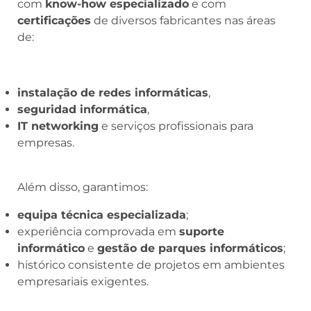
com
know-how especializado
e com
certificações
de diversos fabricantes nas áreas
de:
instalação de redes informáticas
,
seguridad informática
,
IT networking
e serviços profissionais para
empresas.
Além disso, garantimos:
equipa técnica especializada
;
experiência comprovada em
suporte
informático
e
gestão de parques informáticos
;
histórico consistente de projetos em ambientes
empresariais exigentes.