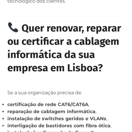
tecnológico dos clientes.
Quer renovar, reparar
ou certificar a cablagem
informática da sua
empresa em Lisboa?
Se a sua organização precisa de:
certificação de rede CAT6/CAT6A
,
reparação de cablagem informática
,
instalação de switches geridos e VLANs
,
interligação de bastidores com fibra ótica
,