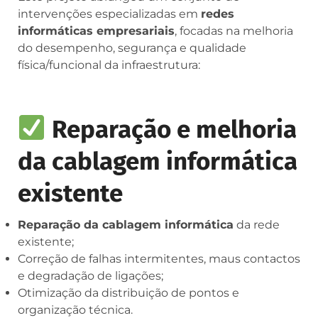
intervenções especializadas em
redes
informáticas empresariais
, focadas na melhoria
do desempenho, segurança e qualidade
física/funcional da infraestrutura:
Reparação e melhoria
da cablagem informática
existente
Reparação da cablagem informática
da rede
existente;
Correção de falhas intermitentes, maus contactos
e degradação de ligações;
Otimização da distribuição de pontos e
organização técnica.