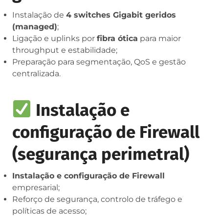
Instalação de
4 switches Gigabit geridos
(managed)
;
Ligação e uplinks por
fibra ótica
para maior
throughput e estabilidade;
Preparação para segmentação, QoS e gestão
centralizada.
Instalação e
configuração de Firewall
(segurança perimetral)
Instalação e configuração de Firewall
empresarial;
Reforço de segurança, controlo de tráfego e
políticas de acesso;