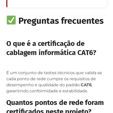
Preguntas frecuentes
O que é a certificação de
cablagem informática CAT6?
É um conjunto de testes técnicos que valida se
cada ponto de rede cumpre os requisitos de
desempenho e qualidade do padrão
CAT6
,
garantindo conformidade e estabilidade.
Quantos pontos de rede foram
certificados neste projeto?