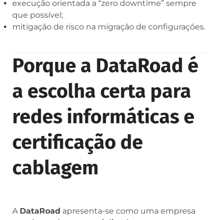
execução orientada a “zero downtime” sempre
que possível;
mitigação de risco na migração de configurações.
Porque a DataRoad é
a escolha certa para
redes informáticas e
certificação de
cablagem
A
DataRoad
apresenta-se como uma empresa