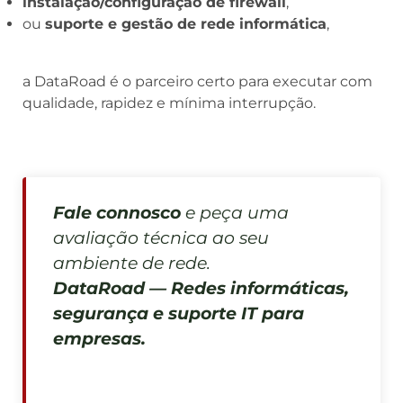
instalação/configuração de firewall
,
ou
suporte e gestão de rede informática
,
a DataRoad é o parceiro certo para executar com
qualidade, rapidez e mínima interrupção.
Fale connosco
e peça uma
avaliação técnica ao seu
ambiente de rede.
DataRoad — Redes informáticas,
segurança e suporte IT para
empresas.