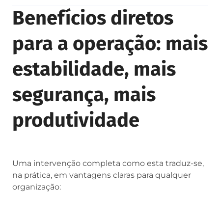
Benefícios diretos
para a operação: mais
estabilidade, mais
segurança, mais
produtividade
Uma intervenção completa como esta traduz-se,
na prática, em vantagens claras para qualquer
organização: