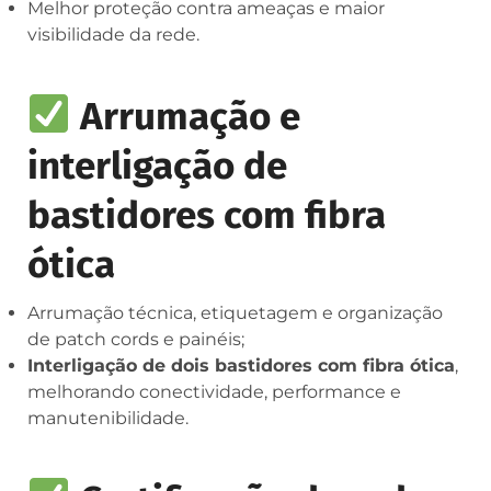
Melhor proteção contra ameaças e maior
visibilidade da rede.
Arrumação e
interligação de
bastidores com fibra
ótica
Arrumação técnica, etiquetagem e organização
de patch cords e painéis;
Interligação de dois bastidores com fibra ótica
,
melhorando conectividade, performance e
manutenibilidade.