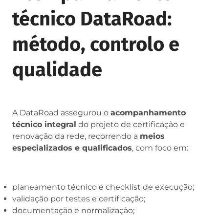
técnico DataRoad:
método, controlo e
qualidade
A DataRoad assegurou o
acompanhamento
técnico integral
do projeto de certificação e
renovação da rede, recorrendo a
meios
especializados e qualificados
, com foco em:
planeamento técnico e checklist de execução;
validação por testes e certificação;
documentação e normalização;