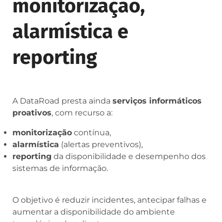
monitorização,
alarmística e
reporting
A DataRoad presta ainda
serviços informáticos
proativos
, com recurso a:
monitorização
contínua,
alarmística
(alertas preventivos),
reporting
da disponibilidade e desempenho dos
sistemas de informação.
O objetivo é reduzir incidentes, antecipar falhas e
aumentar a disponibilidade do ambiente