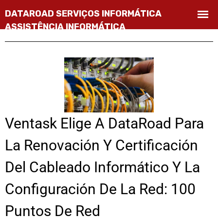
Ventask Elige A DataRoad Para
La Renovación Y Certificación
Del Cableado Informático Y La
Configuración De La Red: 100
Puntos De Red