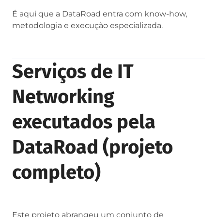
É aqui que a DataRoad entra com know-how,
metodologia e execução especializada.
Serviços de IT
Networking
executados pela
DataRoad (projeto
completo)
Este projeto abrangeu um conjunto de