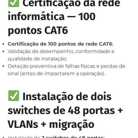
Certificação da rede
informática — 100
pontos CAT6
Certificação de 100 pontos de rede CAT6
;
Validação de desempenho, conformidade e
qualidade de instalação;
Deteção preventiva de falhas físicas e perdas de
sinal (antes de impactarem a operação).
Instalação de dois
switches de 48 portas +
VLANs + migração
Instalação de
2 switches de 48 portas
;