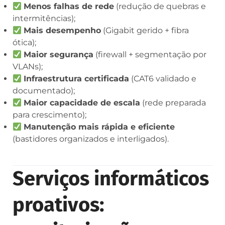
Menos falhas de rede
(redução de quebras e
intermitências);
Mais desempenho
(Gigabit gerido + fibra
ótica);
Maior segurança
(firewall + segmentação por
VLANs);
Infraestrutura certificada
(CAT6 validado e
documentado);
Maior capacidade de escala
(rede preparada
para crescimento);
Manutenção mais rápida e eficiente
(bastidores organizados e interligados).
Serviços informáticos
proativos: