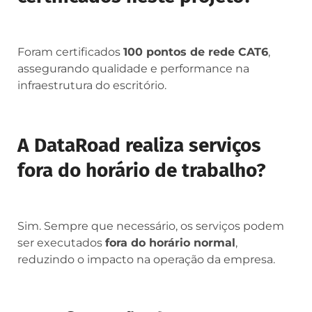
Foram certificados
100 pontos de rede CAT6
,
assegurando qualidade e performance na
infraestrutura do escritório.
A DataRoad realiza serviços
fora do horário de trabalho?
Sim. Sempre que necessário, os serviços podem
ser executados
fora do horário normal
,
reduzindo o impacto na operação da empresa.