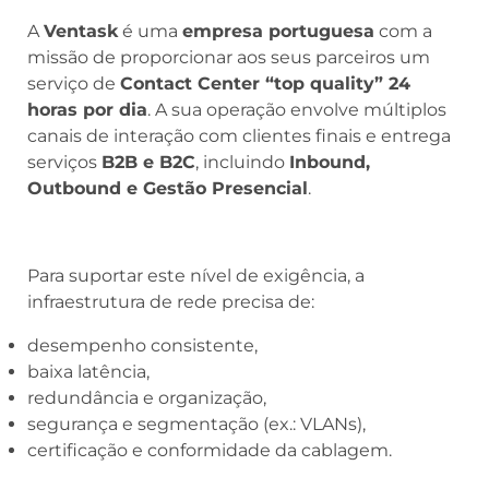
A
Ventask
é uma
empresa portuguesa
com a
missão de proporcionar aos seus parceiros um
serviço de
Contact Center “top quality” 24
horas por dia
. A sua operação envolve múltiplos
canais de interação com clientes finais e entrega
serviços
B2B e B2C
, incluindo
Inbound,
Outbound e Gestão Presencial
.
Para suportar este nível de exigência, a
infraestrutura de rede precisa de:
desempenho consistente,
baixa latência,
redundância e organização,
segurança e segmentação (ex.: VLANs),
certificação e conformidade da cablagem.