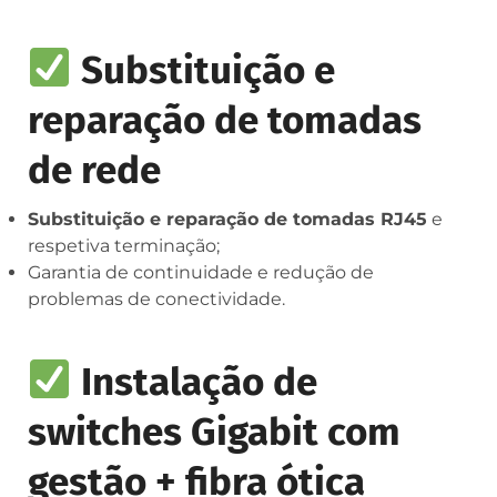
Substituição e
reparação de tomadas
de rede
Substituição e reparação de tomadas RJ45
e
respetiva terminação;
Garantia de continuidade e redução de
problemas de conectividade.
Instalação de
switches Gigabit com
gestão + fibra ótica