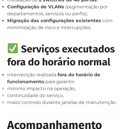
Configuração de VLANs
(segmentação por
departamentos, serviços ou perfis);
Migração das configurações existentes
com
minimização de risco e interrupções.
Serviços executados
fora do horário normal
Intervenção realizada
fora do horário de
funcionamento
para garantir:
mínimo impacto na operação,
continuidade do serviço,
maior controlo durante janelas de manutenção.
Acompanhamento