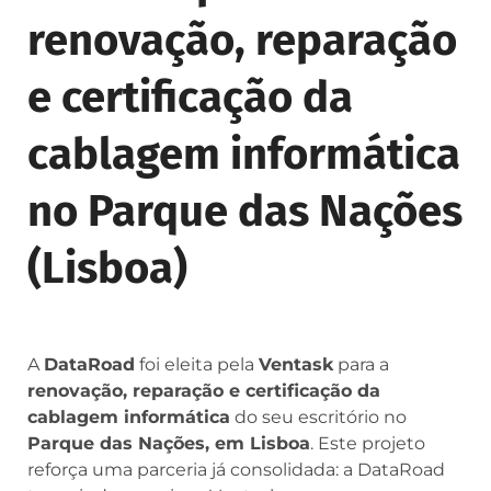
renovação, reparação
e certificação da
cablagem informática
no Parque das Nações
(Lisboa)
A
DataRoad
foi eleita pela
Ventask
para a
renovação, reparação e certificação da
cablagem informática
do seu escritório no
Parque das Nações, em Lisboa
. Este projeto
reforça uma parceria já consolidada: a DataRoad