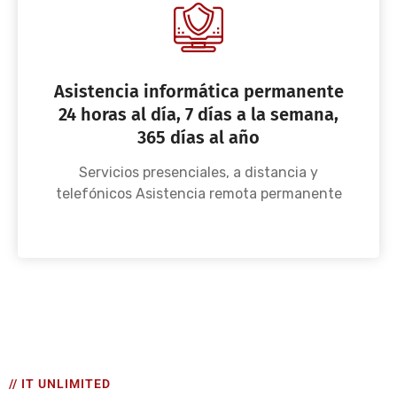
Asistencia informática permanente
24 horas al día, 7 días a la semana,
365 días al año
Servicios presenciales, a distancia y
telefónicos Asistencia remota permanente
// IT UNLIMITED