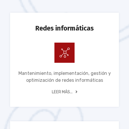
Redes informáticas
Mantenimiento, implementación, gestión y
optimización de redes informáticas
LEER MÁS...