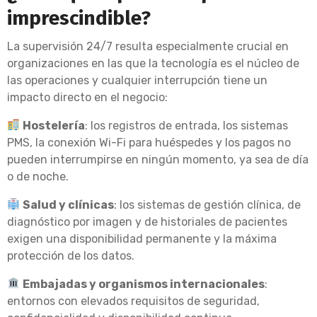
imprescindible?
La supervisión 24/7 resulta especialmente crucial en
organizaciones en las que la tecnología es el núcleo de
las operaciones y cualquier interrupción tiene un
impacto directo en el negocio:
Hostelería
: los registros de entrada, los sistemas
PMS, la conexión Wi-Fi para huéspedes y los pagos no
pueden interrumpirse en ningún momento, ya sea de día
o de noche.
Salud y clínicas
: los sistemas de gestión clínica, de
diagnóstico por imagen y de historiales de pacientes
exigen una disponibilidad permanente y la máxima
protección de los datos.
Embajadas y organismos internacionales
:
entornos con elevados requisitos de seguridad,