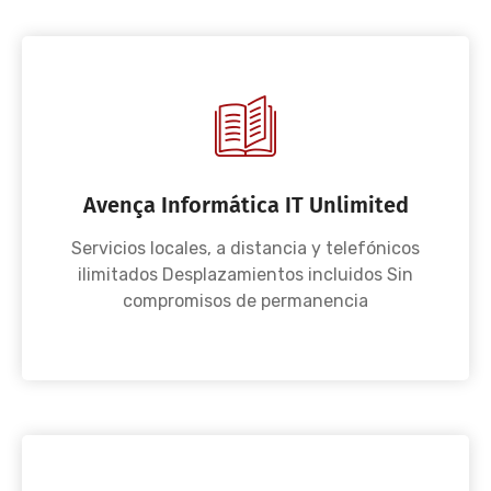
Avença Informática IT Unlimited
Servicios locales, a distancia y telefónicos
ilimitados Desplazamientos incluidos Sin
compromisos de permanencia