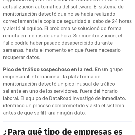
actualización automática del software. El sistema de
monitorización detectó que no se había realizado
correctamente la copia de seguridad al cabo de 24 horas
y alertó al equipo. El problema se solucionó de forma
remota en menos de una hora. Sin monitorización, el
fallo podría haber pasado desapercibido durante
semanas, hasta el momento en que fuera necesario
recuperar datos.
Pico de tráfico sospechoso en la red. En
un grupo
empresarial internacional, la plataforma de
monitorización detectó un pico inusual de tráfico
saliente en uno de los servidores, fuera del horario
laboral. El equipo de DataRoad investigó de inmediato,
identificó un proceso comprometido y aisló el sistema
antes de que se filtrara ningún dato.
¿Para qué tipo de empresas es