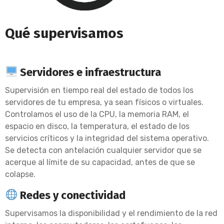
Qué supervisamos
Servidores e infraestructura
Supervisión en tiempo real del estado de todos los
servidores de tu empresa, ya sean físicos o virtuales.
Controlamos el uso de la CPU, la memoria RAM, el
espacio en disco, la temperatura, el estado de los
servicios críticos y la integridad del sistema operativo.
Se detecta con antelación cualquier servidor que se
acerque al límite de su capacidad, antes de que se
colapse.
Redes y conectividad
Supervisamos la disponibilidad y el rendimiento de la red