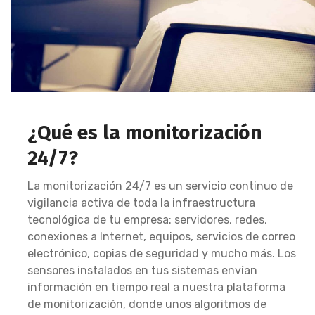
¿Qué es la monitorización
24/7?
La monitorización 24/7 es un servicio continuo de
vigilancia activa de toda la infraestructura
tecnológica de tu empresa: servidores, redes,
conexiones a Internet, equipos, servicios de correo
electrónico, copias de seguridad y mucho más. Los
sensores instalados en tus sistemas envían
información en tiempo real a nuestra plataforma
de monitorización, donde unos algoritmos de