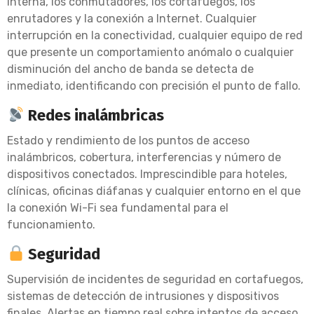
interna, los conmutadores, los cortafuegos, los
enrutadores y la conexión a Internet. Cualquier
interrupción en la conectividad, cualquier equipo de red
que presente un comportamiento anómalo o cualquier
disminución del ancho de banda se detecta de
inmediato, identificando con precisión el punto de fallo.
Redes inalámbricas
Estado y rendimiento de los puntos de acceso
inalámbricos, cobertura, interferencias y número de
dispositivos conectados. Imprescindible para hoteles,
clínicas, oficinas diáfanas y cualquier entorno en el que
la conexión Wi-Fi sea fundamental para el
funcionamiento.
Seguridad
Supervisión de incidentes de seguridad en cortafuegos,
sistemas de detección de intrusiones y dispositivos
finales. Alertas en tiempo real sobre intentos de acceso