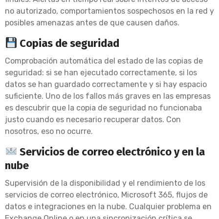
no autorizado, comportamientos sospechosos en la red y
posibles amenazas antes de que causen daños.
Copias de seguridad
Comprobación automática del estado de las copias de
seguridad: si se han ejecutado correctamente, si los
datos se han guardado correctamente y si hay espacio
suficiente. Uno de los fallos más graves en las empresas
es descubrir que la copia de seguridad no funcionaba
justo cuando es necesario recuperar datos. Con
nosotros, eso no ocurre.
Servicios de correo electrónico y en la
nube
Supervisión de la disponibilidad y el rendimiento de los
servicios de correo electrónico, Microsoft 365, flujos de
datos e integraciones en la nube. Cualquier problema en
Exchange Online o en una sincronización crítica se