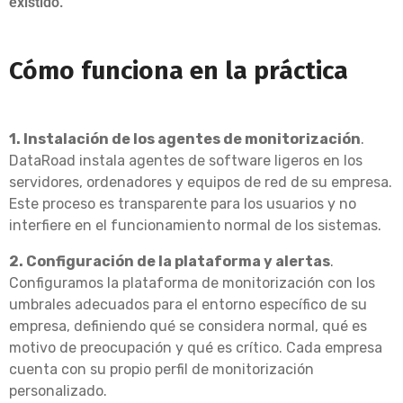
existido.
Cómo funciona en la práctica
1. Instalación de los agentes de monitorización
.
DataRoad instala agentes de software ligeros en los
servidores, ordenadores y equipos de red de su empresa.
Este proceso es transparente para los usuarios y no
interfiere en el funcionamiento normal de los sistemas.
2. Configuración de la plataforma y alertas
.
Configuramos la plataforma de monitorización con los
umbrales adecuados para el entorno específico de su
empresa, definiendo qué se considera normal, qué es
motivo de preocupación y qué es crítico. Cada empresa
cuenta con su propio perfil de monitorización
personalizado.