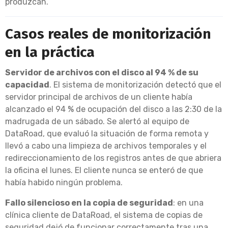
produzcan.
Casos reales de monitorización
en la práctica
Servidor de archivos con el disco al 94 % de su
capacidad
. El sistema de monitorización detectó que el
servidor principal de archivos de un cliente había
alcanzado el 94 % de ocupación del disco a las 2:30 de la
madrugada de un sábado. Se alertó al equipo de
DataRoad, que evaluó la situación de forma remota y
llevó a cabo una limpieza de archivos temporales y el
redireccionamiento de los registros antes de que abriera
la oficina el lunes. El cliente nunca se enteró de que
había habido ningún problema.
Fallo silencioso en la copia de seguridad
: en una
clínica cliente de DataRoad, el sistema de copias de
seguridad dejó de funcionar correctamente tras una