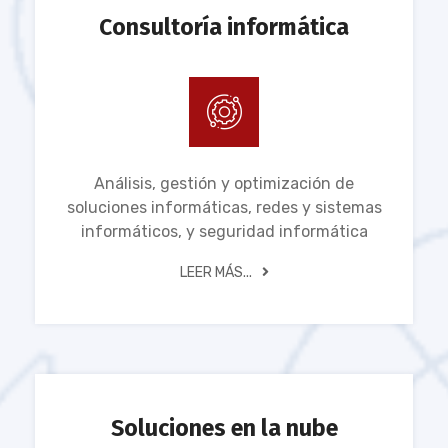
Consultoría informática
Análisis, gestión y optimización de
soluciones informáticas, redes y sistemas
informáticos, y seguridad informática
LEER MÁS...
Soluciones en la nube