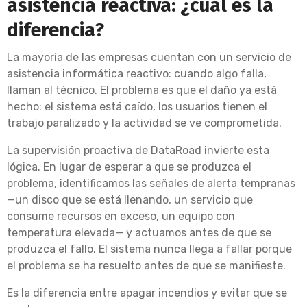
asistencia reactiva: ¿cuál es la
diferencia?
La mayoría de las empresas cuentan con un servicio de
asistencia informática reactivo: cuando algo falla,
llaman al técnico. El problema es que el daño ya está
hecho: el sistema está caído, los usuarios tienen el
trabajo paralizado y la actividad se ve comprometida.
La supervisión proactiva de DataRoad invierte esta
lógica. En lugar de esperar a que se produzca el
problema, identificamos las señales de alerta tempranas
—un disco que se está llenando, un servicio que
consume recursos en exceso, un equipo con
temperatura elevada— y actuamos antes de que se
produzca el fallo. El sistema nunca llega a fallar porque
el problema se ha resuelto antes de que se manifieste.
Es la diferencia entre apagar incendios y evitar que se