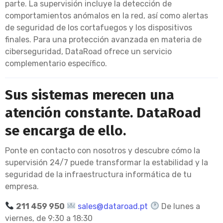
parte. La supervisión incluye la detección de
comportamientos anómalos en la red, así como alertas
de seguridad de los cortafuegos y los dispositivos
finales. Para una protección avanzada en materia de
ciberseguridad, DataRoad ofrece un servicio
complementario específico.
Sus sistemas merecen una
atención constante. DataRoad
se encarga de ello.
Ponte en contacto con nosotros y descubre cómo la
supervisión 24/7 puede transformar la estabilidad y la
seguridad de la infraestructura informática de tu
empresa.
211 459 950
sales@dataroad.pt
De lunes a
viernes, de 9:30 a 18:30