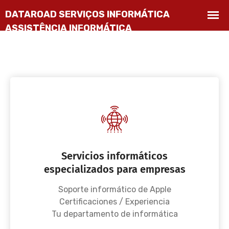
Servicios informáticos
especializados para empresas
Soporte informático de Apple
Certificaciones / Experiencia
Tu departamento de informática