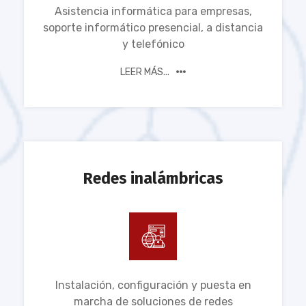
Asistencia informática para empresas,
soporte informático presencial, a distancia
y telefónico
LEER MÁS...
Redes inalámbricas
Instalación, configuración y puesta en
marcha de soluciones de redes