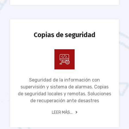
Copias de seguridad
Seguridad de la información con
supervisión y sistema de alarmas. Copias
de seguridad locales y remotas. Soluciones
de recuperación ante desastres
LEER MÁS...