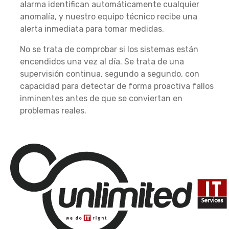
alarma identifican automáticamente cualquier
anomalía, y nuestro equipo técnico recibe una
alerta inmediata para tomar medidas.
No se trata de comprobar si los sistemas están
encendidos una vez al día. Se trata de una
supervisión continua, segundo a segundo, con
capacidad para detectar de forma proactiva fallos
inminentes antes de que se conviertan en
problemas reales.