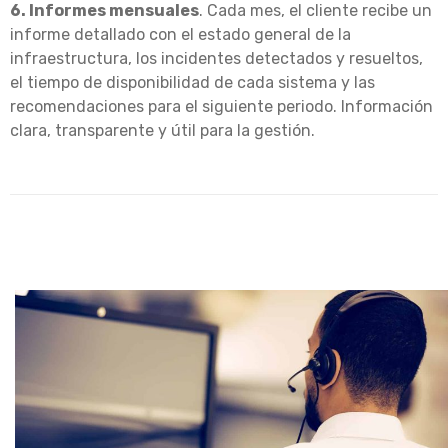
6. Informes mensuales
. Cada mes, el cliente recibe un
informe detallado con el estado general de la
infraestructura, los incidentes detectados y resueltos,
el tiempo de disponibilidad de cada sistema y las
recomendaciones para el siguiente periodo. Información
clara, transparente y útil para la gestión.