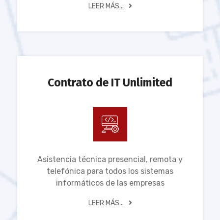
LEER MÁS...
Contrato de IT Unlimited
Asistencia técnica presencial, remota y
telefónica para todos los sistemas
informáticos de las empresas
LEER MÁS...