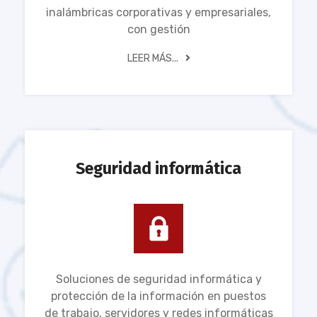
inalámbricas corporativas y empresariales,
con gestión
LEER MÁS...
Seguridad informática
Soluciones de seguridad informática y
protección de la información en puestos
de trabajo, servidores y redes informáticas