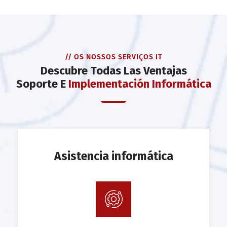
// OS NOSSOS SERVIÇOS IT
Descubre Todas Las Ventajas
Soporte E
Implementación Informática
Asistencia informática