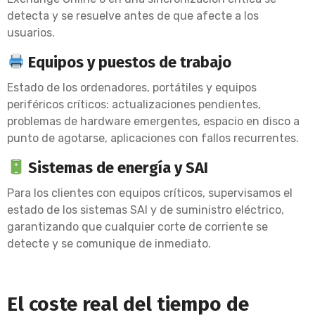
detecta y se resuelve antes de que afecte a los
usuarios.
Equipos y puestos de trabajo
Estado de los ordenadores, portátiles y equipos
periféricos críticos: actualizaciones pendientes,
problemas de hardware emergentes, espacio en disco a
punto de agotarse, aplicaciones con fallos recurrentes.
Sistemas de energía y SAI
Para los clientes con equipos críticos, supervisamos el
estado de los sistemas SAI y de suministro eléctrico,
garantizando que cualquier corte de corriente se
detecte y se comunique de inmediato.
El coste real del tiempo de