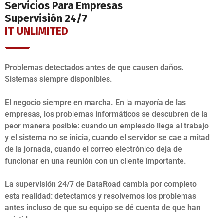
Servicios Para Empresas
Supervisión 24/7
IT UNLIMITED
Problemas detectados antes de que causen daños.
Sistemas siempre disponibles.
El negocio siempre en marcha. En la mayoría de las
empresas, los problemas informáticos se descubren de la
peor manera posible: cuando un empleado llega al trabajo
y el sistema no se inicia, cuando el servidor se cae a mitad
de la jornada, cuando el correo electrónico deja de
funcionar en una reunión con un cliente importante.
La supervisión 24/7 de DataRoad cambia por completo
esta realidad: detectamos y resolvemos los problemas
antes incluso de que su equipo se dé cuenta de que han