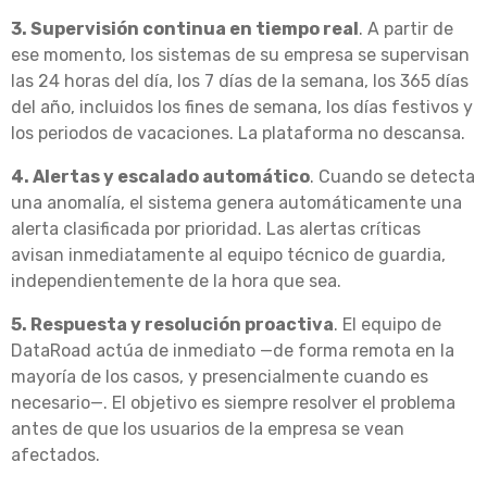
3. Supervisión continua en tiempo real
. A partir de
ese momento, los sistemas de su empresa se supervisan
las 24 horas del día, los 7 días de la semana, los 365 días
del año, incluidos los fines de semana, los días festivos y
los periodos de vacaciones. La plataforma no descansa.
4. Alertas y escalado automático
. Cuando se detecta
una anomalía, el sistema genera automáticamente una
alerta clasificada por prioridad. Las alertas críticas
avisan inmediatamente al equipo técnico de guardia,
independientemente de la hora que sea.
5. Respuesta y resolución proactiva
. El equipo de
DataRoad actúa de inmediato —de forma remota en la
mayoría de los casos, y presencialmente cuando es
necesario—. El objetivo es siempre resolver el problema
antes de que los usuarios de la empresa se vean
afectados.