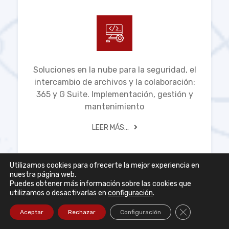
Soluciones en la nube para la seguridad, el
intercambio de archivos y la colaboración:
365 y G Suite. Implementación, gestión y
mantenimiento
LEER MÁS...
Utilizamos cookies para ofrecerte la mejor experiencia en
nuestra página web.
Puedes obtener más información sobre las cookies que
utilizamos o desactivarlas en
configuración
.
Cerrar el ban
Aceptar
Rechazar
Configuración