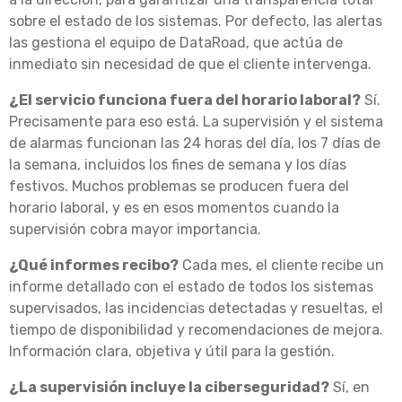
sobre el estado de los sistemas. Por defecto, las alertas
las gestiona el equipo de DataRoad, que actúa de
inmediato sin necesidad de que el cliente intervenga.
¿El servicio funciona fuera del horario laboral?
Sí.
Precisamente para eso está. La supervisión y el sistema
de alarmas funcionan las 24 horas del día, los 7 días de
la semana, incluidos los fines de semana y los días
festivos. Muchos problemas se producen fuera del
horario laboral, y es en esos momentos cuando la
supervisión cobra mayor importancia.
¿Qué informes recibo?
Cada mes, el cliente recibe un
informe detallado con el estado de todos los sistemas
supervisados, las incidencias detectadas y resueltas, el
tiempo de disponibilidad y recomendaciones de mejora.
Información clara, objetiva y útil para la gestión.
¿La supervisión incluye la ciberseguridad?
Sí, en