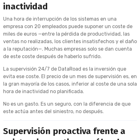
inactividad
Una hora de interrupción de los sistemas en una
empresa con 20 empleados puede suponer un coste de
miles de euros —entre la pérdida de productividad, las
ventas no realizadas, los clientes insatisfechos y el daño
a la reputación—. Muchas empresas solo se dan cuenta
de este coste después de haberlo sufrido.
La supervisión 24/7 de DataRoad es la inversión que
evita ese coste. El precio de un mes de supervisión es, en
la gran mayoría de los casos, inferior al coste de una sola
hora de inactividad no planificada.
No es un gasto. Es un seguro, con la diferencia de que
este actúa antes del siniestro, no después.
Supervisión proactiva frente a