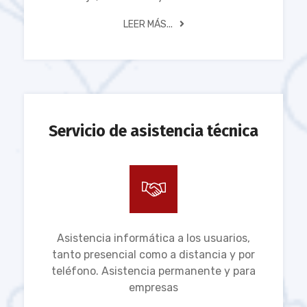
LEER MÁS...
Servicio de asistencia técnica
Asistencia informática a los usuarios,
tanto presencial como a distancia y por
teléfono. Asistencia permanente y para
empresas