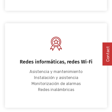
Contact
Redes informáticas, redes Wi-Fi
Asistencia y mantenimiento
Instalación y asistencia
Monitorización de alarmas
Redes inalámbricas