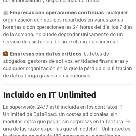
confidencialidad y disponibilidad continua.
Empresas con operaciones continuas
: cualquier
organización con equipos repartidos en varias zonas
horarias o con operaciones las 24 horas del día, los 7 días
de la semana, no puede depender únicamente de un
servicio de asistencia durante el horario comercial.
Empresas con datos críticos
: bufetes de
abogados, gestoras de activos, entidades financieras y
cualquier organización en la que la pérdida o la filtración
de datos tenga graves consecuencias.
Incluido en IT Unlimited
La supervisión 24/7 está incluida en los contratos IT
Unlimited de DataRoad: sin costes adicionales, sin
módulos extra que pagar, sin sorpresas en la factura. Es
una de las razones por las que el modelo IT Unlimited es