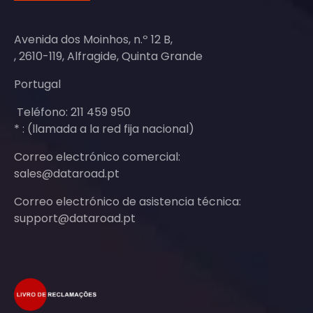
Avenida dos Moinhos, n.º 12 B,
, 2610-119, Alfragide, Quinta Grande
Portugal
Teléfono: 211 459 950
* : (llamada a la red fija nacional)
Correo electrónico comercial:
sales@dataroad.pt
Correo electrónico de asistencia técnica:
support@dataroad.pt