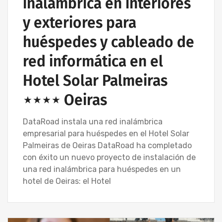
inalámbrica en interiores
y exteriores para
huéspedes y cableado de
red informática en el
Hotel Solar Palmeiras
⋆⋆⋆⋆ Oeiras
DataRoad instala una red inalámbrica
empresarial para huéspedes en el Hotel Solar
Palmeiras de Oeiras DataRoad ha completado
con éxito un nuevo proyecto de instalación de
una red inalámbrica para huéspedes en un
hotel de Oeiras: el Hotel