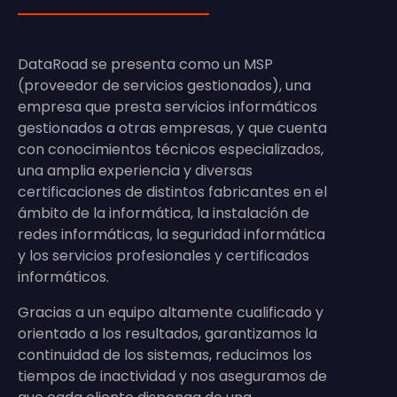
DataRoad se presenta como un MSP
(proveedor de servicios gestionados), una
empresa que presta servicios informáticos
gestionados a otras empresas, y que cuenta
con conocimientos técnicos especializados,
una amplia experiencia y diversas
certificaciones de distintos fabricantes en el
ámbito de la informática, la instalación de
redes informáticas, la seguridad informática
y los servicios profesionales y certificados
informáticos.
Gracias a un equipo altamente cualificado y
orientado a los resultados, garantizamos la
continuidad de los sistemas, reducimos los
tiempos de inactividad y nos aseguramos de