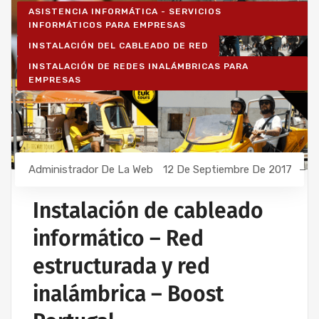
ASISTENCIA INFORMÁTICA - SERVICIOS
INFORMÁTICOS PARA EMPRESAS
INSTALACIÓN DEL CABLEADO DE RED
INSTALACIÓN DE REDES INALÁMBRICAS PARA
EMPRESAS
Administrador De La Web
12 De Septiembre De 2017
Instalación de cableado
informático – Red
estructurada y red
inalámbrica – Boost