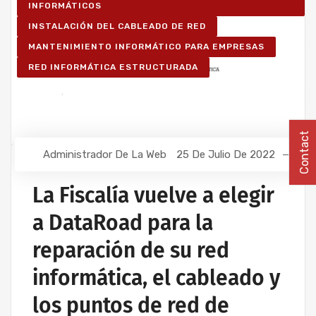
INFORMÁTICOS
INSTALACIÓN DEL CABLEADO DE RED
MANTENIMIENTO INFORMÁTICO PARA EMPRESAS
RED INFORMÁTICA ESTRUCTURADA
Contact
Administrador De La Web
25 De Julio De 2022
La Fiscalía vuelve a elegir
a DataRoad para la
reparación de su red
informática, el cableado y
los puntos de red de