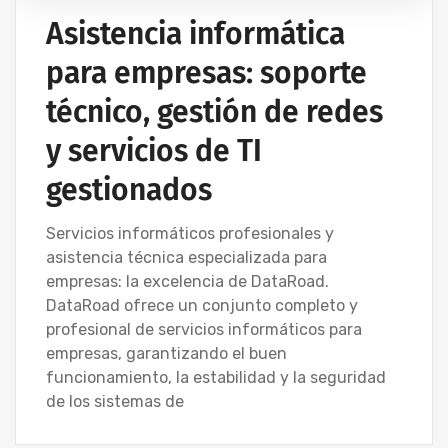
Asistencia informática
para empresas: soporte
técnico, gestión de redes
y servicios de TI
gestionados
Servicios informáticos profesionales y
asistencia técnica especializada para
empresas: la excelencia de DataRoad.
DataRoad ofrece un conjunto completo y
profesional de servicios informáticos para
empresas, garantizando el buen
funcionamiento, la estabilidad y la seguridad
de los sistemas de