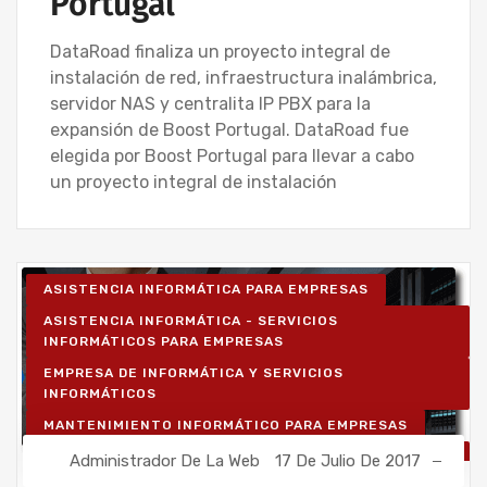
Portugal
DataRoad finaliza un proyecto integral de
instalación de red, infraestructura inalámbrica,
servidor NAS y centralita IP PBX para la
expansión de Boost Portugal. DataRoad fue
elegida por Boost Portugal para llevar a cabo
un proyecto integral de instalación
ASISTENCIA INFORMÁTICA PARA EMPRESAS
ASISTENCIA INFORMÁTICA - SERVICIOS
INFORMÁTICOS PARA EMPRESAS
EMPRESA DE INFORMÁTICA Y SERVICIOS
INFORMÁTICOS
MANTENIMIENTO INFORMÁTICO PARA EMPRESAS
SERVICIOS INFORMÁTICOS Y ASISTENCIA
Administrador De La Web
17 De Julio De 2017
INFORMÁTICA