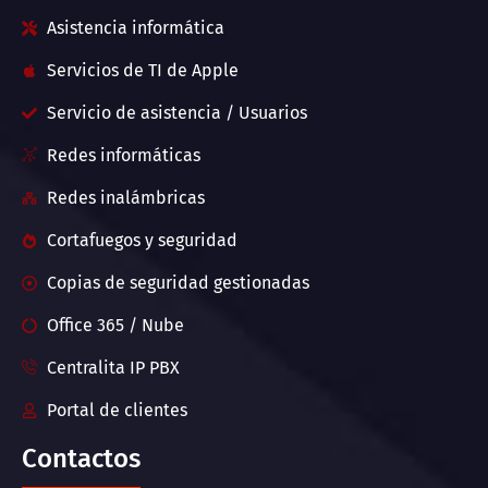
Asistencia informática
Servicios de TI de Apple
Servicio de asistencia / Usuarios
Redes informáticas
Redes inalámbricas
Cortafuegos y seguridad
Copias de seguridad gestionadas
Office 365 / Nube
Centralita IP PBX
Portal de clientes
Contactos