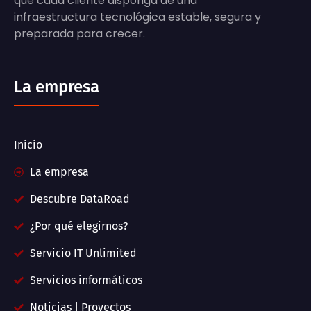
que cada cliente disponga de una
infraestructura tecnológica estable, segura y
preparada para crecer.
La empresa
Inicio
La empresa
Descubre DataRoad
¿Por qué elegirnos?
Servicio IT Unlimited
Servicios informáticos
Noticias | Proyectos