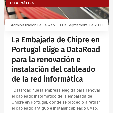
INFORMÁTICA
Administrador De La Web
8 De Septiembre De 2018
La Embajada de Chipre en
Portugal elige a DataRoad
para la renovación e
instalación del cableado
de la red informática
Dataroad fue la empresa elegida para renovar
el cableado informático de la embajada de
Chipre en Portugal, donde se procedió a retirar
el cableado antiguo e instalar cableado CAT6.