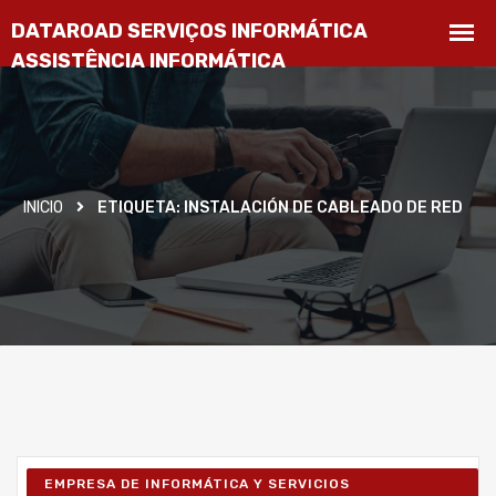
INICIO
ETIQUETA:
INSTALACIÓN DE CABLEADO DE RED
EMPRESA DE INFORMÁTICA Y SERVICIOS