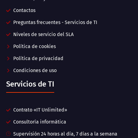
Contactos
Preguntas frecuentes - Servicios de TI
Niveles de servicio del SLA
Política de cookies
Política de privacidad
Condiciones de uso
Servicios de TI
Contrato «IT Unlimited»
Consultoría informática
Supervisión 24 horas al día, 7 días a la semana