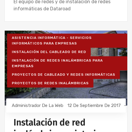
El equipo de redes y de instalación de redes
informáticas de Dataroad
ASISTENCIA INFORMÁTICA - SERVICIOS
INFORMÁTICOS PARA EMPRESAS
INSTALACIÓN DEL CABLEADO DE RED
INSTALACIÓN DE REDES INALÁMBRICAS PARA
EMPRESAS
PROYECTOS DE CABLEADO Y REDES INFORMÁTICAS
PROYECTOS DE REDES INALÁMBRICAS
Administrador De La Web
12 De Septiembre De 2017
Instalación de red