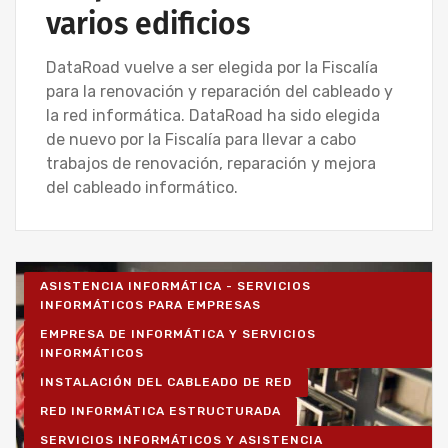
varios edificios
DataRoad vuelve a ser elegida por la Fiscalía
para la renovación y reparación del cableado y
la red informática. DataRoad ha sido elegida
de nuevo por la Fiscalía para llevar a cabo
trabajos de renovación, reparación y mejora
del cableado informático.
ASISTENCIA INFORMÁTICA - SERVICIOS
INFORMÁTICOS PARA EMPRESAS
EMPRESA DE INFORMÁTICA Y SERVICIOS
INFORMÁTICOS
INSTALACIÓN DEL CABLEADO DE RED
RED INFORMÁTICA ESTRUCTURADA
SERVICIOS INFORMÁTICOS Y ASISTENCIA