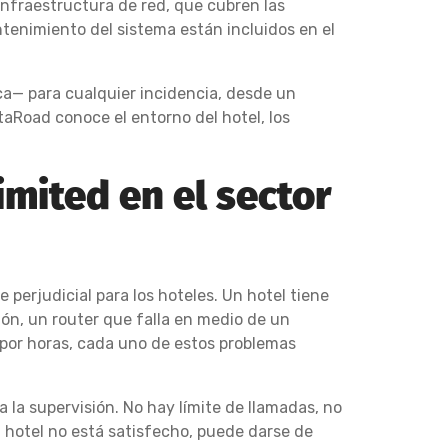
 infraestructura de red, que cubren las
antenimiento del sistema están incluidos en el
ica— para cualquier incidencia, desde un
taRoad conoce el entorno del hotel, los
imited en el sector
perjudicial para los hoteles. Un hotel tiene
ón, un router que falla en medio de un
 por horas, cada uno de estos problemas
 la supervisión. No hay límite de llamadas, no
 hotel no está satisfecho, puede darse de