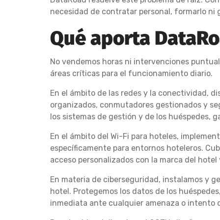
necesidad de contratar personal, formarlo ni g
Qué aporta DataRoa
No vendemos horas ni intervenciones puntuales
áreas críticas para el funcionamiento diario.
En el ámbito de las redes y la conectividad, 
organizados, conmutadores gestionados y segm
los sistemas de gestión y de los huéspedes, g
En el ámbito del Wi-Fi para hoteles, implemen
específicamente para entornos hoteleros. Cub
acceso personalizados con la marca del hotel 
En materia de ciberseguridad, instalamos y g
hotel. Protegemos los datos de los huéspedes
inmediata ante cualquier amenaza o intento d