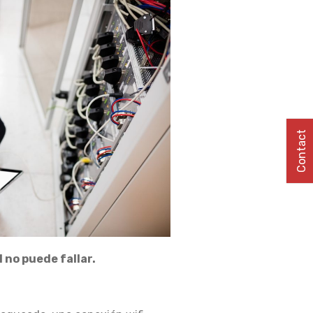
Contact
 no puede fallar.