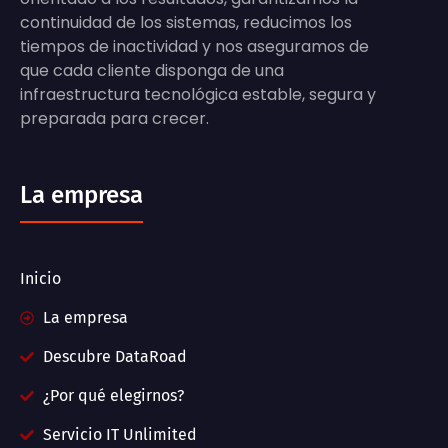
continuidad de los sistemas, reducimos los
tiempos de inactividad y nos aseguramos de
que cada cliente disponga de una
infraestructura tecnológica estable, segura y
preparada para crecer.
La empresa
Inicio
La empresa
Descubre DataRoad
¿Por qué elegirnos?
Servicio IT Unlimited