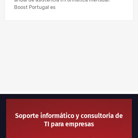
Boost Portugal es
Soporte informático y consultoría de
TI para empresas