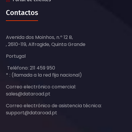
Contactos
Avenida dos Moinhos, n.º 12 B,
, 2610-119, Alfragide, Quinta Grande
Portugal
Teléfono: 211 459 950
* : (llamada a la red fija nacional)
Correo electrónico comercial:
sales@dataroad.pt
Correo electrónico de asistencia técnica:
support@dataroad.pt