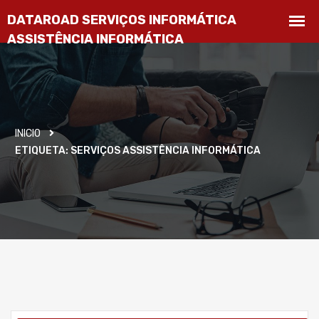
INICIO
ETIQUETA:
SERVIÇOS ASSISTÊNCIA INFORMÁTICA