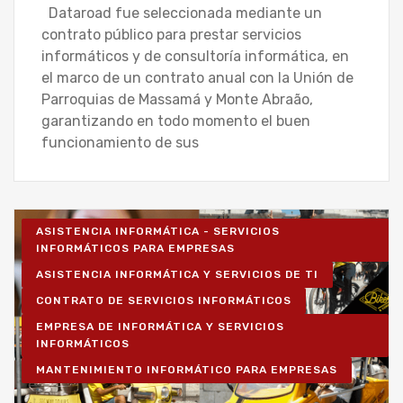
Dataroad fue seleccionada mediante un
contrato público para prestar servicios
informáticos y de consultoría informática, en
el marco de un contrato anual con la Unión de
Parroquias de Massamá y Monte Abraão,
garantizando en todo momento el buen
funcionamiento de sus
ASISTENCIA INFORMÁTICA - SERVICIOS
INFORMÁTICOS PARA EMPRESAS
ASISTENCIA INFORMÁTICA Y SERVICIOS DE TI
CONTRATO DE SERVICIOS INFORMÁTICOS
EMPRESA DE INFORMÁTICA Y SERVICIOS
INFORMÁTICOS
MANTENIMIENTO INFORMÁTICO PARA EMPRESAS