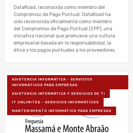
DataRoad, reconocida como miembro del
Compromiso de Pago Puntual: DataRoad ha
sido reconocida oficialmente como miembro
del Compromiso de Pago Puntual (CPP), una
iniciativa nacional que promueve una cultura
empresarial basada en la responsabilidad, la
ética y los pagos puntuales a los proveedores.
ASISTENCIA INFORMÁTICA - SERVICIOS
INFORMÁTICOS PARA EMPRESAS
ASISTENCIA INFORMÁTICA Y SERVICIOS DE TI
IT UNLIMITED - SERVICIOS INFORMÁTICOS
MANTENIMIENTO INFORMÁTICO PARA EMPRESAS