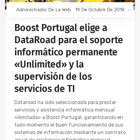
Administrador De La Web
19 De Octubre De 2018
Boost Portugal elige a
DataRoad para el soporte
informático permanente
«Unlimited» y la
supervisión de los
servicios de TI
Dataroad ha sido seleccionada para prestar
servicios y asistencia informática mensual
«ilimitada» a Boost Portugal, garantizando en
todo momento el buen funcionamiento de sus
sistemas de información mediante un contrato
anual de asistencia informática mensual.