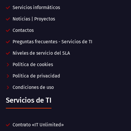
Servicios informáticos
Noticias | Proyectos
Contactos
Preguntas frecuentes - Servicios de TI
Niveles de servicio del SLA
Política de cookies
Política de privacidad
Condiciones de uso
Servicios de TI
Contrato «IT Unlimited»