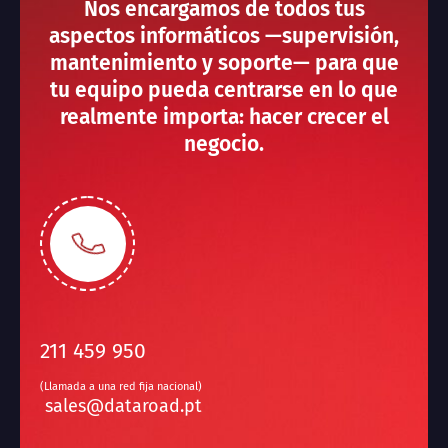
Nos encargamos de todos tus
aspectos informáticos —supervisión,
mantenimiento y soporte— para que
tu equipo pueda centrarse en lo que
realmente importa: hacer crecer el
negocio.
211 459 950
(Llamada a una red fija nacional)
sales@dataroad.pt