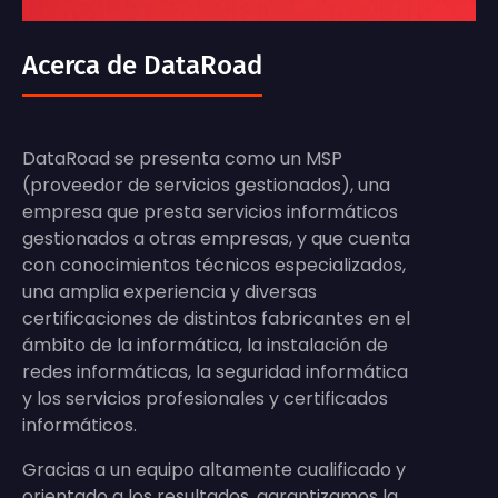
Acerca de DataRoad
DataRoad se presenta como un MSP
(proveedor de servicios gestionados), una
empresa que presta servicios informáticos
gestionados a otras empresas, y que cuenta
con conocimientos técnicos especializados,
una amplia experiencia y diversas
certificaciones de distintos fabricantes en el
ámbito de la informática, la instalación de
redes informáticas, la seguridad informática
y los servicios profesionales y certificados
informáticos.
Gracias a un equipo altamente cualificado y
orientado a los resultados, garantizamos la