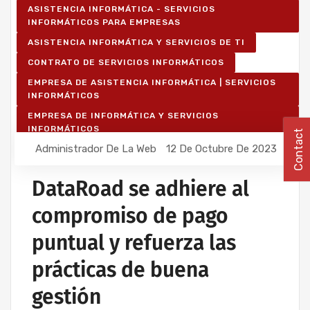
ASISTENCIA INFORMÁTICA - SERVICIOS
INFORMÁTICOS PARA EMPRESAS
ASISTENCIA INFORMÁTICA Y SERVICIOS DE TI
CONTRATO DE SERVICIOS INFORMÁTICOS
EMPRESA DE ASISTENCIA INFORMÁTICA | SERVICIOS
INFORMÁTICOS
EMPRESA DE INFORMÁTICA Y SERVICIOS
INFORMÁTICOS
Contact
Administrador De La Web
12 De Octubre De 2023
DataRoad se adhiere al
compromiso de pago
puntual y refuerza las
prácticas de buena
gestión