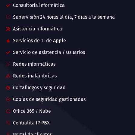
Consultoría informática
Supervisión 24 horas al día, 7 días a la semana
Asistencia informática
Servicios de TI de Apple
Servicio de asistencia / Usuarios
Redes informáticas
Redes inalámbricas
Cortafuegos y seguridad
Copias de seguridad gestionadas
Office 365 / Nube
Centralita IP PBX
Portal de clientes