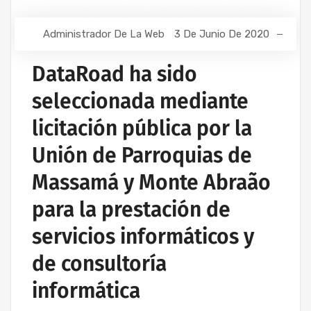
Administrador De La Web
3 De Junio De 2020
DataRoad ha sido
seleccionada mediante
licitación pública por la
Unión de Parroquias de
Massamá y Monte Abraão
para la prestación de
servicios informáticos y
de consultoría
informática