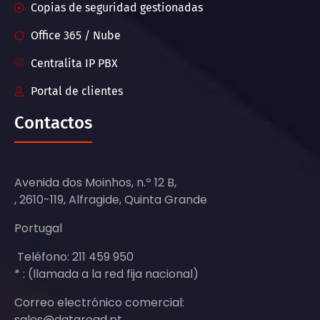
Copias de seguridad gestionadas
Office 365 / Nube
Centralita IP PBX
Portal de clientes
Contactos
Avenida dos Moinhos, n.º 12 B,
, 2610-119, Alfragide, Quinta Grande
Portugal
Teléfono: 211 459 950
* : (llamada a la red fija nacional)
Correo electrónico comercial:
sales@dataroad.pt