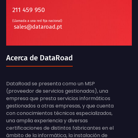
211 459 950
(Llamada a una red fija nacional)
sales@dataroad.pt
Acerca de DataRoad
DataRoad se presenta como un MSP
(proveedor de servicios gestionados), una
empresa que presta servicios informáticos
gestionados a otras empresas, y que cuenta
con conocimientos técnicos especializados,
una amplia experiencia y diversas
certificaciones de distintos fabricantes en el
ámbito de la informática, la instalación de