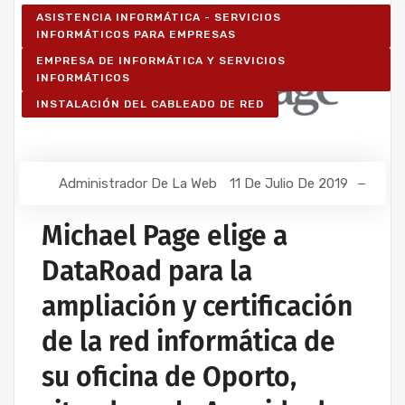
ASISTENCIA INFORMÁTICA - SERVICIOS
INFORMÁTICOS PARA EMPRESAS
EMPRESA DE INFORMÁTICA Y SERVICIOS
INFORMÁTICOS
INSTALACIÓN DEL CABLEADO DE RED
Administrador De La Web
11 De Julio De 2019
Michael Page elige a
DataRoad para la
ampliación y certificación
de la red informática de
su oficina de Oporto,