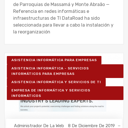
de Parroquias de Massamá y Monte Abraão —
Referencia en redes informáticas e
infraestructuras de TI DataRoad ha sido
seleccionada para llevar a cabo la instalación y
la reorganización
ASISTENCIA INFORMÁTICA PARA EMPRESAS
ASISTENCIA INFORMÁTICA - SERVICIOS
INFORMÁTICOS PARA EMPRESAS
ASISTENCIA INFORMÁTICA Y SERVICIOS DE TI
EMPRESA DE INFORMÁTICA Y SERVICIOS
INFORMÁTICOS
Administrador De La Web
8 De Diciembre De 2019