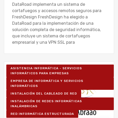
DataRoad implementa un sistema de
cortafuegos y accesos remotos seguros para
FreshDesign FreshDesign ha elegido a
DataRoad para la implementación de una
solución completa de seguridad informática,
que incluye un sistema de cortafuegos
empresarial y una VPN SSL para
ASISTENCIA INFORMÁTICA - SERVICIOS
INFORMÁTICOS PARA EMPRESAS
EMPRESA DE INFORMÁTICA Y SERVICIOS
INFORMÁTICOS
INSTALACIÓN DEL CABLEADO DE RED
INSTALACIÓN DE REDES INFORMÁTICAS
INALÁMBRICAS
RED INFORMÁTICA ESTRUCTURADA