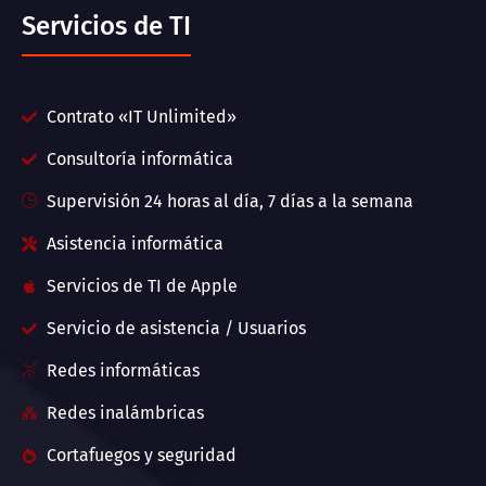
Servicios de TI
Contrato «IT Unlimited»
Consultoría informática
Supervisión 24 horas al día, 7 días a la semana
Asistencia informática
Servicios de TI de Apple
Servicio de asistencia / Usuarios
Redes informáticas
Redes inalámbricas
Cortafuegos y seguridad