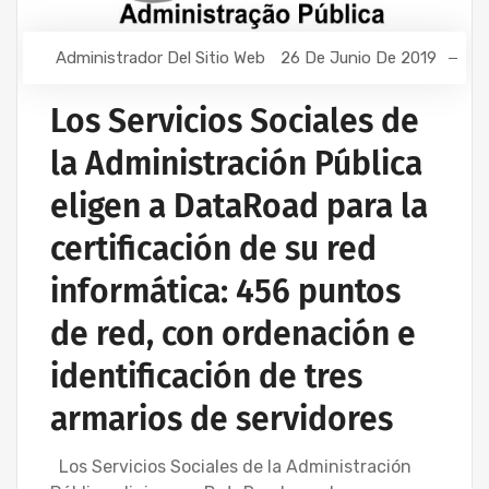
Administrador Del Sitio Web
26 De Junio De 2019
Los Servicios Sociales de
la Administración Pública
eligen a DataRoad para la
certificación de su red
informática: 456 puntos
de red, con ordenación e
identificación de tres
armarios de servidores
Los Servicios Sociales de la Administración