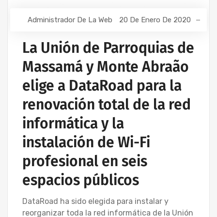
Administrador De La Web
20 De Enero De 2020
La Unión de Parroquias de
Massamá y Monte Abraão
elige a DataRoad para la
renovación total de la red
informática y la
instalación de Wi-Fi
profesional en seis
espacios públicos
DataRoad ha sido elegida para instalar y
reorganizar toda la red informática de la Unión