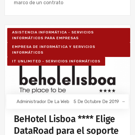
marco de un contrato
ASISTENCIA INFORMÁTICA - SERVICIOS
INFORMÁTICOS PARA EMPRESAS
EMPRESA DE INFORMÁTICA Y SERVICIOS
INFORMÁTICOS
IT UNLIMITED - SERVICIOS INFORMÁTICOS
Administrador De La Web
5 De Octubre De 2019
BeHotel Lisboa **** Elige
DataRoad para el soporte