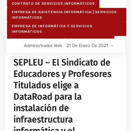
CONTRATO DE SERVICIOS INFORMÁTICOS
EMPRESA DE ASISTENCIA INFORMÁTICA | SERVICIOS
INFORMÁTICOS
EMPRESA DE INFORMÁTICA Y SERVICIOS
INFORMÁTICOS
MANTENIMIENTO INFORMÁTICO PARA EMPRESAS
Administrador Web
21 De Enero De 2021
SEPLEU – El Sindicato de
Educadores y Profesores
Titulados elige a
DataRoad para la
instalación de
infraestructura
informática y el