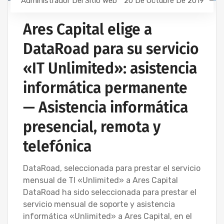
Administrador Del Sitio Web
20 De Octubre De 2019
Ares Capital elige a
DataRoad para su servicio
«IT Unlimited»: asistencia
informática permanente
— Asistencia informática
presencial, remota y
telefónica
DataRoad, seleccionada para prestar el servicio
mensual de TI «Unlimited» a Ares Capital
DataRoad ha sido seleccionada para prestar el
servicio mensual de soporte y asistencia
informática «Unlimited» a Ares Capital, en el