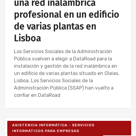
una red inalámbrica
profesional en un edificio
de varias plantas en
Lisboa
Los Servicios Sociales de la Administración
Pública vuelven a elegir a DataRoad para la
instalación y gestión de la red inalámbrica en
un edificio de varias plantas situado en Olaias,
Lisboa. Los Servicios Sociales de la
Administración Pública (SSAP) han vuelto a
confiar en DataRoad
ASISTENCIA INFORMÁTICA - SERVICIOS
INFORMÁTICOS PARA EMPRESAS