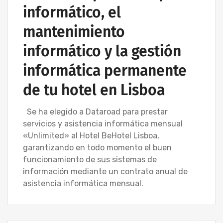
informático, el
mantenimiento
informático y la gestión
informática permanente
de tu hotel en Lisboa
Se ha elegido a Dataroad para prestar
servicios y asistencia informática mensual
«Unlimited» al Hotel BeHotel Lisboa,
garantizando en todo momento el buen
funcionamiento de sus sistemas de
información mediante un contrato anual de
asistencia informática mensual.