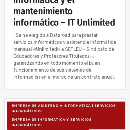
mantenimiento
informático – IT Unlimited
Se ha elegido a Dataroad para prestar
servicios informáticos y asistencia informática
mensual «Unlimited» a SEPLEU —Sindicato de
Educadores y Profesores Titulados—,
garantizando en todo momento el buen
funcionamiento de sus sistemas de
información en el marco de un contrato anual.
EMPRESA DE ASISTENCIA INFORMÁTICA | SERVICIOS
INFORMÁTICOS
EMPRESA DE INFORMÁTICA Y SERVICIOS
INFORMÁTICOS