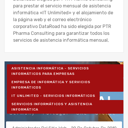
para prestar el servicio mensual de asistencia
informática «IT Unlimited» y el alojamiento de
la página web y el correo electrónico
corporativo DataRoad ha sido elegida por PTR
Pharma Consulting para garantizar todos los
servicios de asistencia informática mensual,
ASISTENCIA INFORMÁTICA - SERVICIOS
INFORMÁTICOS PARA EMPRESAS
EMPRESA DE INFORMÁTICA Y SERVICIOS
INFORMÁTICOS
IT UNLIMITED - SERVICIOS INFORMÁTICOS
SERVICIOS INFORMÁTICOS Y ASISTENCIA
INFORMÁTICA