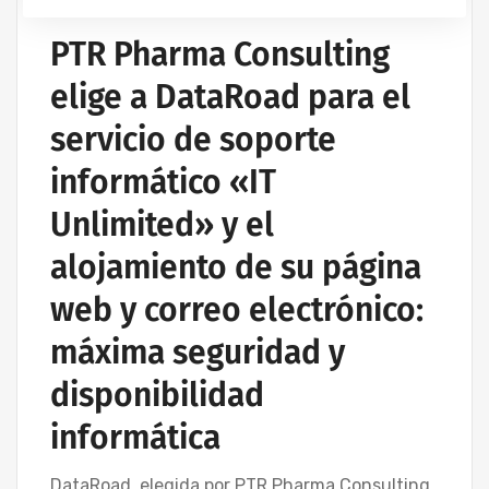
PTR Pharma Consulting
elige a DataRoad para el
servicio de soporte
informático «IT
Unlimited» y el
alojamiento de su página
web y correo electrónico:
máxima seguridad y
disponibilidad
informática
DataRoad, elegida por PTR Pharma Consulting