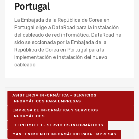
Portugal
La Embajada de la República de Corea en
Portugal elige a DataRoad para la instalación
del cableado de red informática. DataRoad ha
sido seleccionada por la Embajada de la
República de Corea en Portugal para la
implementación e instalación del nuevo
cableado
ASISTENCIA INFORMÁTICA - SERVICIOS
INFORMÁTICOS PARA EMPRESAS
EMPRESA DE INFORMÁTICA Y SERVICIOS
INFORMÁTICOS
IT UNLIMITED - SERVICIOS INFORMÁTICOS
MANTENIMIENTO INFORMÁTICO PARA EMPRESAS