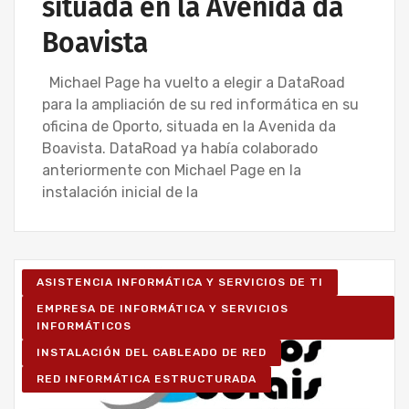
situada en la Avenida da
Boavista
Michael Page ha vuelto a elegir a DataRoad
para la ampliación de su red informática en su
oficina de Oporto, situada en la Avenida da
Boavista. DataRoad ya había colaborado
anteriormente con Michael Page en la
instalación inicial de la
ASISTENCIA INFORMÁTICA Y SERVICIOS DE TI
EMPRESA DE INFORMÁTICA Y SERVICIOS
INFORMÁTICOS
INSTALACIÓN DEL CABLEADO DE RED
RED INFORMÁTICA ESTRUCTURADA