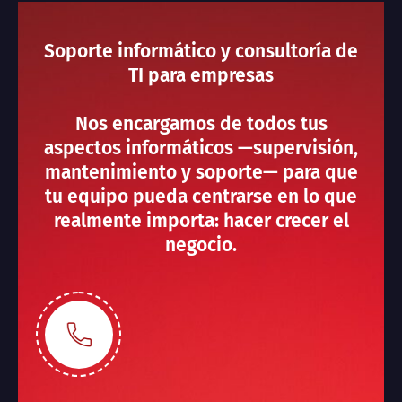
Soporte informático y consultoría de
TI para empresas
Nos encargamos de todos tus
aspectos informáticos —supervisión,
mantenimiento y soporte— para que
tu equipo pueda centrarse en lo que
realmente importa: hacer crecer el
negocio.