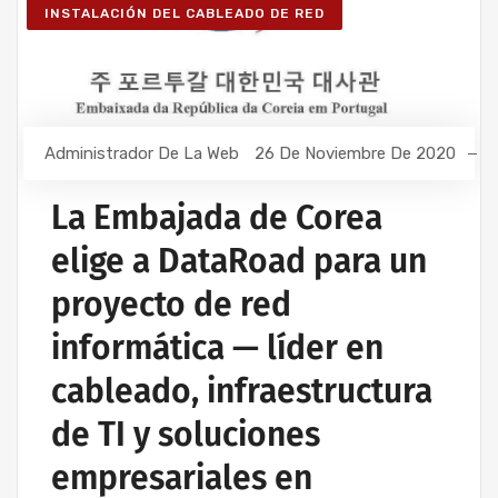
INSTALACIÓN DEL CABLEADO DE RED
Administrador De La Web
26 De Noviembre De 2020
La Embajada de Corea
elige a DataRoad para un
proyecto de red
informática — líder en
cableado, infraestructura
de TI y soluciones
empresariales en