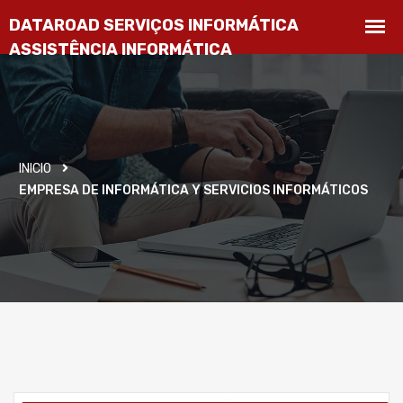
INICIO
EMPRESA DE INFORMÁTICA Y SERVICIOS INFORMÁTICOS