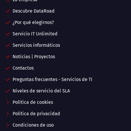
Descubre DataRoad
¿Por qué elegirnos?
Servicio IT Unlimited
Servicios informáticos
Noticias | Proyectos
Contactos
Preguntas frecuentes - Servicios de TI
Niveles de servicio del SLA
Política de cookies
Política de privacidad
Condiciones de uso