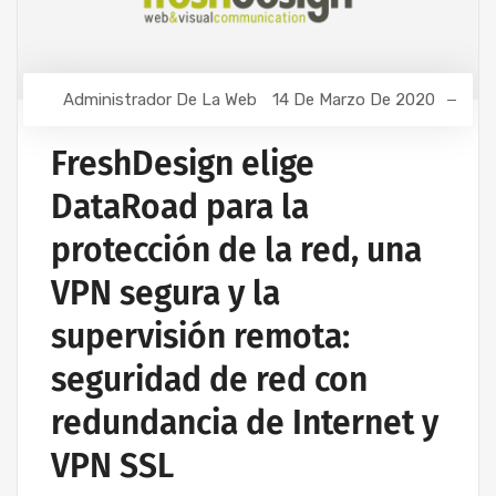
Administrador De La Web
14 De Marzo De 2020
FreshDesign elige
DataRoad para la
protección de la red, una
VPN segura y la
supervisión remota:
seguridad de red con
redundancia de Internet y
VPN SSL