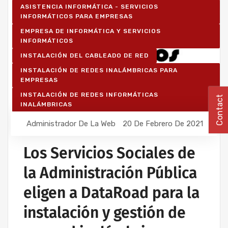
ASISTENCIA INFORMÁTICA - SERVICIOS
INFORMÁTICOS PARA EMPRESAS
EMPRESA DE INFORMÁTICA Y SERVICIOS
INFORMÁTICOS
INSTALACIÓN DEL CABLEADO DE RED
INSTALACIÓN DE REDES INALÁMBRICAS PARA
EMPRESAS
INSTALACIÓN DE REDES INFORMÁTICAS
Contact
INALÁMBRICAS
Administrador De La Web
20 De Febrero De 2021
Los Servicios Sociales de
la Administración Pública
eligen a DataRoad para la
instalación y gestión de