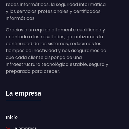
redes informáticas, la seguridad informática
y los servicios profesionales y certificados
informáticos.
Gracias a un equipo altamente cualificado y
orientado a los resultados, garantizamos la
continuidad de los sistemas, reducimos los
tiempos de inactividad y nos aseguramos de
que cada cliente disponga de una
infraestructura tecnológica estable, segura y
preparada para crecer.
La empresa
Inicio
La empresa