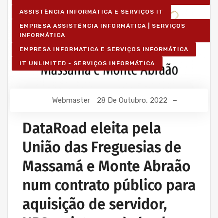
ASSISTÊNCIA INFORMÁTICA E SERVIÇOS IT
EMPRESA ASSISTÊNCIA INFORMÁTICA | SERVIÇOS
INFORMÁTICA
EMPRESA INFORMATICA E SERVIÇOS INFORMÁTICA
IT UNLIMITED - SERVIÇOS INFORMÁTICA
Webmaster
28 De Outubro, 2022
DataRoad eleita pela
União das Freguesias de
Massamá e Monte Abraão
num contrato público para
aquisição de servidor,