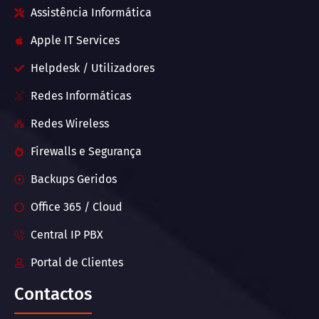
Assistência Informática
Apple IT Services
Helpdesk / Utilizadores
Redes Informáticas
Redes Wireless
Firewalls e Segurança
Backups Geridos
Office 365 / Cloud
Central IP PBX
Portal de Clientes
Contactos