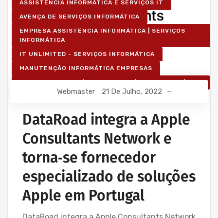
ASSISTÊNCIA INFORMÁTICA E SERVIÇOS IT
AVENÇA DE SERVIÇOS INFORMÁTICA
EMPRESA ASSISTÊNCIA INFORMÁTICA | SERVIÇOS
INFORMÁTICA
IT UNLIMITED - SERVIÇOS INFORMÁTICA
MANUTENÇÃO INFORMÁTICA EMPRESAS
SERVIÇOS INFORMÁTICA E ASSISTÊNCIA INFORMÁTICA
Webmaster
21 De Julho, 2022
DataRoad integra a Apple
Consultants Network e
torna‑se fornecedor
especializado de soluções
Apple em Portugal
DataRoad integra a Apple Consultants Network