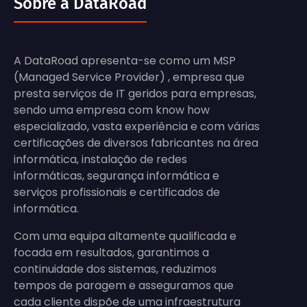
Sobre a DataRoad
A DataRoad apresenta-se como um MSP
(Managed Service Provider) , empresa que
presta serviços de IT geridos para empresas,
sendo uma empresa com know how
especializado, vasta experiência e com várias
certificações de diversos fabricantes na área
informática, instalação de redes
informáticas, segurança informática e
serviços profissionais e certificados de
informática.
Com uma equipa altamente qualificada e
focada em resultados, garantimos a
continuidade dos sistemas, reduzimos
tempos de paragem e asseguramos que
cada cliente dispõe de uma infraestrutura