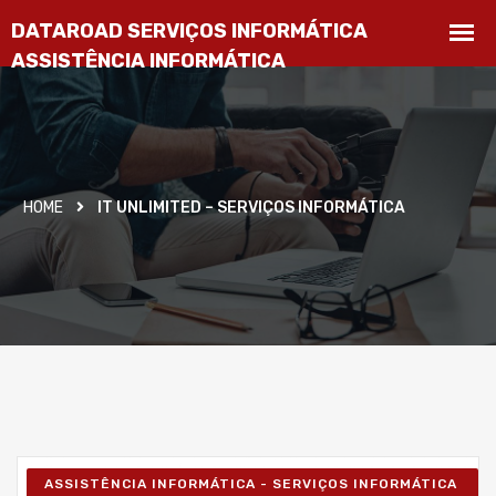
HOME
IT UNLIMITED – SERVIÇOS INFORMÁTICA
ASSISTÊNCIA INFORMÁTICA - SERVIÇOS INFORMÁTICA