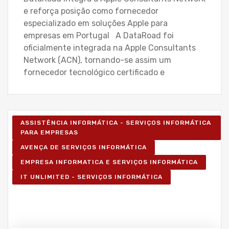
e reforça posição como fornecedor
especializado em soluções Apple para
empresas em Portugal A DataRoad foi
oficialmente integrada na Apple Consultants
Network (ACN), tornando-se assim um
fornecedor tecnológico certificado e
ASSISTÊNCIA INFORMÁTICA - SERVIÇOS INFORMÁTICA
PARA EMPRESAS
AVENÇA DE SERVIÇOS INFORMÁTICA
EMPRESA INFORMATICA E SERVIÇOS INFORMÁTICA
IT UNLIMITED - SERVIÇOS INFORMÁTICA