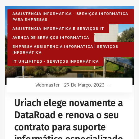
ASSISTÊNCIA INFORMÁTICA - SERVIÇOS INFORMÁTICA
PARA EMPRESAS
ASSISTÊNCIA INFORMÁTICA E SERVIÇOS IT
AVENÇA DE SERVIÇOS INFORMÁTICA
EMPRESA ASSISTÊNCIA INFORMÁTICA | SERVIÇOS
INFORMÁTICA
IT UNLIMITED - SERVIÇOS INFORMÁTICA
Webmaster
29 De Março, 2023
Uriach elege novamente a
DataRoad e renova o seu
contrato para suporte