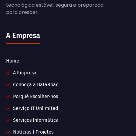
tecnológica estável, segura e preparada
para crescer.
A Empresa
Home
A Empresa
Conheça a DataRoad
Porquê Escolher-nos
Serviço IT Unlimited
Serviços Informática
Notícias | Projetos