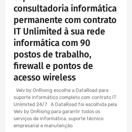
consultadoria informática
permanente com contrato
IT Unlimited à sua rede
informática com 90
postos de trabalho,
firewall e pontos de
acesso wireless
Velv by OnRising escolhe a DataRoad para
suporte informático completo com contrato IT
Unlimited 24/7 A DataRoad foi escolhida pela
Velv by OnRising para garantir todos os
serviços de informática, suporte técnico
empresarial e manutenção