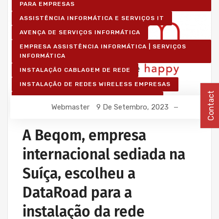
PARA EMPRESAS
ASSISTÊNCIA INFORMÁTICA E SERVIÇOS IT
AVENÇA DE SERVIÇOS INFORMÁTICA
EMPRESA ASSISTÊNCIA INFORMÁTICA | SERVIÇOS
INFORMÁTICA
INSTALAÇÃO CABLAGEM DE REDE
INSTALAÇÃO DE REDES WIRELESS EMPRESAS
Contact
IT UNLIMITED - SERVIÇOS INFORMÁTICA
Webmaster
9 De Setembro, 2023
MANUTENÇÃO INFORMÁTICA EMPRESAS
A Beqom, empresa
internacional sediada na
Suíça, escolheu a
DataRoad para a
instalação da rede