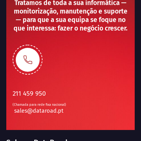
Tratamos de toda a sua informática —
monitorização, manutenção e suporte
— para que a sua equipa se foque no
que interessa: fazer o negócio crescer.
211 459 950
(Chamada para rede fixa nacional)
sales@dataroad.pt