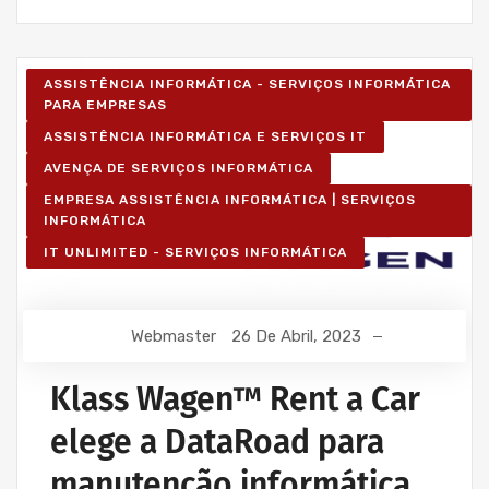
ASSISTÊNCIA INFORMÁTICA - SERVIÇOS INFORMÁTICA
PARA EMPRESAS
ASSISTÊNCIA INFORMÁTICA E SERVIÇOS IT
AVENÇA DE SERVIÇOS INFORMÁTICA
EMPRESA ASSISTÊNCIA INFORMÁTICA | SERVIÇOS
INFORMÁTICA
IT UNLIMITED - SERVIÇOS INFORMÁTICA
Webmaster
26 De Abril, 2023
Klass Wagen™ Rent a Car
elege a DataRoad para
manutenção informática