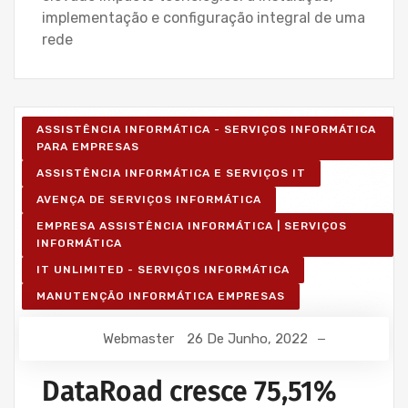
implementação e configuração integral de uma
rede
ASSISTÊNCIA INFORMÁTICA - SERVIÇOS INFORMÁTICA
PARA EMPRESAS
ASSISTÊNCIA INFORMÁTICA E SERVIÇOS IT
AVENÇA DE SERVIÇOS INFORMÁTICA
EMPRESA ASSISTÊNCIA INFORMÁTICA | SERVIÇOS
INFORMÁTICA
IT UNLIMITED - SERVIÇOS INFORMÁTICA
MANUTENÇÃO INFORMÁTICA EMPRESAS
Webmaster
26 De Junho, 2022
DataRoad cresce 75,51%