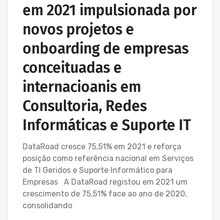
em 2021 impulsionada por
novos projetos e
onboarding de empresas
conceituadas e
internacioanis em
Consultoria, Redes
Informáticas e Suporte IT
DataRoad cresce 75,51% em 2021 e reforça
posição como referência nacional em Serviços
de TI Geridos e Suporte Informático para
Empresas A DataRoad registou em 2021 um
crescimento de 75,51% face ao ano de 2020,
consolidando