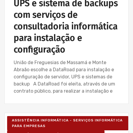
UPS e sistema de backups
com serviços de
consultadoria informática
para instalação e
configuração
União de Freguesias de Massamá e Monte
Abraão escolhe a DataRoad para instalação e
configuração de servidor, UPS e sistemas de
backup A DataRoad foi eleita, através de um
contrato público, para realizar a instalação e
ASSISTÊNCIA INFORMÁTICA - SERVIÇOS INFORMÁTICA
PARA EMPRESAS