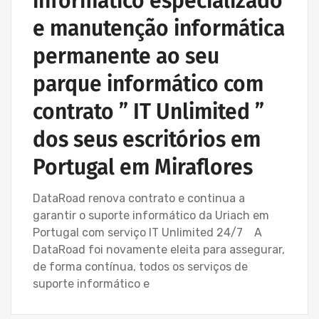
informático especializado
e manutenção informática
permanente ao seu
parque informático com
contrato ” IT Unlimited ”
dos seus escritórios em
Portugal em Miraflores
DataRoad renova contrato e continua a
garantir o suporte informático da Uriach em
Portugal com serviço IT Unlimited 24/7 A
DataRoad foi novamente eleita para assegurar,
de forma contínua, todos os serviços de
suporte informático e