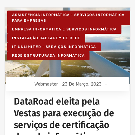
ASSISTÊNCIA INFORMÁTICA - SERVIÇOS INFORMÁTICA
PARA EMPRESAS
EMPRESA INFORMATICA E SERVIÇOS INFORMÁTICA
INSTALAÇÃO CABLAGEM DE REDE
IT UNLIMITED - SERVIÇOS INFORMÁTICA
REDE ESTRUTURADA INFORMÁTICA
Webmaster
23 De Março, 2023
DataRoad eleita pela
Vestas para execução de
serviços de certificação