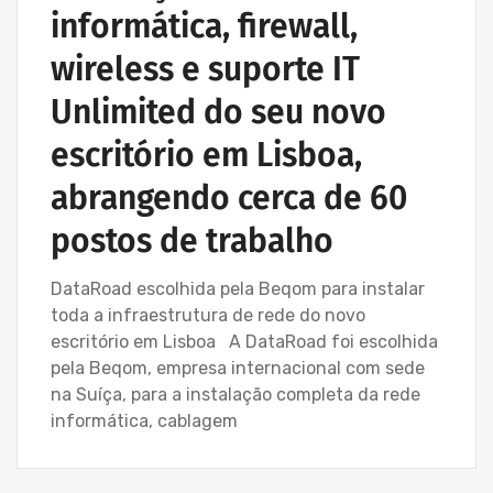
informática, firewall,
wireless e suporte IT
Unlimited do seu novo
escritório em Lisboa,
abrangendo cerca de 60
postos de trabalho
DataRoad escolhida pela Beqom para instalar
toda a infraestrutura de rede do novo
escritório em Lisboa A DataRoad foi escolhida
pela Beqom, empresa internacional com sede
na Suíça, para a instalação completa da rede
informática, cablagem