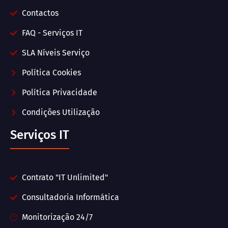
Contactos
FAQ - Serviços IT
SLA Níveis Serviço
Política Cookies
Política Privacidade
Condições Utilização
Serviços IT
Contrato "IT Unlimited"
Consultadoria Informática
Monitorização 24/7