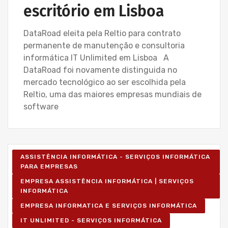
escritório em Lisboa
DataRoad eleita pela Reltio para contrato
permanente de manutenção e consultoria
informática IT Unlimited em Lisboa A
DataRoad foi novamente distinguida no
mercado tecnológico ao ser escolhida pela
Reltio, uma das maiores empresas mundiais de
software
ASSISTÊNCIA INFORMÁTICA - SERVIÇOS INFORMÁTICA
PARA EMPRESAS
EMPRESA ASSISTÊNCIA INFORMÁTICA | SERVIÇOS
INFORMÁTICA
EMPRESA INFORMATICA E SERVIÇOS INFORMÁTICA
IT UNLIMITED - SERVIÇOS INFORMÁTICA