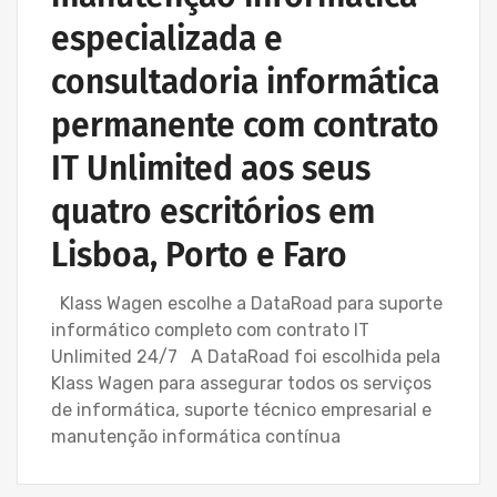
especializada e
consultadoria informática
permanente com contrato
IT Unlimited aos seus
quatro escritórios em
Lisboa, Porto e Faro
Klass Wagen escolhe a DataRoad para suporte
informático completo com contrato IT
Unlimited 24/7 A DataRoad foi escolhida pela
Klass Wagen para assegurar todos os serviços
de informática, suporte técnico empresarial e
manutenção informática contínua