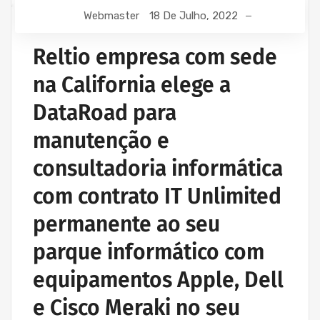
Webmaster
18 De Julho, 2022
Reltio empresa com sede
na California elege a
DataRoad para
manutenção e
consultadoria informática
com contrato IT Unlimited
permanente ao seu
parque informático com
equipamentos Apple, Dell
e Cisco Meraki no seu