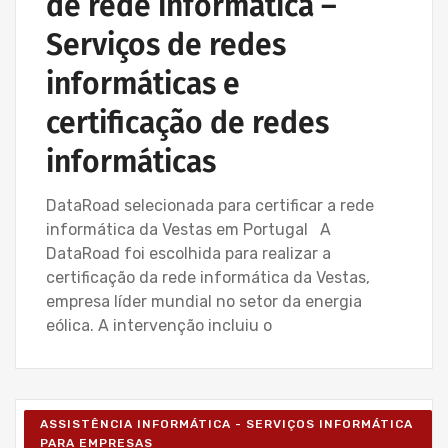
de rede informática –
Serviços de redes
informáticas e
certificação de redes
informáticas
DataRoad selecionada para certificar a rede
informática da Vestas em Portugal A
DataRoad foi escolhida para realizar a
certificação da rede informática da Vestas,
empresa líder mundial no setor da energia
eólica. A intervenção incluiu o
ASSISTÊNCIA INFORMÁTICA - SERVIÇOS INFORMÁTICA
PARA EMPRESAS