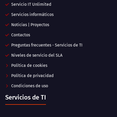
Servicio IT Unlimited
Servicios informáticos
Noticias | Proyectos
Contactos
Preguntas frecuentes - Servicios de TI
Niveles de servicio del SLA
Política de cookies
Política de privacidad
Condiciones de uso
Servicios de TI