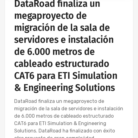
DataRoad finaliza un
megaproyecto de
migración de la sala de
servidores e instalación
de 6.000 metros de
cableado estructurado
CAT6 para ETI Simulation
& Engineering Solutions
DataRoad finaliza un megaproyecto de
migración de la sala de servidores e instalación
de 6.000 metros de cableado estructurado
CAT6 para ETI Simulation & Engineering
Solutions. DataRoad ha finalizado con éxito