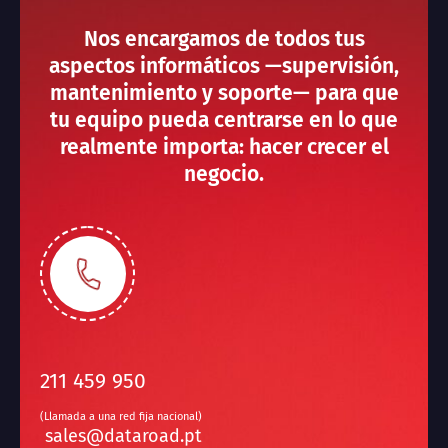
Nos encargamos de todos tus
aspectos informáticos —supervisión,
mantenimiento y soporte— para que
tu equipo pueda centrarse en lo que
realmente importa: hacer crecer el
negocio.
211 459 950
(Llamada a una red fija nacional)
sales@dataroad.pt