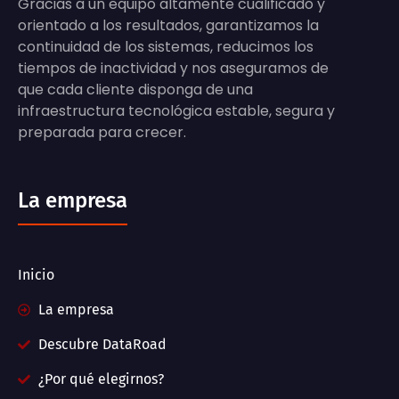
Gracias a un equipo altamente cualificado y
orientado a los resultados, garantizamos la
continuidad de los sistemas, reducimos los
tiempos de inactividad y nos aseguramos de
que cada cliente disponga de una
infraestructura tecnológica estable, segura y
preparada para crecer.
La empresa
Inicio
La empresa
Descubre DataRoad
¿Por qué elegirnos?