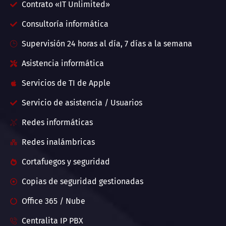
Contrato «IT Unlimited»
Consultoría informática
Supervisión 24 horas al día, 7 días a la semana
Asistencia informática
Servicios de TI de Apple
Servicio de asistencia / Usuarios
Redes informáticas
Redes inalámbricas
Cortafuegos y seguridad
Copias de seguridad gestionadas
Office 365 / Nube
Centralita IP PBX