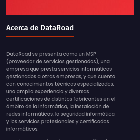
Acerca de DataRoad
DataRoad se presenta como un MSP
(proveedor de servicios gestionados), una
empresa que presta servicios informáticos
gestionados a otras empresas, y que cuenta
con conocimientos técnicos especializados,
una amplia experiencia y diversas
certificaciones de distintos fabricantes en el
ámbito de la informática, la instalación de
redes informáticas, la seguridad informática
y los servicios profesionales y certificados
informáticos.