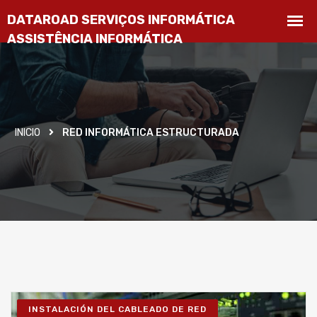
INICIO
RED INFORMÁTICA ESTRUCTURADA
INSTALACIÓN DEL CABLEADO DE RED