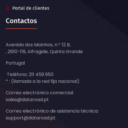
Portal de clientes
Contactos
Avenida dos Moinhos, n.º 12 B,
, 2610-119, Alfragide, Quinta Grande
Portugal
Teléfono: 211 459 950
* : (llamada a la red fija nacional)
Correo electrónico comercial:
sales@dataroad.pt
Correo electrónico de asistencia técnica:
support@dataroad.pt