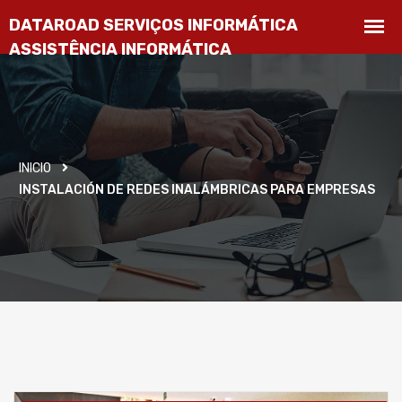
INICIO
INSTALACIÓN DE REDES INALÁMBRICAS PARA EMPRESAS