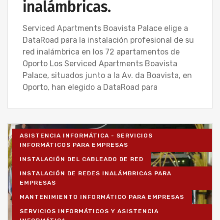
inalámbricas.
Serviced Apartments Boavista Palace elige a
DataRoad para la instalación profesional de su
red inalámbrica en los 72 apartamentos de
Oporto Los Serviced Apartments Boavista
Palace, situados junto a la Av. da Boavista, en
Oporto, han elegido a DataRoad para
ASISTENCIA INFORMÁTICA - SERVICIOS
INFORMÁTICOS PARA EMPRESAS
INSTALACIÓN DEL CABLEADO DE RED
INSTALACIÓN DE REDES INALÁMBRICAS PARA
EMPRESAS
MANTENIMIENTO INFORMÁTICO PARA EMPRESAS
SERVICIOS INFORMÁTICOS Y ASISTENCIA