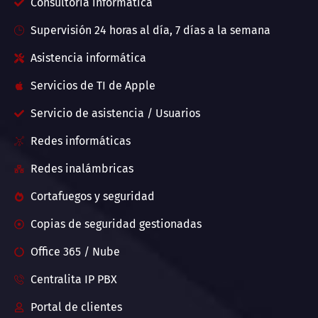
Consultoría informática
Supervisión 24 horas al día, 7 días a la semana
Asistencia informática
Servicios de TI de Apple
Servicio de asistencia / Usuarios
Redes informáticas
Redes inalámbricas
Cortafuegos y seguridad
Copias de seguridad gestionadas
Office 365 / Nube
Centralita IP PBX
Portal de clientes