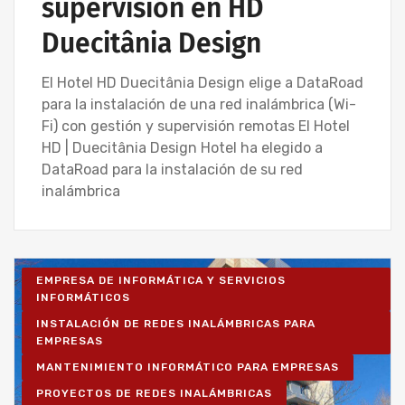
supervisión en HD
Duecitânia Design
El Hotel HD Duecitânia Design elige a DataRoad
para la instalación de una red inalámbrica (Wi-
Fi) con gestión y supervisión remotas El Hotel
HD | Duecitânia Design Hotel ha elegido a
DataRoad para la instalación de su red
inalámbrica
EMPRESA DE INFORMÁTICA Y SERVICIOS
INFORMÁTICOS
INSTALACIÓN DE REDES INALÁMBRICAS PARA
EMPRESAS
MANTENIMIENTO INFORMÁTICO PARA EMPRESAS
PROYECTOS DE REDES INALÁMBRICAS