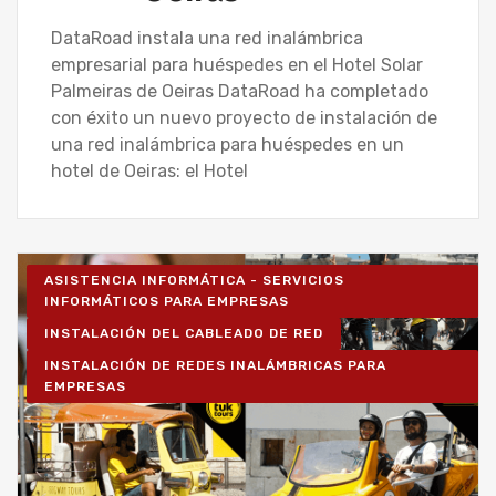
DataRoad instala una red inalámbrica
empresarial para huéspedes en el Hotel Solar
Palmeiras de Oeiras DataRoad ha completado
con éxito un nuevo proyecto de instalación de
una red inalámbrica para huéspedes en un
hotel de Oeiras: el Hotel
ASISTENCIA INFORMÁTICA - SERVICIOS
INFORMÁTICOS PARA EMPRESAS
INSTALACIÓN DEL CABLEADO DE RED
INSTALACIÓN DE REDES INALÁMBRICAS PARA
EMPRESAS