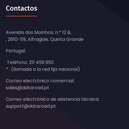
Contactos
Avenida dos Moinhos, n.º 12 B,
, 2610-119, Alfragide, Quinta Grande
Portugal
Teléfono: 211 459 950
* : (llamada a la red fija nacional)
Correo electrónico comercial:
sales@dataroad.pt
Correo electrónico de asistencia técnica:
support@dataroad.pt