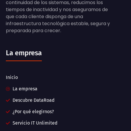
continuidad de los sistemas, reducimos los
tiempos de inactividad y nos aseguramos de
que cada cliente disponga de una
infraestructura tecnológica estable, segura y
preparada para crecer.
La empresa
Inicio
La empresa
Descubre DataRoad
¿Por qué elegirnos?
Servicio IT Unlimited