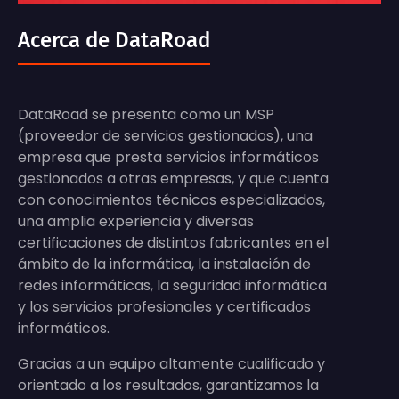
Acerca de DataRoad
DataRoad se presenta como un MSP
(proveedor de servicios gestionados), una
empresa que presta servicios informáticos
gestionados a otras empresas, y que cuenta
con conocimientos técnicos especializados,
una amplia experiencia y diversas
certificaciones de distintos fabricantes en el
ámbito de la informática, la instalación de
redes informáticas, la seguridad informática
y los servicios profesionales y certificados
informáticos.
Gracias a un equipo altamente cualificado y
orientado a los resultados, garantizamos la