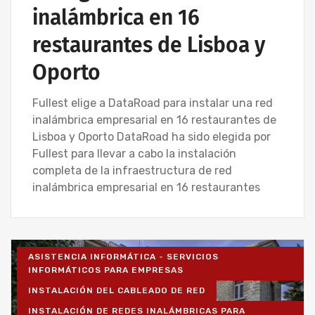
inalámbrica en 16
restaurantes de Lisboa y
Oporto
Fullest elige a DataRoad para instalar una red
inalámbrica empresarial en 16 restaurantes de
Lisboa y Oporto DataRoad ha sido elegida por
Fullest para llevar a cabo la instalación
completa de la infraestructura de red
inalámbrica empresarial en 16 restaurantes
ASISTENCIA INFORMÁTICA - SERVICIOS
INFORMÁTICOS PARA EMPRESAS
INSTALACIÓN DEL CABLEADO DE RED
INSTALACIÓN DE REDES INALÁMBRICAS PARA