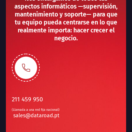
aspectos informáticos —supervisión,
mantenimiento y soporte— para que
tu equipo pueda centrarse en lo que
realmente importa: hacer crecer el
negocio.
211 459 950
(Llamada a una red fija nacional)
sales@dataroad.pt