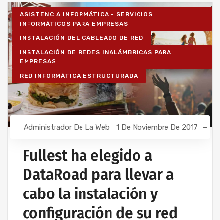
ASISTENCIA INFORMÁTICA - SERVICIOS
INFORMÁTICOS PARA EMPRESAS
INSTALACIÓN DEL CABLEADO DE RED
INSTALACIÓN DE REDES INALÁMBRICAS PARA
EMPRESAS
RED INFORMÁTICA ESTRUCTURADA
Administrador De La Web
1 De Noviembre De 2017
Fullest ha elegido a
DataRoad para llevar a
cabo la instalación y
configuración de su red