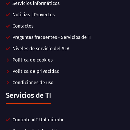
Servicios informáticos
Noticias | Proyectos
Contactos
Preguntas frecuentes - Servicios de TI
Niveles de servicio del SLA
Política de cookies
Política de privacidad
Condiciones de uso
Servicios de TI
Contrato «IT Unlimited»