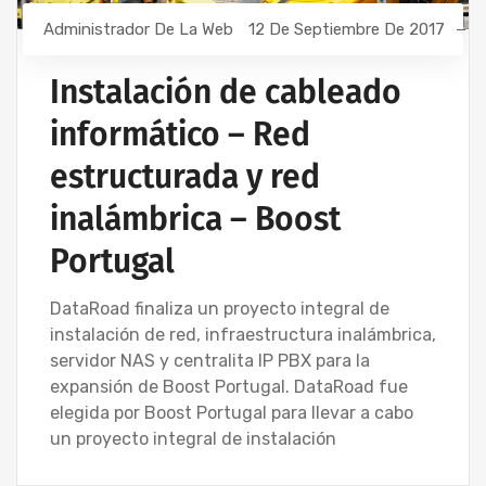
Administrador De La Web
12 De Septiembre De 2017
Instalación de cableado
informático – Red
estructurada y red
inalámbrica – Boost
Portugal
DataRoad finaliza un proyecto integral de
instalación de red, infraestructura inalámbrica,
servidor NAS y centralita IP PBX para la
expansión de Boost Portugal. DataRoad fue
elegida por Boost Portugal para llevar a cabo
un proyecto integral de instalación