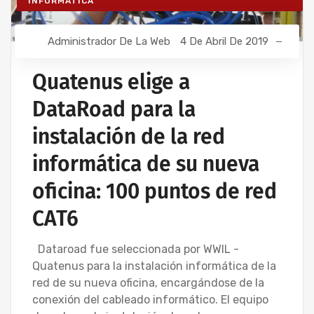
INFORMÁTICA
Administrador De La Web
4 De Abril De 2019
Quatenus elige a
DataRoad para la
instalación de la red
informática de su nueva
oficina: 100 puntos de red
CAT6
Dataroad fue seleccionada por WWIL -
Quatenus para la instalación informática de la
red de su nueva oficina, encargándose de la
conexión del cableado informático. El equipo