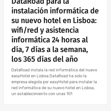
DataRoad para la
instalación informática de
su nuevo hotel en Lisboa:
wifi/red y asistencia
informática 24 horas al
día, 7 días a la semana,
los 365 días del año
DataRoad instala la red informática del nuevo
easyHotel en Lisboa DataRoad ha sido la
empresa elegida por easyHotel para instalar la
red informática de su nuevo hotel en Lisboa,
un establecimiento con unas 101