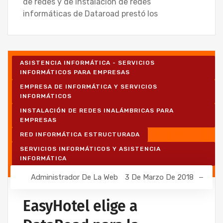
de redes y de instalación de redes
informáticas de Dataroad prestó los
ASISTENCIA INFORMÁTICA - SERVICIOS
INFORMÁTICOS PARA EMPRESAS
EMPRESA DE INFORMÁTICA Y SERVICIOS
INFORMÁTICOS
INSTALACIÓN DE REDES INALÁMBRICAS PARA
EMPRESAS
RED INFORMÁTICA ESTRUCTURADA
SERVICIOS INFORMÁTICOS Y ASISTENCIA
INFORMÁTICA
Administrador De La Web
3 De Marzo De 2018
EasyHotel elige a