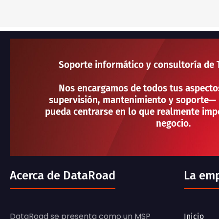
Soporte informático y consultoría de 
Nos encargamos de todos tus aspecto
supervisión, mantenimiento y soporte— 
pueda centrarse en lo que realmente impo
negocio.
Acerca de DataRoad
La em
DataRoad se presenta como un MSP
Inicio