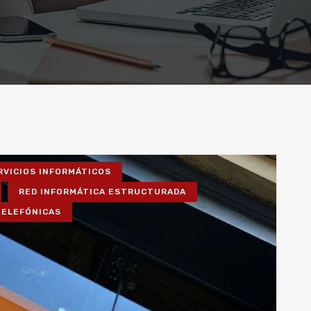
RVICIOS INFORMÁTICOS
RED INFORMÁTICA ESTRUCTURADA
TELEFÓNICAS