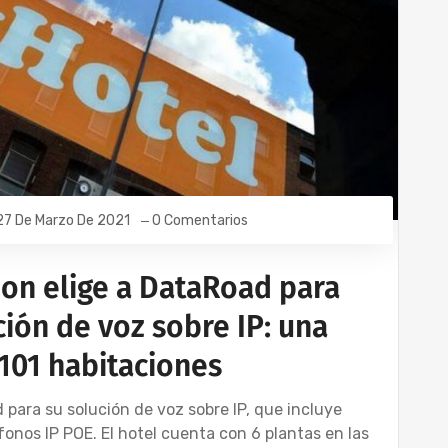
27 De Marzo De 2021
0 Comentarios
bon elige a DataRoad para
ión de voz sobre IP: una
 101 habitaciones
para su solución de voz sobre IP, que incluye
fonos IP POE. El hotel cuenta con 6 plantas en las