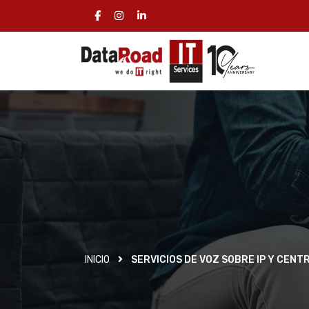
INICIO
SERVICIOS DE VOZ SOBRE IP Y CEN