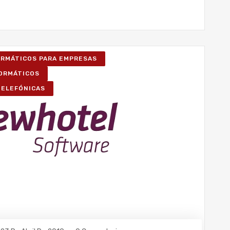
FORMÁTICOS PARA EMPRESAS
FORMÁTICOS
TELEFÓNICAS