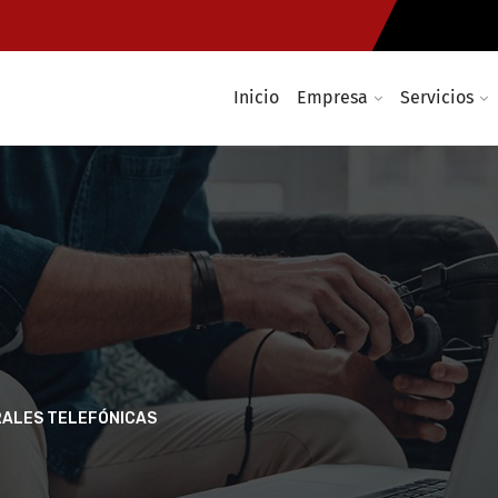
Inicio
Empresa
Servicios
TRALES TELEFÓNICAS