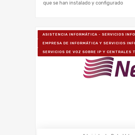
que se han instalado y configurado
ASISTENCIA INFORMÁTICA - SERVICIOS IN
EMPRESA DE INFORMÁTICA Y SERVICIOS IN
SERVICIOS DE VOZ SOBRE IP Y CENTRALES 