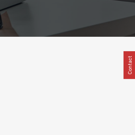
Contact