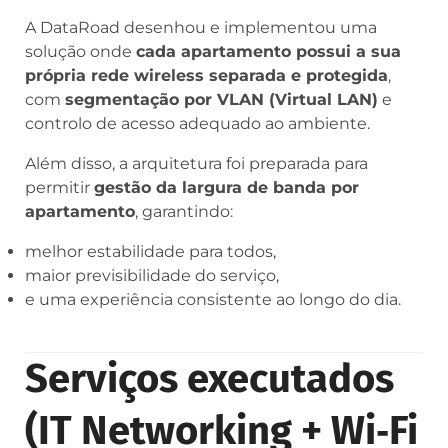
A DataRoad desenhou e implementou uma
solução onde
cada apartamento possui a sua
própria rede wireless separada e protegida
,
com
segmentação por VLAN (Virtual LAN)
e
controlo de acesso adequado ao ambiente.
Além disso, a arquitetura foi preparada para
permitir
gestão da largura de banda por
apartamento
, garantindo:
melhor estabilidade para todos,
maior previsibilidade do serviço,
e uma experiência consistente ao longo do dia.
Serviços executados
(IT Networking + Wi‑Fi