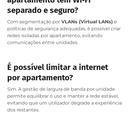
separado e seguro?
Com segmentação por
VLANs (Virtual LANs)
e
políticas de segurança adequadas, é possível criar
redes isoladas por apartamento, evitando
comunicações entre unidades.
É possível limitar a internet
por apartamento?
Sim. A gestão de largura de banda por unidade
permite equilibrar o uso e manter a rede estável,
evitando que um utilizador degrade a experiência
dos restantes.