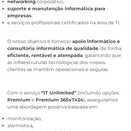
networking
corporativo,
suporte e manutenção informática para
empresas
,
e serviços profissionais certificados na área de TI.
O nosso objetivo é fornecer
apoio informático e
consultoria informática de qualidade
, de forma
eficiente, rentável e atempada
, garantindo que
as infraestruturas tecnológicas dos nossos
clientes se mantêm operacionais e seguras.
Com o serviço
“IT Unlimited”
(incluindo opções
Premium
e
Premium 365x7x24
), asseguramos
uma abordagem proativa baseada em:
monitorização,
alarmística,