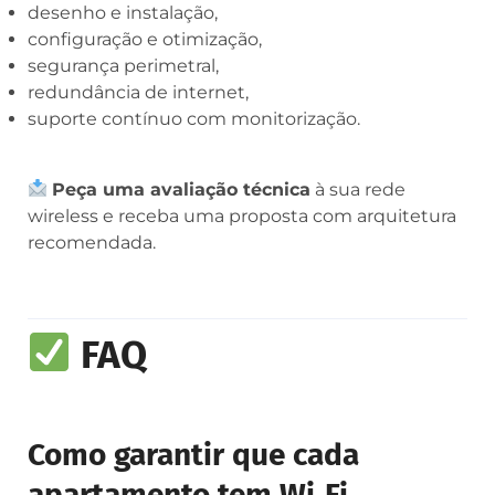
desenho e instalação,
configuração e otimização,
segurança perimetral,
redundância de internet,
suporte contínuo com monitorização.
Peça uma avaliação técnica
à sua rede
wireless e receba uma proposta com arquitetura
recomendada.
FAQ
Como garantir que cada
apartamento tem Wi‑Fi