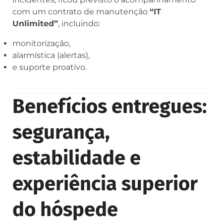
com um contrato de manutenção
“IT
Unlimited”
, incluindo:
monitorização,
alarmística (alertas),
e suporte proativo.
Benefícios entregues:
segurança,
estabilidade e
experiência superior
do hóspede