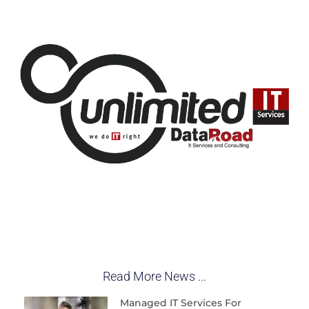
Read More News ...
Managed IT Services For