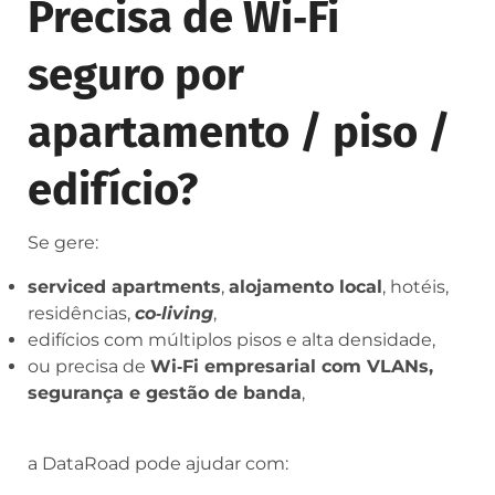
Precisa de Wi‑Fi
seguro por
apartamento / piso /
edifício?
Se gere:
serviced apartments
,
alojamento local
, hotéis,
residências,
co‑living
,
edifícios com múltiplos pisos e alta densidade,
ou precisa de
Wi‑Fi empresarial com VLANs,
segurança e gestão de banda
,
a DataRoad pode ajudar com: