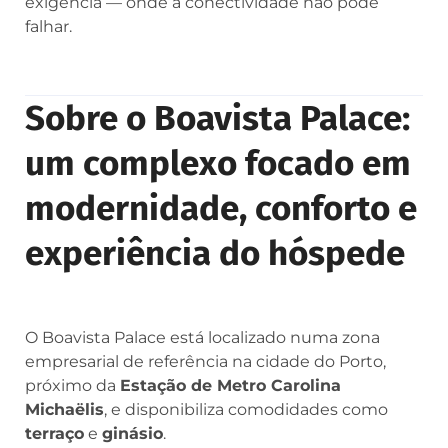
exigência — onde a conectividade não pode
falhar.
Sobre o Boavista Palace:
um complexo focado em
modernidade, conforto e
experiência do hóspede
O Boavista Palace está localizado numa zona
empresarial de referência na cidade do Porto,
próximo da
Estação de Metro Carolina
Michaëlis
, e disponibiliza comodidades como
terraço
e
ginásio
.