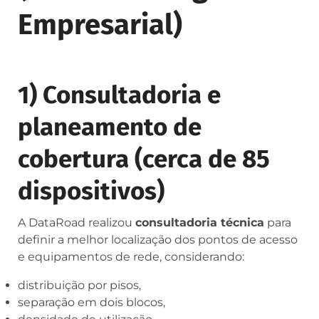
Empresarial)
1) Consultadoria e
planeamento de
cobertura (cerca de 85
dispositivos)
A DataRoad realizou
consultadoria técnica
para
definir a melhor localização dos pontos de acesso
e equipamentos de rede, considerando:
distribuição por pisos,
separação em dois blocos,