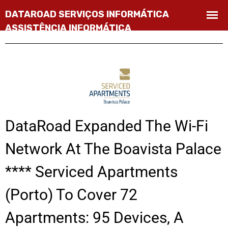
DataRoad Expanded The Wi-Fi
Network At The Boavista Palace
**** Serviced Apartments
(Porto) To Cover 72
Apartments: 95 Devices, A