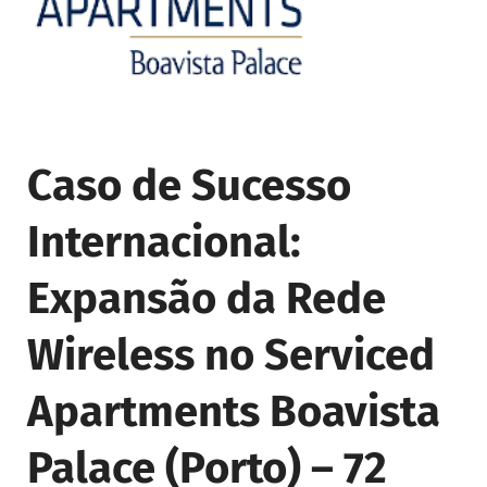
Caso de Sucesso
Internacional:
Expansão da Rede
Wireless no Serviced
Apartments Boavista
Palace (Porto) – 72