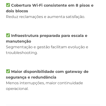
Cobertura Wi‑Fi consistente em 8 pisos e
dois blocos
Reduz reclamações e aumenta satisfação.
Infraestrutura preparada para escala e
manutenção
Segmentação e gestão facilitam evolução e
troubleshooting.
Maior disponibilidade com gateway de
segurança e redundância
Menos interrupções, maior continuidade
operacional.