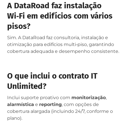
A DataRoad faz instalação
Wi‑Fi em edifícios com vários
pisos?
Sim. A DataRoad faz consultoria, instalação e
otimização para edifícios multi‑piso, garantindo
cobertura adequada e desempenho consistente.
O que inclui o contrato IT
Unlimited?
Inclui suporte proativo com
monitorização
,
alarmística
e
reporting
, com opções de
cobertura alargada (incluindo 24/7, conforme o
plano).