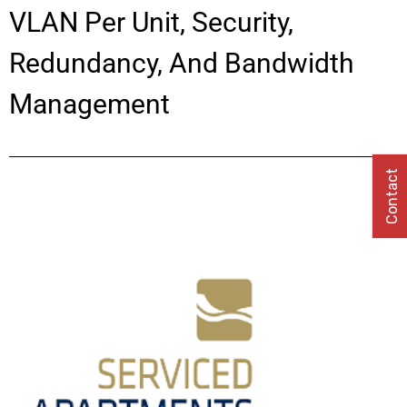
VLAN Per Unit, Security,
Redundancy, And Bandwidth
Management
Contact