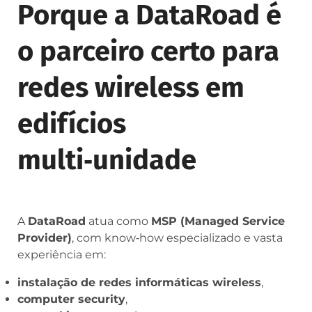
Porque a DataRoad é
o parceiro certo para
redes wireless em
edifícios
multi‑unidade
A
DataRoad
atua como
MSP (Managed Service
Provider)
, com know‑how especializado e vasta
experiência em:
instalação de redes informáticas wireless
,
computer security
,