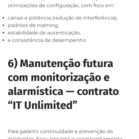
otimizações de configuração, com foco em:
canais e potência (redução de interferência),
padrões de roaming,
estabilidade de autenticação,
e consistência de desempenho.
6) Manutenção futura
com monitorização e
alarmística — contrato
“IT Unlimited”
Para garantir continuidade e prevenção de
incidentes, ficou previsto o acompanhamento