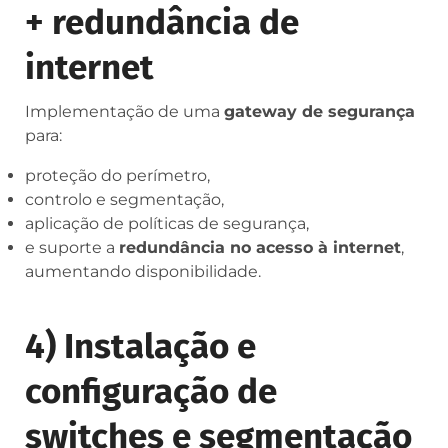
+ redundância de
internet
Implementação de uma
gateway de segurança
para:
proteção do perímetro,
controlo e segmentação,
aplicação de políticas de segurança,
e suporte a
redundância no acesso à internet
,
aumentando disponibilidade.
4) Instalação e
configuração de
switches e segmentação