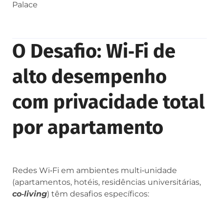
Palace
O Desafio: Wi‑Fi de
alto desempenho
com privacidade total
por apartamento
Redes Wi‑Fi em ambientes multi‑unidade
(apartamentos, hotéis, residências universitárias,
co‑living
) têm desafios específicos: