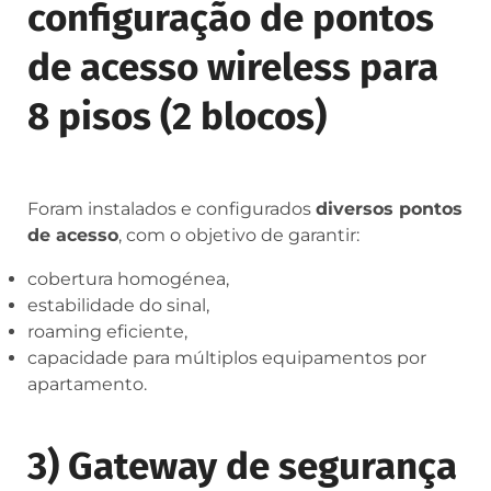
configuração de pontos
de acesso wireless para
8 pisos (2 blocos)
Foram instalados e configurados
diversos pontos
de acesso
, com o objetivo de garantir:
cobertura homogénea,
estabilidade do sinal,
roaming eficiente,
capacidade para múltiplos equipamentos por
apartamento.
3) Gateway de segurança