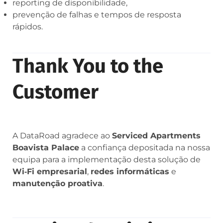
reporting de disponibilidade,
prevenção de falhas e tempos de resposta
rápidos.
Thank You to the
Customer
A DataRoad agradece ao
Serviced Apartments
Boavista Palace
a confiança depositada na nossa
equipa para a implementação desta solução de
Wi‑Fi empresarial
,
redes informáticas
e
manutenção proativa
.