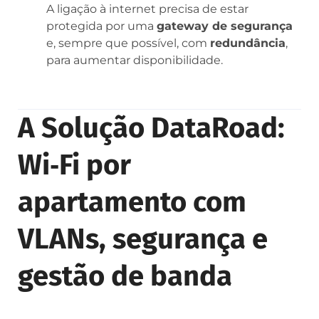
A ligação à internet precisa de estar
protegida por uma
gateway de segurança
e, sempre que possível, com
redundância
,
para aumentar disponibilidade.
A Solução DataRoad:
Wi‑Fi por
apartamento com
VLANs, segurança e
gestão de banda