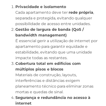
Privacidade e isolamento
Cada apartamento deve ter
rede própria
,
separada e protegida, evitando qualquer
possibilidade de acesso entre unidades.
Gestão de largura de banda (QoS /
bandwidth management)
É essencial gerir a utilização de internet por
apartamento para garantir equidade e
estabilidade, evitando que uma unidade
impacte todas as restantes.
Cobertura total em edifícios com
múltiplos pisos e blocos
Materiais de construção, layouts,
interferências e distâncias exigem
planeamento técnico para eliminar zonas
mortas e quedas de sinal.
Segurança e redundância no acesso à
internet