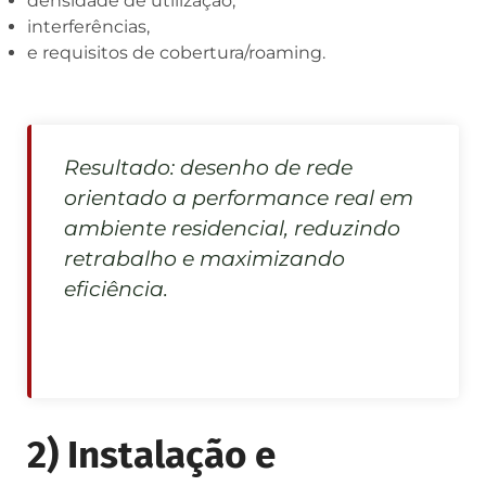
densidade de utilização,
interferências,
e requisitos de cobertura/roaming.
Resultado: desenho de rede
orientado a performance real em
ambiente residencial, reduzindo
retrabalho e maximizando
eficiência.
2) Instalação e