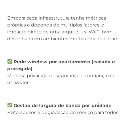
Embora cada infraestrutura tenha métricas
próprias e dependa de múltiplos fatores, o
impacto direto de uma arquitetura Wi‑Fi bem
desenhada em ambientes multi‑unidade é claro:
Rede wireless por apartamento (isolada e
protegida)
Melhora privacidade, segurança e confiança do
utilizador.
Gestão de largura de banda por unidade
Evita abusos e degradação do serviço para todos.