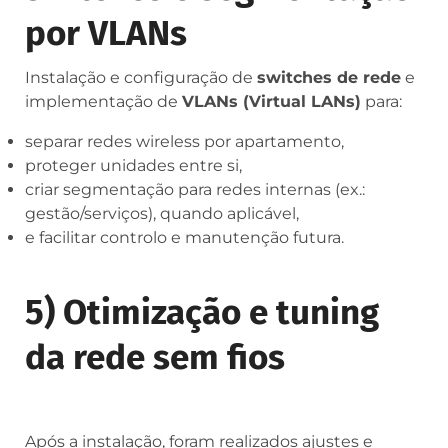
por VLANs
Instalação e configuração de
switches de rede
e
implementação de
VLANs (Virtual LANs)
para:
separar redes wireless por apartamento,
proteger unidades entre si,
criar segmentação para redes internas (ex.:
gestão/serviços), quando aplicável,
e facilitar controlo e manutenção futura.
5) Otimização e tuning
da rede sem fios
Após a instalação, foram realizados ajustes e