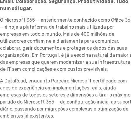
Email. Colaboração. Segurança. Produtividade. Tudo
num só lugar.
O Microsoft 365 — anteriormente conhecido como Office 36
— é hoje a plataforma de trabalho mais utilizada por
empresas em todo o mundo. Mais de 400 milhões de
utilizadores confiam nela diariamente para comunicar,
colaborar, gerir documentos e proteger os dados das suas
organizações. Em Portugal, é já a escolha natural da maiori
das empresas que querem modernizar a sua infraestrutura
de IT sem complicações e com custos previsíveis.
A DataRoad, enquanto Parceiro Microsoft certificado com
anos de experiência em implementações reais, ajuda
empresas de todos os setores e dimensões a tirar o máximo
partido do Microsoft 365 — da configuração inicial ao supor
diário, passando por migrações complexas e otimização de
ambientes já existentes.