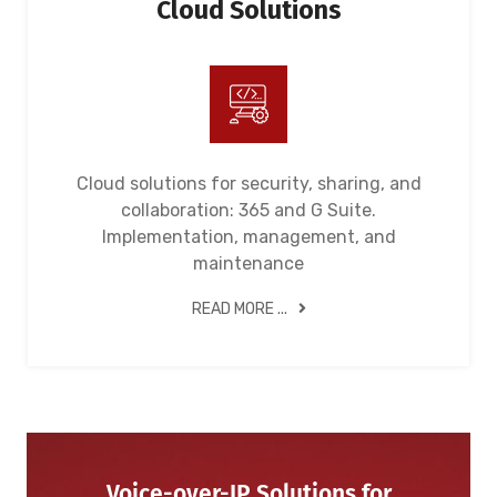
Cloud Solutions
Cloud solutions for security, sharing, and
collaboration: 365 and G Suite.
Implementation, management, and
maintenance
READ MORE ...
Voice-over-IP Solutions for