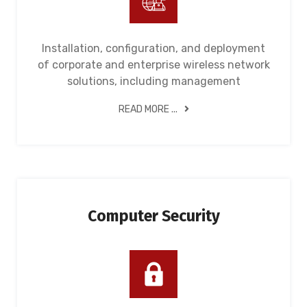
Installation, configuration, and deployment
of corporate and enterprise wireless network
solutions, including management
READ MORE ...
Computer Security