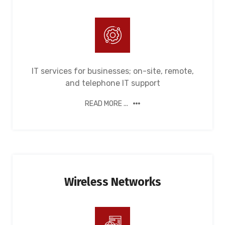
IT services for businesses; on-site, remote,
and telephone IT support
READ MORE ...
Wireless Networks