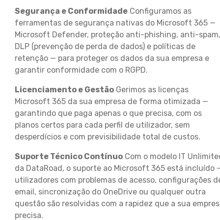
Segurança e Conformidade
Configuramos as
ferramentas de segurança nativas do Microsoft 365 —
Microsoft Defender, proteção anti-phishing, anti-spam
DLP (prevenção de perda de dados) e políticas de
retenção — para proteger os dados da sua empresa e
garantir conformidade com o RGPD.
Licenciamento e Gestão
Gerimos as licenças
Microsoft 365 da sua empresa de forma otimizada —
garantindo que paga apenas o que precisa, com os
planos certos para cada perfil de utilizador, sem
desperdícios e com previsibilidade total de custos.
Suporte Técnico Contínuo
Com o modelo IT Unlimite
da DataRoad, o suporte ao Microsoft 365 está incluído 
utilizadores com problemas de acesso, configurações d
email, sincronização do OneDrive ou qualquer outra
questão são resolvidas com a rapidez que a sua empre
precisa.