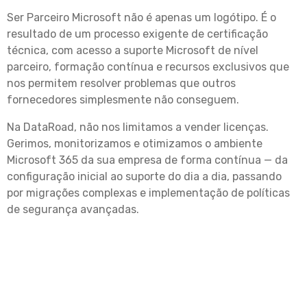
Ser Parceiro Microsoft não é apenas um logótipo. É o
resultado de um processo exigente de certificação
técnica, com acesso a suporte Microsoft de nível
parceiro, formação contínua e recursos exclusivos que
nos permitem resolver problemas que outros
fornecedores simplesmente não conseguem.
Na DataRoad, não nos limitamos a vender licenças.
Gerimos, monitorizamos e otimizamos o ambiente
Microsoft 365 da sua empresa de forma contínua — da
configuração inicial ao suporte do dia a dia, passando
por migrações complexas e implementação de políticas
de segurança avançadas.