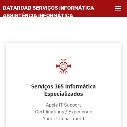
Serviços 365 Informática
Especializados
Apple IT Support
Certifications / Experience
Your IT Department