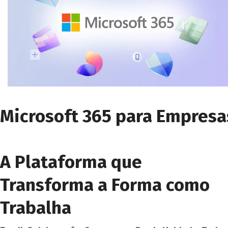
Microsoft 365 para Empresa
A Plataforma que
Transforma a Forma como
Trabalha