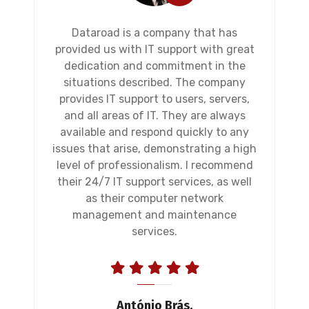
Dataroad is a company that has
provided us with IT support with great
dedication and commitment in the
situations described. The company
provides IT support to users, servers,
and all areas of IT. They are always
available and respond quickly to any
issues that arise, demonstrating a high
level of professionalism. I recommend
their 24/7 IT support services, as well
as their computer network
management and maintenance
services.
António Brás,