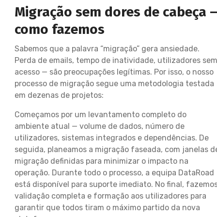
Migração sem dores de cabeça 
como fazemos
Sabemos que a palavra “migração” gera ansiedade.
Perda de emails, tempo de inatividade, utilizadores se
acesso — são preocupações legítimas. Por isso, o nosso
processo de migração segue uma metodologia testada
em dezenas de projetos:
Começamos por um levantamento completo do
ambiente atual — volume de dados, número de
utilizadores, sistemas integrados e dependências. De
seguida, planeamos a migração faseada, com janelas d
migração definidas para minimizar o impacto na
operação. Durante todo o processo, a equipa DataRoad
está disponível para suporte imediato. No final, fazemo
validação completa e formação aos utilizadores para
garantir que todos tiram o máximo partido da nova