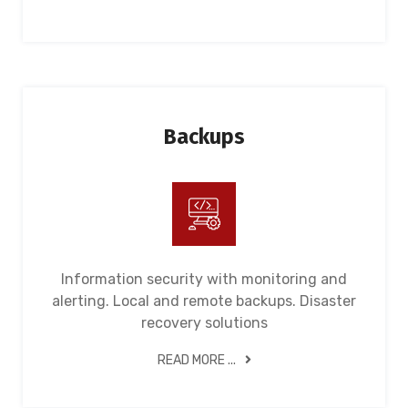
Backups
Information security with monitoring and
alerting. Local and remote backups. Disaster
recovery solutions
READ MORE ...