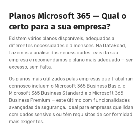
Planos Microsoft 365 — Qual o
certo para a sua empresa?
Existem vários planos disponíveis, adequados a
diferentes necessidades e dimensões. Na DataRoad,
fazemos a análise das necessidades reais da sua
empresa e recomendamos o plano mais adequado — se
excesso, sem falta.
Os planos mais utilizados pelas empresas que trabalha
connosco incluem o Microsoft 365 Business Basic, o
Microsoft 365 Business Standard e o Microsoft 365
Business Premium — este último com funcionalidades
avançadas de segurança, ideal para empresas que lida
com dados sensíveis ou têm requisitos de conformidad
mais exigentes.