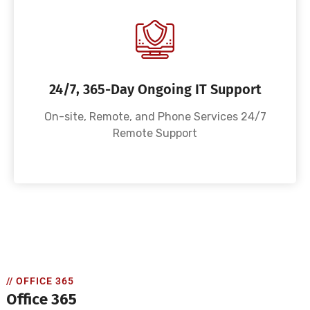
24/7, 365-Day Ongoing IT Support
On-site, Remote, and Phone Services 24/7
Remote Support
// OFFICE 365
Office 365