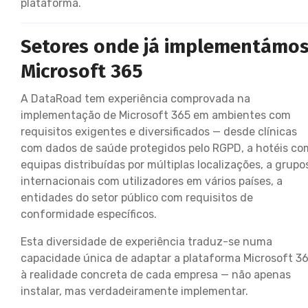
plataforma.
Setores onde já implementámo
Microsoft 365
A DataRoad tem experiência comprovada na
implementação de Microsoft 365 em ambientes com
requisitos exigentes e diversificados — desde clínicas
com dados de saúde protegidos pelo RGPD, a hotéis co
equipas distribuídas por múltiplas localizações, a grupo
internacionais com utilizadores em vários países, a
entidades do setor público com requisitos de
conformidade específicos.
Esta diversidade de experiência traduz-se numa
capacidade única de adaptar a plataforma Microsoft 3
à realidade concreta de cada empresa — não apenas
instalar, mas verdadeiramente implementar.