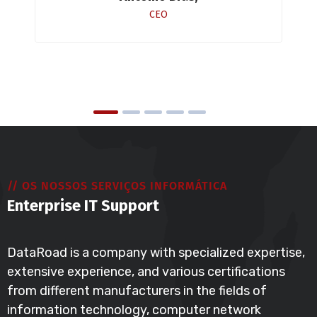
CEO
// OS NOSSOS SERVIÇOS INFORMÁTICA
Enterprise IT Support
DataRoad is a company with specialized expertise,
extensive experience, and various certifications
from different manufacturers in the fields of
information technology, computer network