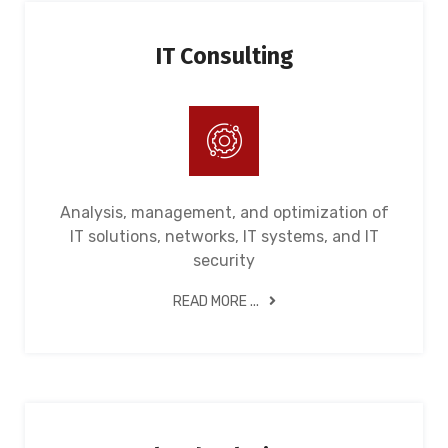
IT Consulting
Analysis, management, and optimization of
IT solutions, networks, IT systems, and IT
security
READ MORE ...