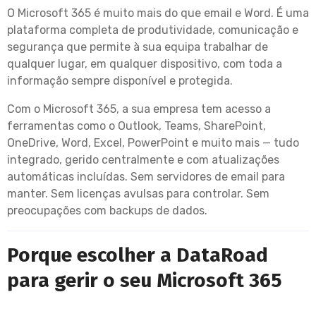
O Microsoft 365 é muito mais do que email e Word. É uma
plataforma completa de produtividade, comunicação e
segurança que permite à sua equipa trabalhar de
qualquer lugar, em qualquer dispositivo, com toda a
informação sempre disponível e protegida.
Com o Microsoft 365, a sua empresa tem acesso a
ferramentas como o Outlook, Teams, SharePoint,
OneDrive, Word, Excel, PowerPoint e muito mais — tudo
integrado, gerido centralmente e com atualizações
automáticas incluídas. Sem servidores de email para
manter. Sem licenças avulsas para controlar. Sem
preocupações com backups de dados.
Porque escolher a DataRoad
para gerir o seu Microsoft 365