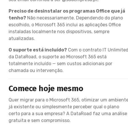
Preciso de desinstalar os programas Office que já
tenho?
Não necessariamente. Dependendo do plano
escolhido, o Microsoft 365 inclui as aplicações Office
instaladas localmente nos dispositivos, sempre
atualizadas.
O suporte está incluído?
Com o contrato IT Unlimite
da DataRoad, o suporte ao Microsoft 365 está
totalmente incluído — sem custos adicionais por
chamada ou intervenção.
Comece hoje mesmo
Quer migrar para o Microsoft 365, otimizar um ambient
já existente ou simplesmente perceber qual o plano
certo para a sua empresa? A DataRoad faz uma análise
gratuita e sem compromisso.