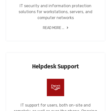
IT security and information protection
solutions for workstations, servers, and
computer networks
READ MORE ...
Helpdesk Support
IT support for users, both on-site and