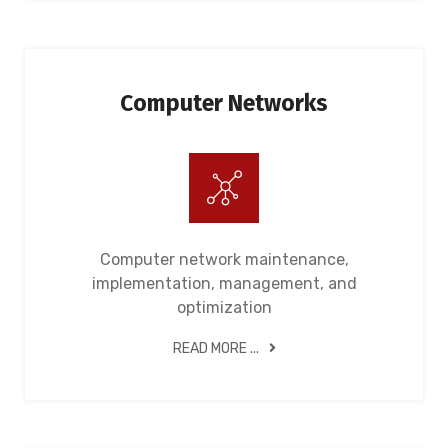
Computer Networks
Computer network maintenance,
implementation, management, and
optimization
READ MORE ...