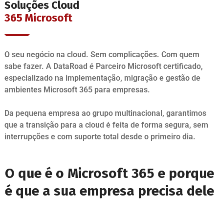
Soluções Cloud
365 Microsoft
O seu negócio na cloud. Sem complicações. Com quem
sabe fazer. A DataRoad é Parceiro Microsoft certificado,
especializado na implementação, migração e gestão de
ambientes Microsoft 365 para empresas.
Da pequena empresa ao grupo multinacional, garantimos
que a transição para a cloud é feita de forma segura, sem
interrupções e com suporte total desde o primeiro dia.
O que é o Microsoft 365 e porque
é que a sua empresa precisa dele