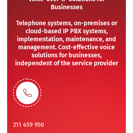
Businesses
Telephone systems, on-premises or
cloud-based IP PBX systems,
implementation, maintenance, and
management. Cost-effective voice
solutions for businesses,
independent of the service provider
211 459 950