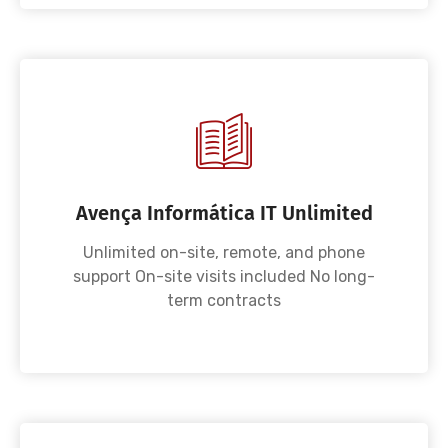
Avença Informática IT Unlimited
Unlimited on-site, remote, and phone
support On-site visits included No long-
term contracts