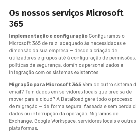
Os nossos serviços Microsoft
365
Implementação e configuração
Configuramos o
Microsoft 365 de raiz, adequado às necessidades e
dimensão da sua empresa — desde a criação de
utilizadores e grupos até à configuração de permissões,
políticas de segurança, domínios personalizados e
integração com os sistemas existentes.
Migração para Microsoft 365
Vem de outro sistema 
email? Tem dados em servidores locais que precisa de
mover para a cloud? A DataRoad gere todo o processo
de migração — de forma segura, faseada e sem perda d
dados ou interrupção da operação. Migramos de
Exchange, Google Workspace, servidores locais e outras
plataformas.