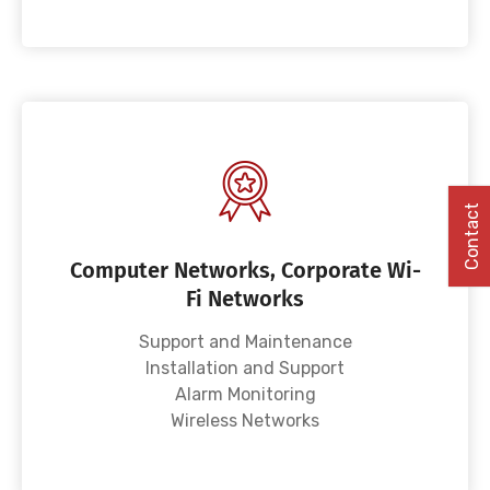
Contact
Computer Networks, Corporate Wi-
Fi Networks
Support and Maintenance
Installation and Support
Alarm Monitoring
Wireless Networks