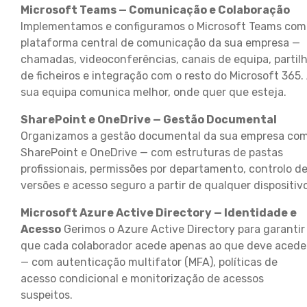
Microsoft Teams — Comunicação e Colaboração
Implementamos e configuramos o Microsoft Teams com
plataforma central de comunicação da sua empresa —
chamadas, videoconferências, canais de equipa, partil
de ficheiros e integração com o resto do Microsoft 365.
sua equipa comunica melhor, onde quer que esteja.
SharePoint e OneDrive — Gestão Documental
Organizamos a gestão documental da sua empresa co
SharePoint e OneDrive — com estruturas de pastas
profissionais, permissões por departamento, controlo d
versões e acesso seguro a partir de qualquer dispositivo
Microsoft Azure Active Directory — Identidade e
Acesso
Gerimos o Azure Active Directory para garantir
que cada colaborador acede apenas ao que deve acede
— com autenticação multifator (MFA), políticas de
acesso condicional e monitorização de acessos
suspeitos.