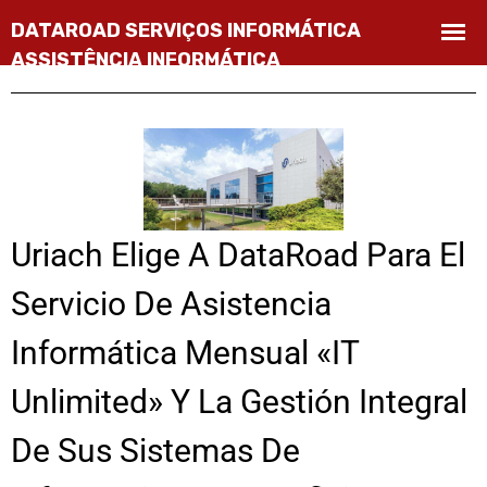
Uriach Elige A DataRoad Para El
Servicio De Asistencia
Informática Mensual «IT
Unlimited» Y La Gestión Integral
De Sus Sistemas De