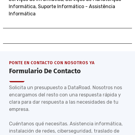
Informática
,
Suporte Informático - Assistência
Informática
PONTE EN CONTACTO CON NOSOTROS YA
Formulario De Contacto
Solicita un presupuesto a DataRoad. Nosotros nos
encargamos del resto con una respuesta rápida y
clara para dar respuesta a las necesidades de tu
empresa.
Cuéntanos qué necesitas. Asistencia informática,
instalación de redes, ciberseguridad, traslado de