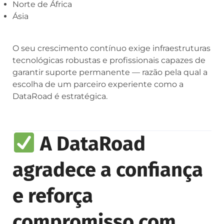
Norte de África
Ásia
O seu crescimento contínuo exige infraestruturas
tecnológicas robustas e profissionais capazes de
garantir suporte permanente — razão pela qual a
escolha de um parceiro experiente como a
DataRoad é estratégica.
A DataRoad
agradece a confiança
e reforça
compromisso com