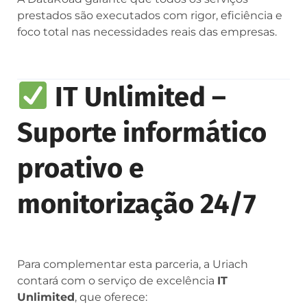
prestados são executados com rigor, eficiência e
foco total nas necessidades reais das empresas.
IT Unlimited –
Suporte informático
proativo e
monitorização 24/7
Para complementar esta parceria, a Uriach
contará com o serviço de excelência
IT
Unlimited
, que oferece: