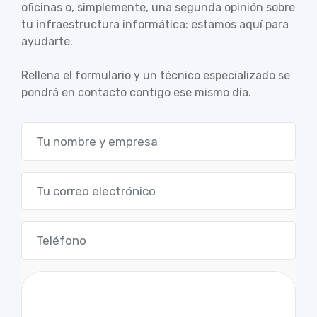
oficinas o, simplemente, una segunda opinión sobre
tu infraestructura informática: estamos aquí para
ayudarte.
Rellena el formulario y un técnico especializado se
pondrá en contacto contigo ese mismo día.