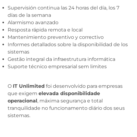
Supervisión continua las 24 horas del día, los 7
días de la semana
Alarmismo avanzado
Resposta rápida remota e local
Mantenimiento preventivo y correctivo
Informes detallados sobre la disponibilidad de los
sistemas
Gestão integral da infraestrutura informática
Suporte técnico empresarial sem limites
O
IT Unlimited
foi desenvolvido para empresas
que exigem
elevada disponibilidade
operacional
, máxima segurança e total
tranquilidade no funcionamento diário dos seus
sistemas.