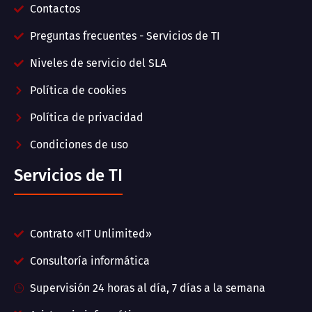
Contactos
Preguntas frecuentes - Servicios de TI
Niveles de servicio del SLA
Política de cookies
Política de privacidad
Condiciones de uso
Servicios de TI
Contrato «IT Unlimited»
Consultoría informática
Supervisión 24 horas al día, 7 días a la semana