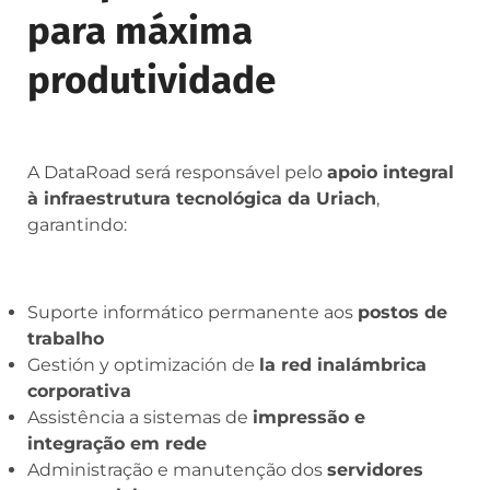
para máxima
produtividade
A DataRoad será responsável pelo
apoio integral
à infraestrutura tecnológica da Uriach
,
garantindo:
Suporte informático permanente aos
postos de
trabalho
Gestión y optimización de
la red inalámbrica
corporativa
Assistência a sistemas de
impressão e
integração em rede
Administração e manutenção dos
servidores