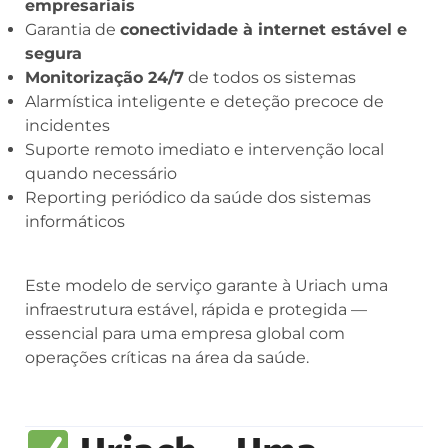
empresariais
Garantia de
conectividade à internet estável e
segura
Monitorização 24/7
de todos os sistemas
Alarmística inteligente e deteção precoce de
incidentes
Suporte remoto imediato e intervenção local
quando necessário
Reporting periódico da saúde dos sistemas
informáticos
Este modelo de serviço garante à Uriach uma
infraestrutura estável, rápida e protegida —
essencial para uma empresa global com
operações críticas na área da saúde.