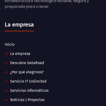
infraestructura tecnológica estable, segura y
preparada para crecer.
La empresa
Inicio
La empresa
Descubre DataRoad
¿Por qué elegirnos?
Servicio IT Unlimited
Servicios informáticos
Noticias | Proyectos