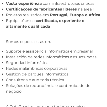
Vasta experiência
com infraestruturas críticas
Certificações de fabricantes líderes
na área IT
Projetos realizados em
Portugal, Europa e África
Equipa técnica
certificada, experiente e
altamente qualificada
Somos especialistas en:
Suporte e assistência informática empresarial
Instalación de redes informáticas estructuradas
Seguridad informática
Redes inalámbricas corporativas
Gestión de parques informáticos
Consultoria e auditoria técnica
Soluções de redundância e continuidade de
negócio
A DataRoad garante que todos os serviços