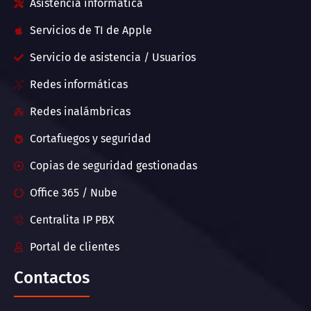
Asistencia informática
Servicios de TI de Apple
Servicio de asistencia / Usuarios
Redes informáticas
Redes inalámbricas
Cortafuegos y seguridad
Copias de seguridad gestionadas
Office 365 / Nube
Centralita IP PBX
Portal de clientes
Contactos