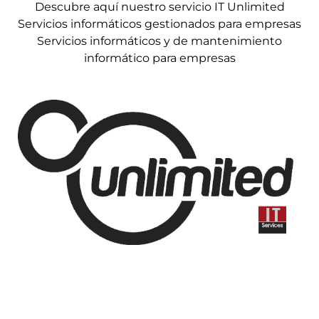
Descubre aquí nuestro servicio IT Unlimited
Servicios informáticos gestionados para empresas
Servicios informáticos y de mantenimiento
informático para empresas