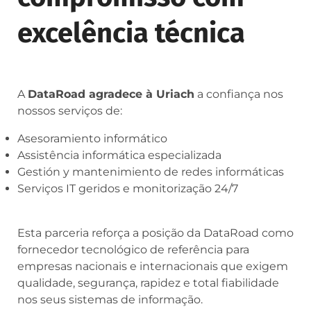
excelência técnica
A
DataRoad agradece à Uriach
a confiança nos
nossos serviços de:
Asesoramiento informático
Assistência informática especializada
Gestión y mantenimiento de redes informáticas
Serviços IT geridos e monitorização 24/7
Esta parceria reforça a posição da DataRoad como
fornecedor tecnológico de referência para
empresas nacionais e internacionais que exigem
qualidade, segurança, rapidez e total fiabilidade
nos seus sistemas de informação.