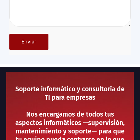
Soporte informático y consultoría de
TI para empresas
Nos encargamos de todos tus
aspectos informáticos —supervisión,
mantenimiento y soporte— para que
tu equipo pueda centrarse en lo que