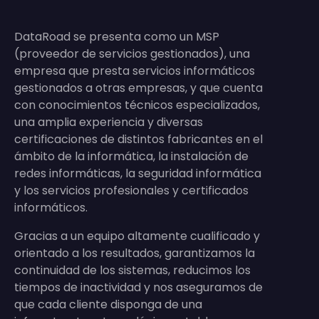
DataRoad se presenta como un MSP
(proveedor de servicios gestionados), una
empresa que presta servicios informáticos
gestionados a otras empresas, y que cuenta
con conocimientos técnicos especializados,
una amplia experiencia y diversas
certificaciones de distintos fabricantes en el
ámbito de la informática, la instalación de
redes informáticas, la seguridad informática
y los servicios profesionales y certificados
informáticos.
Gracias a un equipo altamente cualificado y
orientado a los resultados, garantizamos la
continuidad de los sistemas, reducimos los
tiempos de inactividad y nos aseguramos de
que cada cliente disponga de una