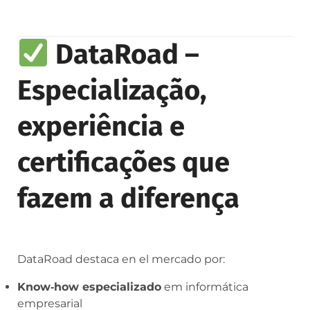
DataRoad –
Especialização,
experiência e
certificações que
fazem a diferença
DataRoad destaca en el mercado por:
Know‑how especializado
em informática
empresarial