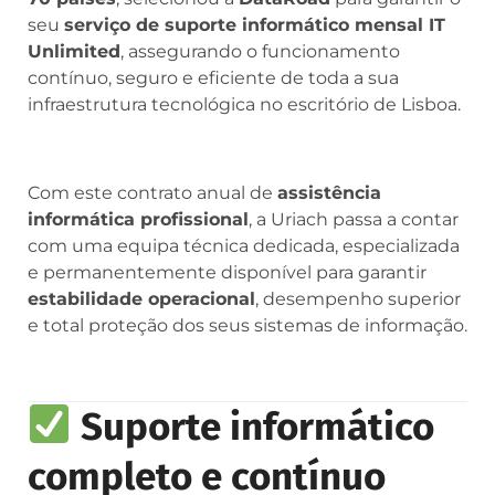
seu
serviço de suporte informático mensal IT
Unlimited
, assegurando o funcionamento
contínuo, seguro e eficiente de toda a sua
infraestrutura tecnológica no escritório de Lisboa.
Com este contrato anual de
assistência
informática profissional
, a Uriach passa a contar
com uma equipa técnica dedicada, especializada
e permanentemente disponível para garantir
estabilidade operacional
, desempenho superior
e total proteção dos seus sistemas de informação.
Suporte informático
completo e contínuo