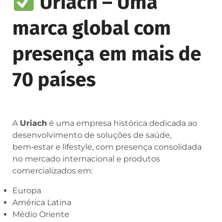
Uriach – Uma
marca global com
presença em mais de
70 países
A
Uriach
é uma empresa histórica dedicada ao
desenvolvimento de soluções de saúde,
bem‑estar e lifestyle, com presença consolidada
no mercado internacional e produtos
comercializados em:
Europa
América Latina
Médio Oriente