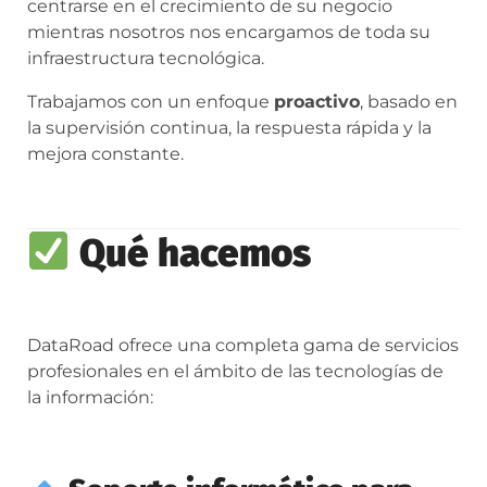
centrarse en el crecimiento de su negocio
mientras nosotros nos encargamos de toda su
infraestructura tecnológica.
Trabajamos con un enfoque
proactivo
, basado en
la supervisión continua, la respuesta rápida y la
mejora constante.
Qué hacemos
DataRoad ofrece una completa gama de servicios
profesionales en el ámbito de las tecnologías de
la información: