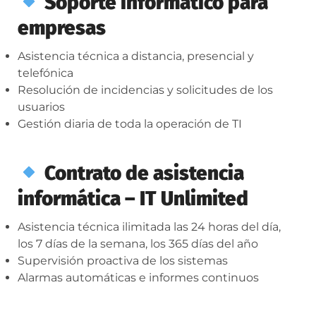
Soporte informático para
empresas
Asistencia técnica a distancia, presencial y
telefónica
Resolución de incidencias y solicitudes de los
usuarios
Gestión diaria de toda la operación de TI
Contrato de asistencia
informática – IT Unlimited
Asistencia técnica ilimitada las 24 horas del día,
los 7 días de la semana, los 365 días del año
Supervisión proactiva de los sistemas
Alarmas automáticas e informes continuos