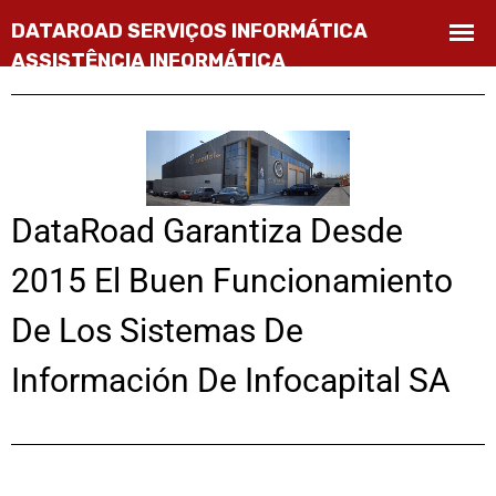
DataRoad Garantiza Desde
2015 El Buen Funcionamiento
De Los Sistemas De
Información De Infocapital SA