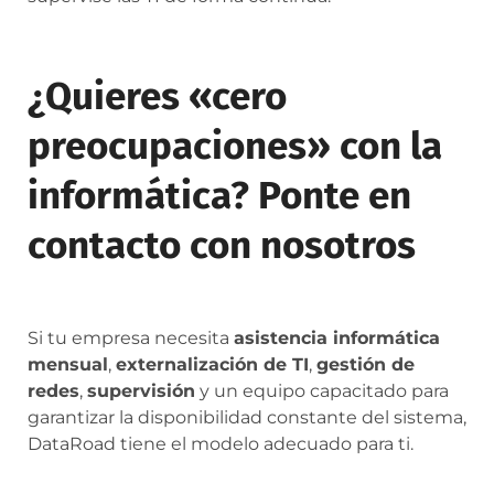
¿Quieres «cero
preocupaciones» con la
informática? Ponte en
contacto con nosotros
Si tu empresa necesita
asistencia informática
mensual
,
externalización de TI
,
gestión de
redes
,
supervisión
y un equipo capacitado para
garantizar la disponibilidad constante del sistema,
DataRoad tiene el modelo adecuado para ti.