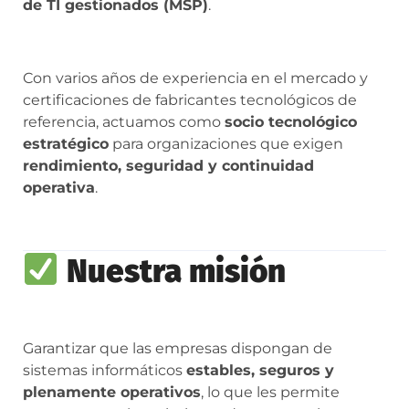
de TI gestionados (MSP)
.
Con varios años de experiencia en el mercado y
certificaciones de fabricantes tecnológicos de
referencia, actuamos como
socio tecnológico
estratégico
para organizaciones que exigen
rendimiento, seguridad y continuidad
operativa
.
Nuestra misión
Garantizar que las empresas dispongan de
sistemas informáticos
estables, seguros y
plenamente operativos
, lo que les permite