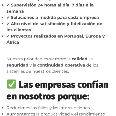
✔
Supervisión 24 horas al día, 7 días a la
semana
✔
Soluciones a medida para cada empresa
✔
Alto nivel de satisfacción y fidelización de
los clientes
✔
Proyectos realizados en Portugal, Europa y
África
Nuestra prioridad es siempre la
calidad
, la
seguridad
y la
continuidad operativa
de los
sistemas de nuestros clientes.
Las empresas confían
en nosotros porque:
Reducimos los fallos y las interrupciones
Aumentamos la productividad y el rendimiento