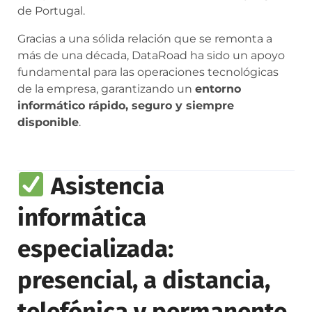
de Portugal.
Gracias a una sólida relación que se remonta a
más de una década, DataRoad ha sido un apoyo
fundamental para las operaciones tecnológicas
de la empresa, garantizando un
entorno
informático rápido, seguro y siempre
disponible
.
Asistencia
informática
especializada:
presencial, a distancia,
telefónica y permanente