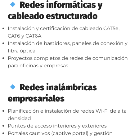
Redes informáticas y
cableado estructurado
Instalación y certificación de cableado CAT5e,
CAT6 y CAT6A
Instalación de bastidores, paneles de conexión y
fibra óptica
Proyectos completos de redes de comunicación
para oficinas y empresas
Redes inalámbricas
empresariales
Planificación e instalación de redes Wi-Fi de alta
densidad
Puntos de acceso interiores y exteriores
Portales cautivos (captive portal) y gestión