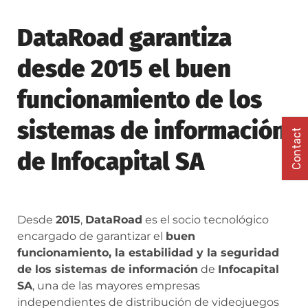
DataRoad garantiza
desde 2015 el buen
funcionamiento de los
sistemas de información
Contact
de Infocapital SA
Desde
2015
,
DataRoad
es el socio tecnológico
encargado de garantizar el
buen
funcionamiento, la estabilidad y la seguridad
de los sistemas de información
de
Infocapital
SA
, una de las mayores empresas
independientes de distribución de videojuegos