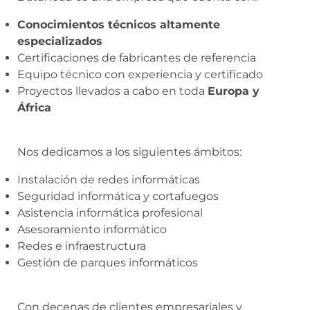
Conocimientos técnicos altamente
especializados
Certificaciones de fabricantes de referencia
Equipo técnico con experiencia y certificado
Proyectos llevados a cabo en toda
Europa y
África
Nos dedicamos a los siguientes ámbitos:
Instalación de redes informáticas
Seguridad informática y cortafuegos
Asistencia informática profesional
Asesoramiento informático
Redes e infraestructura
Gestión de parques informáticos
Con decenas de clientes empresariales y