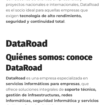
proyectos nacionales e internacionales, DataRoad
es el socio ideal para aquellas empresas que
exigen
tecnología de alto rendimiento,
seguridad y continuidad total
.
DataRoad
Quiénes somos: conoce
DataRoad
DataRoad
es una empresa especializada en
servicios informáticos para empresas
, que
ofrece soluciones integrales de
soporte técnico,
gestión de infraestructuras, redes
informáticas, seguridad informática y servicios