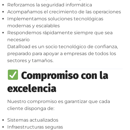
Reforzamos la seguridad informática
Acompañamos el crecimiento de las operaciones
Implementamos soluciones tecnológicas
modernas y escalables
Respondemos rápidamente siempre que sea
necesario
DataRoad es un socio tecnológico de confianza,
preparado para apoyar a empresas de todos los
sectores y tamaños.
Compromiso con la
excelencia
Nuestro compromiso es garantizar que cada
cliente disponga de:
Sistemas actualizados
Infraestructuras seguras