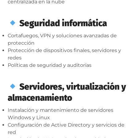
centralizada en la nube
Seguridad informática
Cortafuegos, VPN y soluciones avanzadas de
protección
Protección de dispositivos finales, servidores y
redes
Políticas de seguridad y auditorías
Servidores, virtualización y
almacenamiento
Instalación y mantenimiento de servidores
Windows y Linux
Configuración de Active Directory y servicios de
red