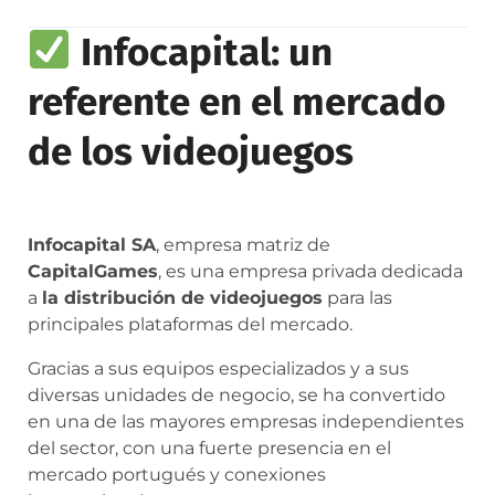
Infocapital: un
referente en el mercado
de los videojuegos
Infocapital SA
, empresa matriz de
CapitalGames
, es una empresa privada dedicada
a
la distribución de videojuegos
para las
principales plataformas del mercado.
Gracias a sus equipos especializados y a sus
diversas unidades de negocio, se ha convertido
en una de las mayores empresas independientes
del sector, con una fuerte presencia en el
mercado portugués y conexiones