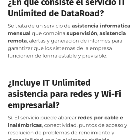
¿En qué consiste el servicio IT
Unlimited de DataRoad?
Se trata de un servicio de
asistencia informática
mensual
que combina
supervisión
,
asistencia
remota
, alertas y generación de informes para
garantizar que los sistemas de la empresa
funcionen de forma estable y previsible.
¿Incluye IT Unlimited
asistencia para redes y Wi-Fi
empresarial?
Sí. El servicio puede abarcar
redes por cable e
inalámbricas
, conectividad, puntos de acceso y
resolución de problemas de rendimiento y