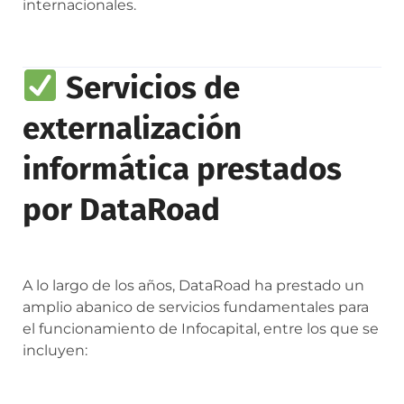
internacionales.
Servicios de
externalización
informática prestados
por DataRoad
A lo largo de los años, DataRoad ha prestado un
amplio abanico de servicios fundamentales para
el funcionamiento de Infocapital, entre los que se
incluyen: