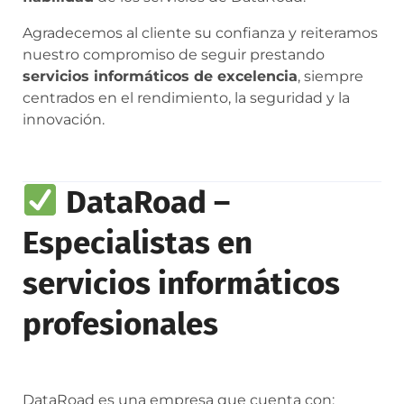
Agradecemos al cliente su confianza y reiteramos
nuestro compromiso de seguir prestando
servicios informáticos de excelencia
, siempre
centrados en el rendimiento, la seguridad y la
innovación.
DataRoad –
Especialistas en
servicios informáticos
profesionales
DataRoad es una empresa que cuenta con: