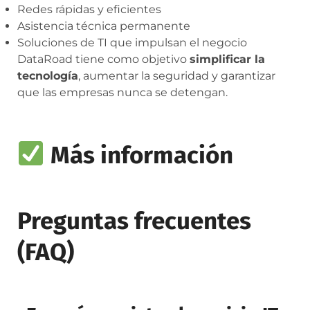
Redes rápidas y eficientes
Asistencia técnica permanente
Soluciones de TI que impulsan el negocio
DataRoad tiene como objetivo
simplificar la
tecnología
, aumentar la seguridad y garantizar
que las empresas nunca se detengan.
Más información
Preguntas frecuentes
(FAQ)