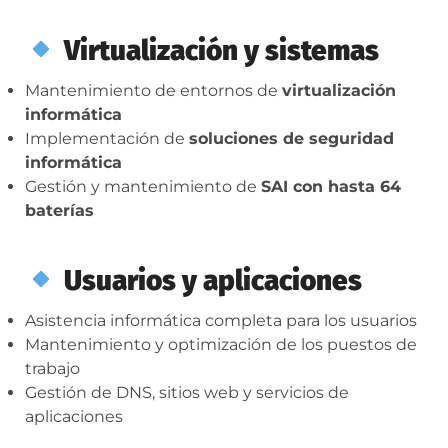
Virtualización y sistemas
Mantenimiento de entornos de
virtualización
informática
Implementación de
soluciones de seguridad
informática
Gestión y mantenimiento de
SAI con hasta 64
baterías
Usuarios y aplicaciones
Asistencia informática completa para los usuarios
Mantenimiento y optimización de los puestos de
trabajo
Gestión de DNS, sitios web y servicios de
aplicaciones