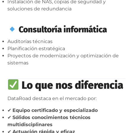
Instalación de NAS, copias de seguridad y
soluciones de redundancia
Consultoría informática
Auditorías técnicas
Planificación estratégica
Proyectos de modernización y optimización de
sistemas
Lo que nos diferencia
DataRoad destaca en el mercado por:
✔
Equipo certificado y especializado
✔
Sólidos conocimientos técnicos
multidisciplinares
✔
Actuación rápida y eficaz