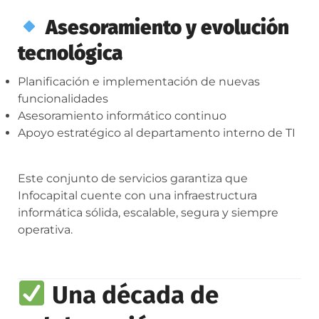
Asesoramiento y evolución
tecnológica
Planificación e implementación de nuevas
funcionalidades
Asesoramiento informático continuo
Apoyo estratégico al departamento interno de TI
Este conjunto de servicios garantiza que
Infocapital cuente con una infraestructura
informática sólida, escalable, segura y siempre
operativa.
Una década de