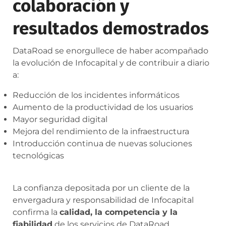
colaboración y
resultados demostrados
DataRoad se enorgullece de haber acompañado
la evolución de Infocapital y de contribuir a diario
a:
Reducción de los incidentes informáticos
Aumento de la productividad de los usuarios
Mayor seguridad digital
Mejora del rendimiento de la infraestructura
Introducción continua de nuevas soluciones
tecnológicas
La confianza depositada por un cliente de la
envergadura y responsabilidad de Infocapital
confirma la
calidad, la competencia y la
fiabilidad
de los servicios de DataRoad.