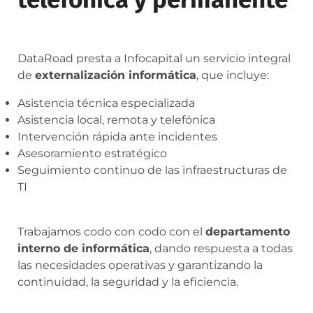
DataRoad presta a Infocapital un servicio integral
de
externalización informática
, que incluye:
Asistencia técnica especializada
Asistencia local, remota y telefónica
Intervención rápida ante incidentes
Asesoramiento estratégico
Seguimiento continuo de las infraestructuras de
TI
Trabajamos codo con codo con el
departamento
interno de informática
, dando respuesta a todas
las necesidades operativas y garantizando la
continuidad, la seguridad y la eficiencia.