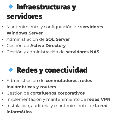
Infraestructuras y
servidores
Mantenimiento y configuración de
servidores
Windows Server
Administración de
SQL Server
Gestión de
Active Directory
Gestión y administración de
servidores NAS
Redes y conectividad
Administración de
conmutadores, redes
inalámbricas y routers
Gestión de
cortafuegos corporativos
Implementación y mantenimiento de
redes VPN
Instalación, auditoría y mantenimiento de
la red
informática