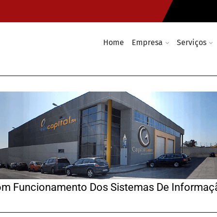
Home
Empresa
Serviços
m Funcionamento Dos Sistemas De Informação