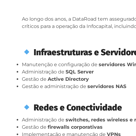
Ao longo dos anos, a DataRoad tem assegurad
críticos para a operação da Infocapital, incluindo
Infraestruturas e Servidor
Manutenção e configuração de
servidores Wi
Administração de
SQL Server
Gestão de
Active Directory
Gestão e administração de
servidores NAS
Redes e Conectividade
Administração de
switches, redes wireless e 
Gestão de
firewalls corporativas
Implementação e manutenção de
VPNs