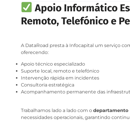
Apoio Informático Es
Remoto, Telefónico e 
A DataRoad presta à Infocapital um serviço c
oferecendo:
Apoio técnico especializado
Suporte local, remoto e telefónico
Intervenção rápida em incidentes
Consultoria estratégica
Acompanhamento permanente das infraestrutu
Trabalhamos lado a lado com o
departamento i
necessidades operacionais, garantindo continui