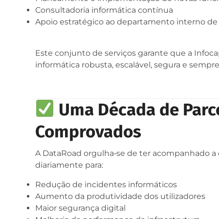
Consultadoria informática contínua
Apoio estratégico ao departamento interno de 
Este conjunto de serviços garante que a Infoca
informática robusta, escalável, segura e sempre
Uma Década de Parce
Comprovados
A DataRoad orgulha‑se de ter acompanhado a ev
diariamente para:
Redução de incidentes informáticos
Aumento da produtividade dos utilizadores
Maior segurança digital