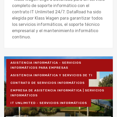
completo de soporte informático con el
contrato IT Unlimited 24/7. DataRoad ha sido
elegida por Klass Wagen para garantizar todos
los servicios informáticos, el soporte técnico
empresarial y el mantenimiento informático
continuo.
ASISTENCIA INFORMÁTICA - SERVICIOS
INFORMÁTICOS PARA EMPRESAS
ASISTENCIA INFORMÁTICA Y SERVICIOS DE TI
CONTRATO DE SERVICIOS INFORMÁTICOS
EMPRESA DE ASISTENCIA INFORMÁTICA | SERVICIOS
INFORMÁTICOS
IT UNLIMITED - SERVICIOS INFORMÁTICOS