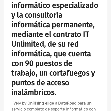
informático especializado
y la consultoría
informática permanente,
mediante el contrato IT
Unlimited, de su red
informática, que cuenta
con 90 puestos de
trabajo, un cortafuegos y
puntos de acceso
inalámbricos.
Velv by OnRising elige a DataRoad para un
servicio completo de soporte informático con