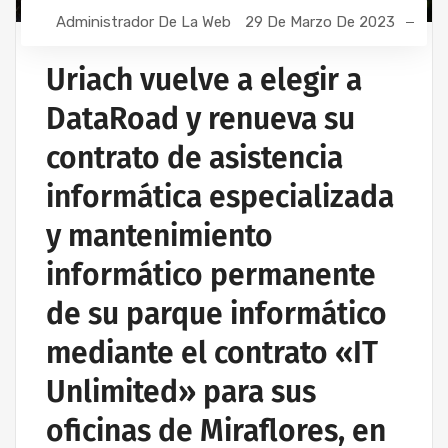
Administrador De La Web
29 De Marzo De 2023
Uriach vuelve a elegir a
DataRoad y renueva su
contrato de asistencia
informática especializada
y mantenimiento
informático permanente
de su parque informático
mediante el contrato «IT
Unlimited» para sus
oficinas de Miraflores, en