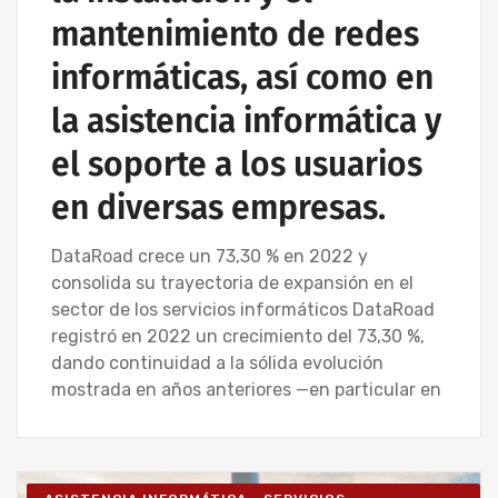
mantenimiento de redes
informáticas, así como en
la asistencia informática y
el soporte a los usuarios
en diversas empresas.
DataRoad crece un 73,30 % en 2022 y
consolida su trayectoria de expansión en el
sector de los servicios informáticos DataRoad
registró en 2022 un crecimiento del 73,30 %,
dando continuidad a la sólida evolución
mostrada en años anteriores —en particular en