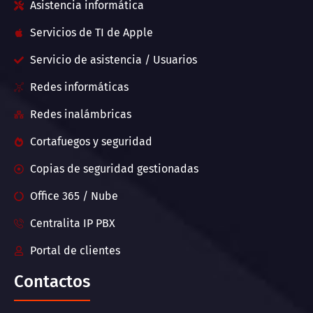
Asistencia informática
Servicios de TI de Apple
Servicio de asistencia / Usuarios
Redes informáticas
Redes inalámbricas
Cortafuegos y seguridad
Copias de seguridad gestionadas
Office 365 / Nube
Centralita IP PBX
Portal de clientes
Contactos