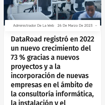
Administrador De La Web
26 De Marzo De 2023
DataRoad registró en 2022
un nuevo crecimiento del
73 % gracias a nuevos
proyectos y a la
incorporación de nuevas
empresas en el ámbito de
la consultoría informática,
la instalación y el