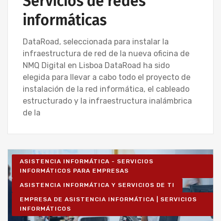
Servicios de redes
informáticas
DataRoad, seleccionada para instalar la
infraestructura de red de la nueva oficina de
NMQ Digital en Lisboa DataRoad ha sido
elegida para llevar a cabo todo el proyecto de
instalación de la red informática, el cableado
estructurado y la infraestructura inalámbrica
de la
ASISTENCIA INFORMÁTICA - SERVICIOS
INFORMÁTICOS PARA EMPRESAS
ASISTENCIA INFORMÁTICA Y SERVICIOS DE TI
EMPRESA DE ASISTENCIA INFORMÁTICA | SERVICIOS
INFORMÁTICOS