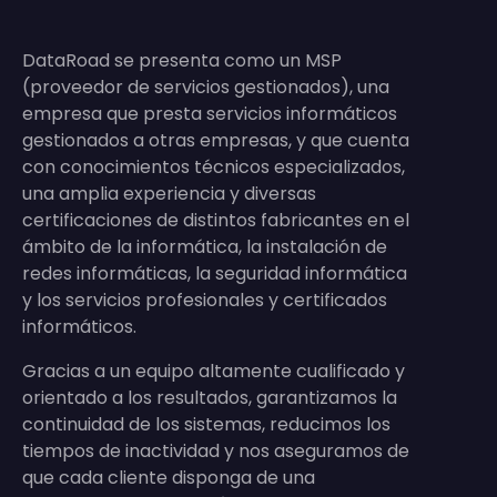
DataRoad se presenta como un MSP
(proveedor de servicios gestionados), una
empresa que presta servicios informáticos
gestionados a otras empresas, y que cuenta
con conocimientos técnicos especializados,
una amplia experiencia y diversas
certificaciones de distintos fabricantes en el
ámbito de la informática, la instalación de
redes informáticas, la seguridad informática
y los servicios profesionales y certificados
informáticos.
Gracias a un equipo altamente cualificado y
orientado a los resultados, garantizamos la
continuidad de los sistemas, reducimos los
tiempos de inactividad y nos aseguramos de
que cada cliente disponga de una