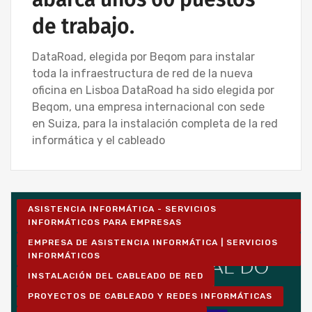
de trabajo.
DataRoad, elegida por Beqom para instalar
toda la infraestructura de red de la nueva
oficina en Lisboa DataRoad ha sido elegida por
Beqom, una empresa internacional con sede
en Suiza, para la instalación completa de la red
informática y el cableado
ASISTENCIA INFORMÁTICA - SERVICIOS
INFORMÁTICOS PARA EMPRESAS
EMPRESA DE ASISTENCIA INFORMÁTICA | SERVICIOS
INFORMÁTICOS
INSTALACIÓN DEL CABLEADO DE RED
PROYECTOS DE CABLEADO Y REDES INFORMÁTICAS