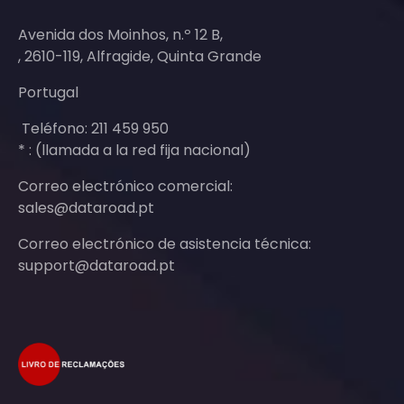
Avenida dos Moinhos, n.º 12 B,
, 2610-119, Alfragide, Quinta Grande
Portugal
Teléfono: 211 459 950
* : (llamada a la red fija nacional)
Correo electrónico comercial:
sales@dataroad.pt
Correo electrónico de asistencia técnica:
support@dataroad.pt