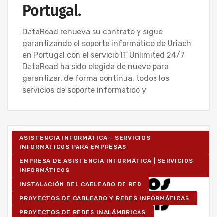
Portugal.
DataRoad renueva su contrato y sigue
garantizando el soporte informático de Uriach
en Portugal con el servicio IT Unlimited 24/7
DataRoad ha sido elegida de nuevo para
garantizar, de forma continua, todos los
servicios de soporte informático y
ASISTENCIA INFORMÁTICA - SERVICIOS
INFORMÁTICOS PARA EMPRESAS
EMPRESA DE ASISTENCIA INFORMÁTICA | SERVICIOS
INFORMÁTICOS
INSTALACIÓN DEL CABLEADO DE RED
PROYECTOS DE CABLEADO Y REDES INFORMÁTICAS
PROYECTOS DE REDES INALÁMBRICAS