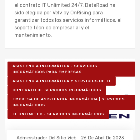
el contrato IT Unlimited 24/7. DataRoad ha
sido elegida por Velv by OnRising para
garantizar todos los servicios informáticos, el
soporte técnico empresarial y el
mantenimiento.
ASISTENCIA INFORMÁTICA - SERVICIOS
INFORMÁTICOS PARA EMPRESAS
ASISTENCIA INFORMÁTICA Y SERVICIOS DE TI
CONTRATO DE SERVICIOS INFORMÁTICOS
EMPRESA DE ASISTENCIA INFORMÁTICA | SERVICIOS
INFORMÁTICOS
IT UNLIMITED - SERVICIOS INFORMÁTICOS
Administrador Del Sitio Web
26 De Abril De 2023