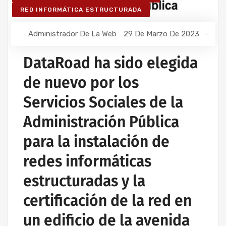
RED INFORMÁTICA ESTRUCTURADA
Administrador De La Web
29 De Marzo De 2023
DataRoad ha sido elegida
de nuevo por los
Servicios Sociales de la
Administración Pública
para la instalación de
redes informáticas
estructuradas y la
certificación de la red en
un edificio de la avenida