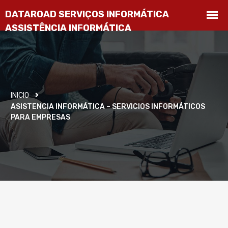
INICIO
ASISTENCIA INFORMÁTICA – SERVICIOS INFORMÁTICOS
PARA EMPRESAS