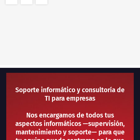
Soporte informático y consultoría de
TI para empresas
Nos encargamos de todos tus
aspectos informáticos —supervisión,
mantenimiento y soporte— para que