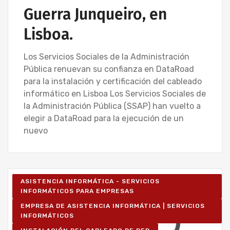
Guerra Junqueiro, en
Lisboa.
Los Servicios Sociales de la Administración
Pública renuevan su confianza en DataRoad
para la instalación y certificación del cableado
informático en Lisboa Los Servicios Sociales de
la Administración Pública (SSAP) han vuelto a
elegir a DataRoad para la ejecución de un
nuevo
ASISTENCIA INFORMÁTICA - SERVICIOS
INFORMÁTICOS PARA EMPRESAS
EMPRESA DE ASISTENCIA INFORMÁTICA | SERVICIOS
INFORMÁTICOS