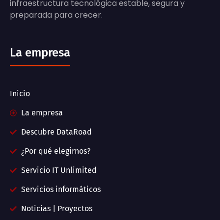
infraestructura tecnológica estable, segura y
preparada para crecer.
La empresa
Inicio
La empresa
Descubre DataRoad
¿Por qué elegirnos?
Servicio IT Unlimited
Servicios informáticos
Noticias | Proyectos