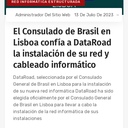
RED INFORMÁTICA ESTRUCTURADA
Administrador Del Sitio Web
13 De Julio De 2023
El Consulado de Brasil en
Lisboa confía a DataRoad
la instalación de su red y
cableado informático
DataRoad, seleccionada por el Consulado
General de Brasil en Lisboa para la instalación
de su nueva red informática DataRoad ha sido
elegida oficialmente por el Consulado General
de Brasil en Lisboa para llevar a cabo la
instalación de la red informática de sus
instalaciones