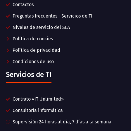
Contactos
Preguntas frecuentes - Servicios de TI
Niveles de servicio del SLA
Política de cookies
Política de privacidad
Condiciones de uso
Servicios de TI
Contrato «IT Unlimited»
Consultoría informática
Supervisión 24 horas al día, 7 días a la semana