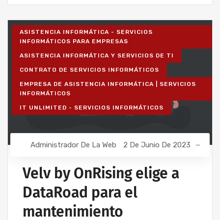
ASISTENCIA INFORMÁTICA - SERVICIOS
INFORMÁTICOS PARA EMPRESAS
ASISTENCIA INFORMÁTICA Y SERVICIOS DE TI
CONTRATO DE SERVICIOS INFORMÁTICOS
EMPRESA DE ASISTENCIA INFORMÁTICA | SERVICIOS
INFORMÁTICOS
IT UNLIMITED - SERVICIOS INFORMÁTICOS
Administrador De La Web
2 De Junio De 2023
Velv by OnRising elige a
DataRoad para el
mantenimiento