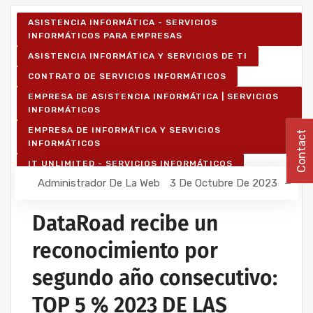
ASISTENCIA INFORMÁTICA - SERVICIOS
INFORMÁTICOS PARA EMPRESAS
ASISTENCIA INFORMÁTICA Y SERVICIOS DE TI
CONTRATO DE SERVICIOS INFORMÁTICOS
EMPRESA DE ASISTENCIA INFORMÁTICA | SERVICIOS
INFORMÁTICOS
EMPRESA DE INFORMÁTICA Y SERVICIOS
Contact
INFORMÁTICOS
IT UNLIMITED - SERVICIOS INFORMÁTICOS
Administrador De La Web
3 De Octubre De 2023
SERVICIOS INFORMÁTICOS Y ASISTENCIA
INFORMÁTICA
DataRoad recibe un
reconocimiento por
segundo año consecutivo:
TOP 5 % 2023 DE LAS