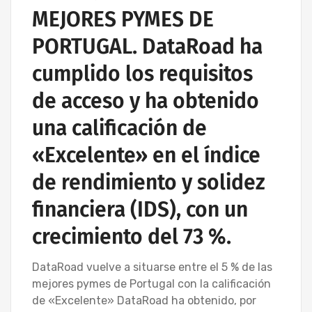
MEJORES PYMES DE
PORTUGAL. DataRoad ha
cumplido los requisitos
de acceso y ha obtenido
una calificación de
«Excelente» en el índice
de rendimiento y solidez
financiera (IDS), con un
crecimiento del 73 %.
DataRoad vuelve a situarse entre el 5 % de las
mejores pymes de Portugal con la calificación
de «Excelente» DataRoad ha obtenido, por