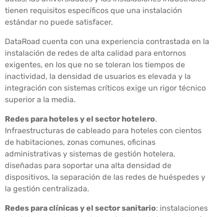
tienen requisitos específicos que una instalación
estándar no puede satisfacer.
DataRoad cuenta con una experiencia contrastada en la
instalación de redes de alta calidad para entornos
exigentes, en los que no se toleran los tiempos de
inactividad, la densidad de usuarios es elevada y la
integración con sistemas críticos exige un rigor técnico
superior a la media.
Redes para hoteles y el sector hotelero
.
Infraestructuras de cableado para hoteles con cientos
de habitaciones, zonas comunes, oficinas
administrativas y sistemas de gestión hotelera,
diseñadas para soportar una alta densidad de
dispositivos, la separación de las redes de huéspedes y
la gestión centralizada.
Redes para clínicas y el sector sanitario
: instalaciones