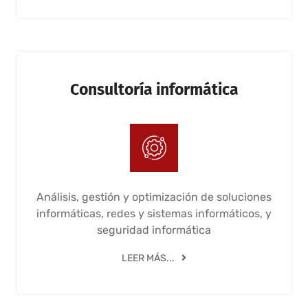
Consultoría informática
Análisis, gestión y optimización de soluciones
informáticas, redes y sistemas informáticos, y
seguridad informática
LEER MÁS...