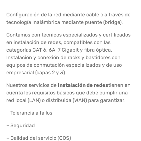
Configuración de la red mediante cable o a través de
tecnología inalámbrica mediante puente (bridge).
Contamos con técnicos especializados y certificados
en instalación de redes, compatibles con las
categorías CAT 6, 6A, 7 Gigabit y fibra óptica.
Instalación y conexión de racks y bastidores con
equipos de conmutación especializados y de uso
empresarial (capas 2 y 3).
Nuestros servicios de
instalación de redes
tienen en
cuenta los requisitos básicos que debe cumplir una
red local (LAN) o distribuida (WAN) para garantizar:
– Tolerancia a fallos
– Seguridad
– Calidad del servicio (QOS)