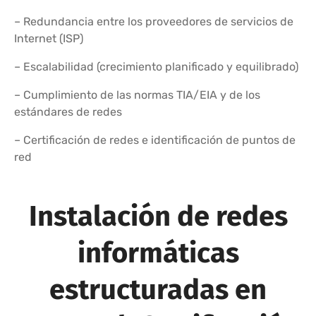
– Redundancia entre los proveedores de servicios de
Internet (ISP)
– Escalabilidad (crecimiento planificado y equilibrado)
– Cumplimiento de las normas TIA/EIA y de los
estándares de redes
– Certificación de redes e identificación de puntos de
red
Instalación de redes
informáticas
estructuradas en