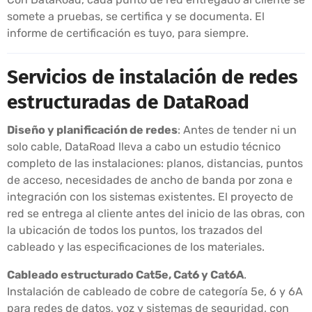
somete a pruebas, se certifica y se documenta. El
informe de certificación es tuyo, para siempre.
Servicios de instalación de redes
estructuradas de DataRoad
Diseño y planificación de redes
: Antes de tender ni un
solo cable, DataRoad lleva a cabo un estudio técnico
completo de las instalaciones: planos, distancias, puntos
de acceso, necesidades de ancho de banda por zona e
integración con los sistemas existentes. El proyecto de
red se entrega al cliente antes del inicio de las obras, con
la ubicación de todos los puntos, los trazados del
cableado y las especificaciones de los materiales.
Cableado estructurado Cat5e, Cat6 y Cat6A
.
Instalación de cableado de cobre de categoría 5e, 6 y 6A
para redes de datos, voz y sistemas de seguridad, con