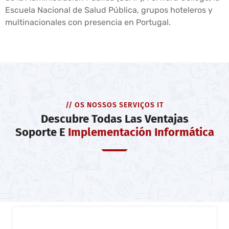
Escuela Nacional de Salud Pública, grupos hoteleros y
multinacionales con presencia en Portugal.
// OS NOSSOS SERVIÇOS IT
Descubre Todas Las Ventajas
Soporte E
Implementación Informática