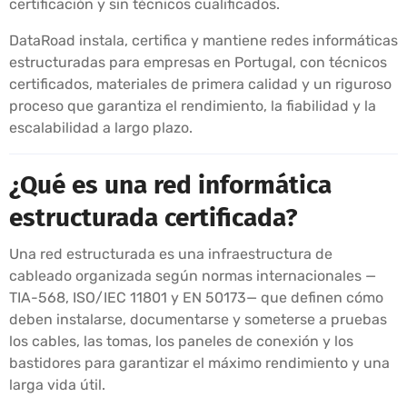
certificación y sin técnicos cualificados.
DataRoad instala, certifica y mantiene redes informáticas
estructuradas para empresas en Portugal, con técnicos
certificados, materiales de primera calidad y un riguroso
proceso que garantiza el rendimiento, la fiabilidad y la
escalabilidad a largo plazo.
¿Qué es una red informática
estructurada certificada?
Una red estructurada es una infraestructura de
cableado organizada según normas internacionales —
TIA-568, ISO/IEC 11801 y EN 50173— que definen cómo
deben instalarse, documentarse y someterse a pruebas
los cables, las tomas, los paneles de conexión y los
bastidores para garantizar el máximo rendimiento y una
larga vida útil.