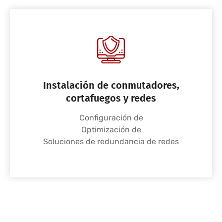
Instalación de conmutadores,
cortafuegos y redes
Configuración de
Optimización de
Soluciones de redundancia de redes