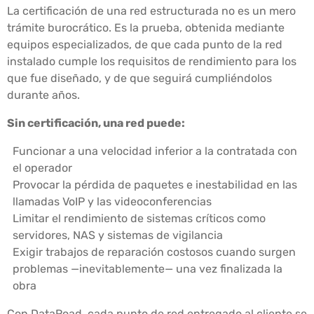
La certificación de una red estructurada no es un mero
trámite burocrático. Es la prueba, obtenida mediante
equipos especializados, de que cada punto de la red
instalado cumple los requisitos de rendimiento para los
que fue diseñado, y de que seguirá cumpliéndolos
durante años.
Sin certificación, una red puede:
Funcionar a una velocidad inferior a la contratada con
el operador
Provocar la pérdida de paquetes e inestabilidad en las
llamadas VoIP y las videoconferencias
Limitar el rendimiento de sistemas críticos como
servidores, NAS y sistemas de vigilancia
Exigir trabajos de reparación costosos cuando surgen
problemas —inevitablemente— una vez finalizada la
obra
Con DataRoad, cada punto de red entregado al cliente se