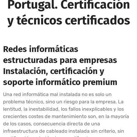
Portugal. Certificación
y técnicos certificados
Redes informáticas
estructuradas para empresas
Instalación, certificación y
soporte informático premium
Una red informática mal instalada no es solo un
problema técnico, sino un riesgo para la empresa. La
lentitud, la inestabilidad, los fallos inexplicables y los
crecientes costes de mantenimiento son, en la mayoría
de los casos, consecuencia directa de una
infraestructura de cableado instalada sin criterio, sin