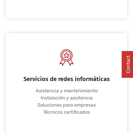
Contact
Servicios de redes informáticas
Asistencia y mantenimiento
Instalación y asistencia
Soluciones para empresas
Técnicos certificados