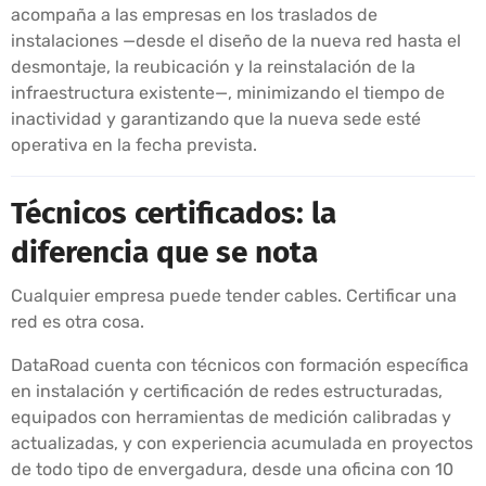
acompaña a las empresas en los traslados de
instalaciones —desde el diseño de la nueva red hasta el
desmontaje, la reubicación y la reinstalación de la
infraestructura existente—, minimizando el tiempo de
inactividad y garantizando que la nueva sede esté
operativa en la fecha prevista.
Técnicos certificados: la
diferencia que se nota
Cualquier empresa puede tender cables. Certificar una
red es otra cosa.
DataRoad cuenta con técnicos con formación específica
en instalación y certificación de redes estructuradas,
equipados con herramientas de medición calibradas y
actualizadas, y con experiencia acumulada en proyectos
de todo tipo de envergadura, desde una oficina con 10