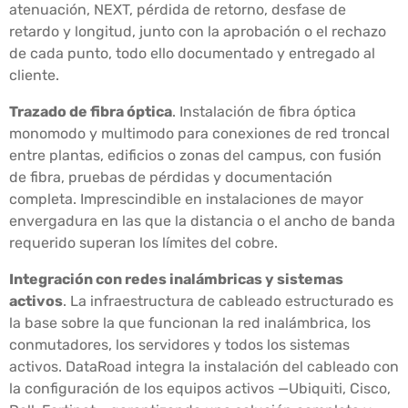
atenuación, NEXT, pérdida de retorno, desfase de
retardo y longitud, junto con la aprobación o el rechazo
de cada punto, todo ello documentado y entregado al
cliente.
Trazado de fibra óptica
. Instalación de fibra óptica
monomodo y multimodo para conexiones de red troncal
entre plantas, edificios o zonas del campus, con fusión
de fibra, pruebas de pérdidas y documentación
completa. Imprescindible en instalaciones de mayor
envergadura en las que la distancia o el ancho de banda
requerido superan los límites del cobre.
Integración con redes inalámbricas y sistemas
activos
. La infraestructura de cableado estructurado es
la base sobre la que funcionan la red inalámbrica, los
conmutadores, los servidores y todos los sistemas
activos. DataRoad integra la instalación del cableado con
la configuración de los equipos activos —Ubiquiti, Cisco,