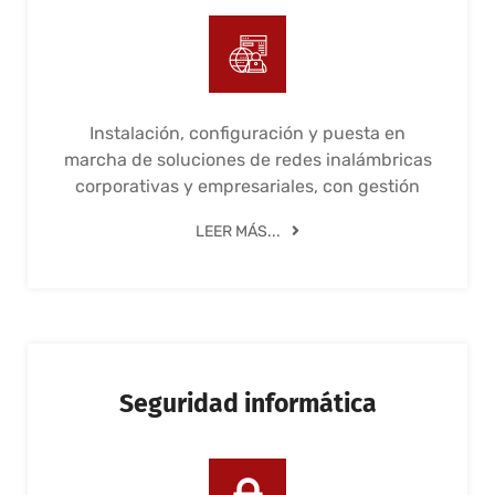
Instalación, configuración y puesta en
marcha de soluciones de redes inalámbricas
corporativas y empresariales, con gestión
LEER MÁS...
Seguridad informática