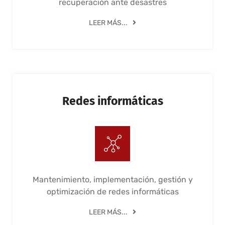
recuperación ante desastres
LEER MÁS...
Redes informáticas
Mantenimiento, implementación, gestión y
optimización de redes informáticas
LEER MÁS...