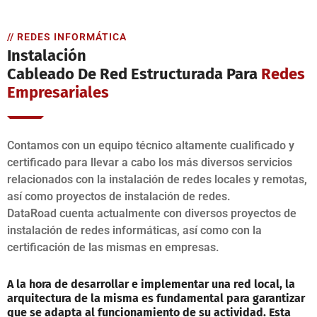
// REDES INFORMÁTICA
Instalación
Cableado De Red Estructurada Para
Redes
Empresariales
Contamos con un equipo técnico altamente cualificado y
certificado para llevar a cabo los más diversos servicios
relacionados con la instalación de redes locales y remotas,
así como proyectos de instalación de redes.
DataRoad cuenta actualmente con diversos proyectos de
instalación de redes informáticas, así como con la
certificación de las mismas en empresas.
A la hora de desarrollar e implementar una red local, la
arquitectura de la misma es fundamental para garantizar
que se adapta al funcionamiento de su actividad. Esta