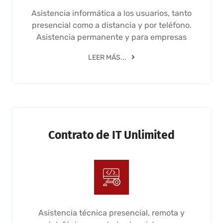
Asistencia informática a los usuarios, tanto
presencial como a distancia y por teléfono.
Asistencia permanente y para empresas
LEER MÁS...
Contrato de IT Unlimited
Asistencia técnica presencial, remota y