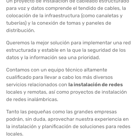
Un proyecto de instalación de cableado estructurado
para voz y datos comprende el tendido de cables, la
colocación de la infraestructura (como canaletas y
tuberías) y la conexión de tomas y paneles de
distribución.
Queremos la mejor solución para implementar una red
estructurada y estable en la que la seguridad de los
datos y la información sea una prioridad.
Contamos con un equipo técnico altamente
cualificado para llevar a cabo los más diversos
servicios relacionados con
la instalación de redes
locales y remotas, así como proyectos de instalación
de redes inalámbricas.
Tanto las pequeñas como las grandes empresas
podrán, sin duda, aprovechar nuestra experiencia en
la instalación y planificación de soluciones para redes
locales.