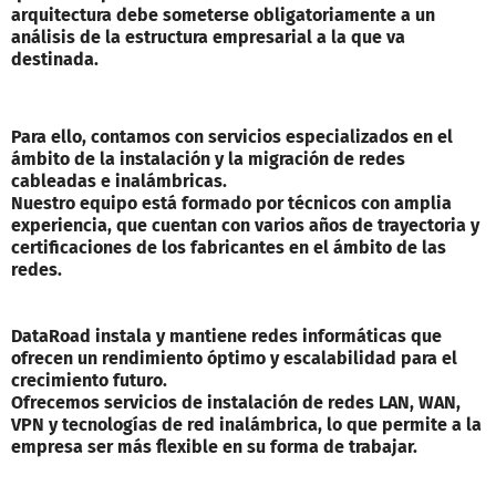
arquitectura debe someterse obligatoriamente a un
análisis de la estructura empresarial a la que va
destinada.
Para ello, contamos con servicios especializados en el
ámbito de la instalación y la migración de redes
cableadas e inalámbricas.
Nuestro equipo está formado por técnicos con amplia
experiencia, que cuentan con varios años de trayectoria y
certificaciones de los fabricantes en el ámbito de las
redes.
DataRoad instala y mantiene redes informáticas que
ofrecen un rendimiento óptimo y escalabilidad para el
crecimiento futuro.
Ofrecemos servicios de instalación de redes LAN, WAN,
VPN y tecnologías de red inalámbrica, lo que permite a la
empresa ser más flexible en su forma de trabajar.