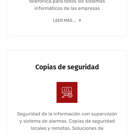
telefónica para todos los sistemas
informáticos de las empresas
LEER MÁS...
Copias de seguridad
Seguridad de la información con supervisión
y sistema de alarmas. Copias de seguridad
locales y remotas. Soluciones de