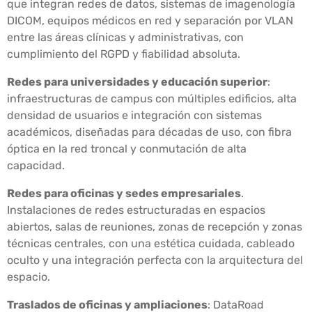
que integran redes de datos, sistemas de imagenología
DICOM, equipos médicos en red y separación por VLAN
entre las áreas clínicas y administrativas, con
cumplimiento del RGPD y fiabilidad absoluta.
Redes para universidades y educación superior
:
infraestructuras de campus con múltiples edificios, alta
densidad de usuarios e integración con sistemas
académicos, diseñadas para décadas de uso, con fibra
óptica en la red troncal y conmutación de alta
capacidad.
Redes para oficinas y sedes empresariales
.
Instalaciones de redes estructuradas en espacios
abiertos, salas de reuniones, zonas de recepción y zonas
técnicas centrales, con una estética cuidada, cableado
oculto y una integración perfecta con la arquitectura del
espacio.
Traslados de oficinas y ampliaciones
: DataRoad