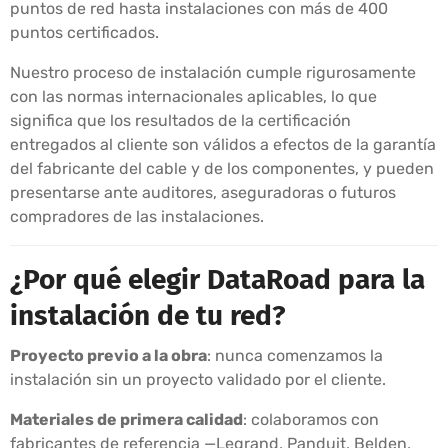
puntos de red hasta instalaciones con más de 400
puntos certificados.
Nuestro proceso de instalación cumple rigurosamente
con las normas internacionales aplicables, lo que
significa que los resultados de la certificación
entregados al cliente son válidos a efectos de la garantía
del fabricante del cable y de los componentes, y pueden
presentarse ante auditores, aseguradoras o futuros
compradores de las instalaciones.
¿Por qué elegir DataRoad para la
instalación de tu red?
Proyecto previo a la obra
: nunca comenzamos la
instalación sin un proyecto validado por el cliente.
Materiales de primera calidad
: colaboramos con
fabricantes de referencia —Legrand, Panduit, Belden,