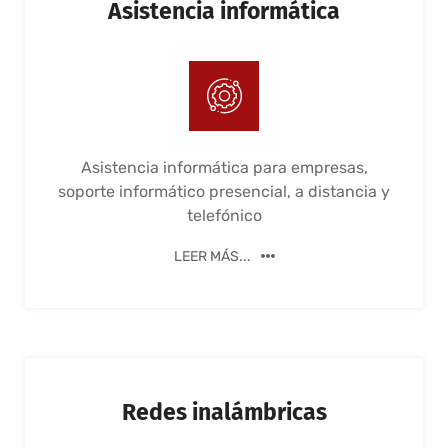
Asistencia informática
Asistencia informática para empresas,
soporte informático presencial, a distancia y
telefónico
LEER MÁS...
Redes inalámbricas