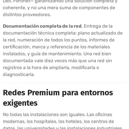
Dell, Fortinet— garantizando una solución completa y
coherente, y no una mera suma de componentes de
distintos proveedores.
Documentación completa de la red
. Entrega de la
documentación técnica completa: plano actualizado de
la red, numeración de todos los puntos, informes de
certificación, marca y referencia de los materiales
instalados, y guía de mantenimiento. Una red bien
documentada vale diez veces más que una red sin
registros a la hora de ampliarla, modificarla o
diagnosticarla.
Redes Premium para entornos
exigentes
No todas las instalaciones son iguales. Las oficinas
modernas, los hospitales, los hoteles, los centros de
datos, las universidades y las instalaciones industriales