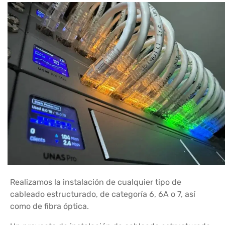
Realizamos la instalación de cualquier tipo de
cableado estructurado, de categoría 6, 6A o 7, así
como de fibra óptica.