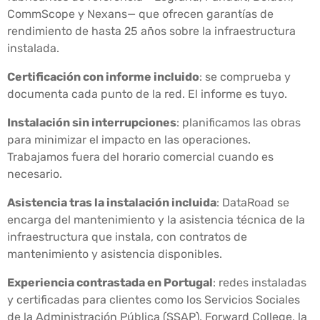
CommScope y Nexans— que ofrecen garantías de
rendimiento de hasta 25 años sobre la infraestructura
instalada.
Certificación con informe incluido
: se comprueba y
documenta cada punto de la red. El informe es tuyo.
Instalación sin interrupciones
: planificamos las obras
para minimizar el impacto en las operaciones.
Trabajamos fuera del horario comercial cuando es
necesario.
Asistencia tras la instalación incluida
: DataRoad se
encarga del mantenimiento y la asistencia técnica de la
infraestructura que instala, con contratos de
mantenimiento y asistencia disponibles.
Experiencia contrastada en Portugal
: redes instaladas
y certificadas para clientes como los Servicios Sociales
de la Administración Pública (SSAP), Forward College, la