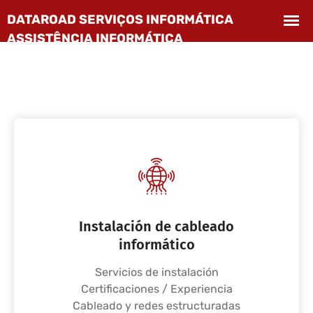
Instalación de cableado
informático
Servicios de instalación
Certificaciones / Experiencia
Cableado y redes estructuradas