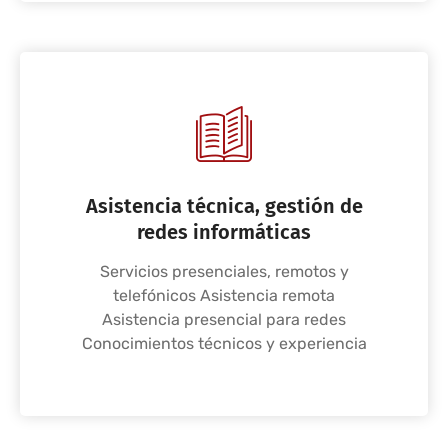
Asistencia técnica, gestión de
redes informáticas
Servicios presenciales, remotos y
telefónicos Asistencia remota
Asistencia presencial para redes
Conocimientos técnicos y experiencia