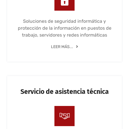
Soluciones de seguridad informática y
protección de la información en puestos de
trabajo, servidores y redes informáticas
LEER MÁS...
Servicio de asistencia técnica