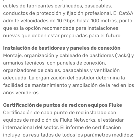
cables de fabricantes certificados, pasacables,
conductos de protección y fijación profesional. El Cat6A
admite velocidades de 10 Gbps hasta 100 metros, por lo
que es la opción recomendada para instalaciones
nuevas que deben estar preparadas para el futuro.
Instalación de bastidores y paneles de conexión
.
Montaje, organización y cableado de bastidores (racks) y
armarios técnicos, con paneles de conexión,
organizadores de cables, pasacables y ventilación
adecuada. La organización del bastidor determina la
facilidad de mantenimiento y ampliación de la red en los
años venideros.
Certificación de puntos de red con equipos Fluke
Certificación de cada punto de red instalado con
equipos de medición de Fluke Networks, el estándar
internacional del sector. El informe de certificación
incluye los resultados de todos los parámetros medidos: