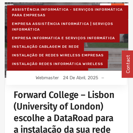
ASSISTÊNCIA INFORMÁTICA - SERVIÇOS INFORMÁTICA
PARA EMPRESAS
EMPRESA ASSISTÊNCIA INFORMÁTICA | SERVIÇOS
INFORMÁTICA
EMPRESA INFORMATICA E SERVIÇOS INFORMÁTICA
INSTALAÇÃO CABLAGEM DE REDE
INSTALAÇÃO DE REDES WIRELESS EMPRESAS
Contact
INSTALAÇÃO REDES INFORMÁTICA WIRELESS
REDE ESTRUTURADA INFORMÁTICA
Webmaster
24 De Abril, 2025
Forward College – Lisbon
(University of London)
escolhe a DataRoad para
a instalação da sua rede