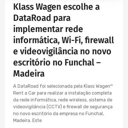
Klass Wagen escolhe a
DataRoad para
implementar rede
informática, Wi-Fi, firewall
e videovigilância no novo
escritório no Funchal –
Madeira
A DataRoad foi selecionada pela Klass Wagen™
Rent a Car para realizar a instalação completa
da rede informática, rede wireless, sistema de
videovigilância (CCTV) e firewall de segurança
no novo escritório da empresa no Funchal,
Madeira. Este