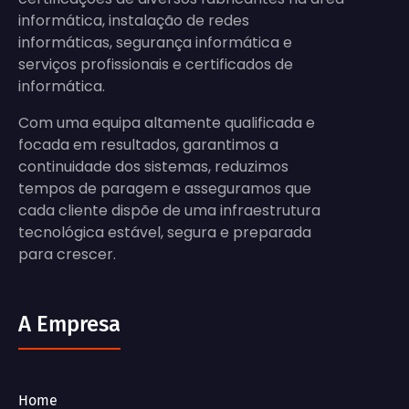
informática, instalação de redes
informáticas, segurança informática e
serviços profissionais e certificados de
informática.
Com uma equipa altamente qualificada e
focada em resultados, garantimos a
continuidade dos sistemas, reduzimos
tempos de paragem e asseguramos que
cada cliente dispõe de uma infraestrutura
tecnológica estável, segura e preparada
para crescer.
A Empresa
Home