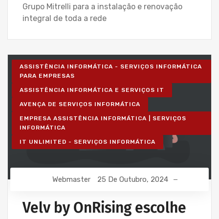
Grupo Mitrelli para a instalação e renovação
integral de toda a rede
ASSISTÊNCIA INFORMÁTICA - SERVIÇOS INFORMÁTICA
PARA EMPRESAS
ASSISTÊNCIA INFORMÁTICA E SERVIÇOS IT
AVENÇA DE SERVIÇOS INFORMÁTICA
EMPRESA ASSISTÊNCIA INFORMÁTICA | SERVIÇOS
INFORMÁTICA
IT UNLIMITED - SERVIÇOS INFORMÁTICA
Webmaster
25 De Outubro, 2024
Velv by OnRising escolhe