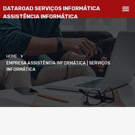
HOME
EMPRESA ASSISTÊNCIA INFORMÁTICA | SERVIÇOS
INFORMÁTICA