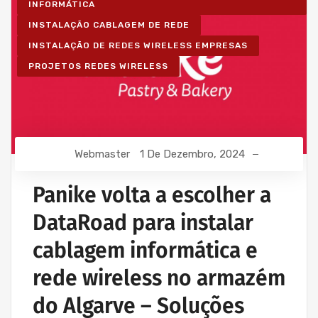
INFORMÁTICA
INSTALAÇÃO CABLAGEM DE REDE
INSTALAÇÃO DE REDES WIRELESS EMPRESAS
PROJETOS REDES WIRELESS
Webmaster
1 De Dezembro, 2024
Panike volta a escolher a
DataRoad para instalar
cablagem informática e
rede wireless no armazém
do Algarve – Soluções