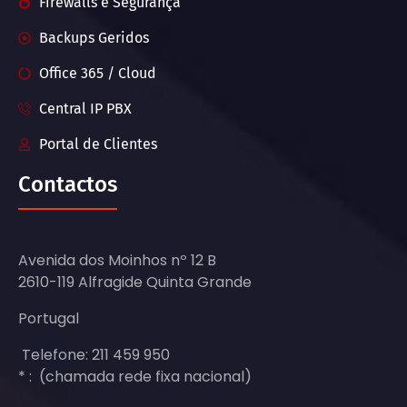
Firewalls e Segurança
Backups Geridos
Office 365 / Cloud
Central IP PBX
Portal de Clientes
Contactos
Avenida dos Moinhos nº 12 B
2610-119 Alfragide Quinta Grande
Portugal
Telefone: 211 459 950
* : (chamada rede fixa nacional)