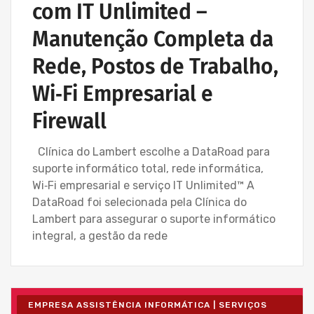
com IT Unlimited –
Manutenção Completa da
Rede, Postos de Trabalho,
Wi‑Fi Empresarial e
Firewall
Clínica do Lambert escolhe a DataRoad para
suporte informático total, rede informática,
Wi‑Fi empresarial e serviço IT Unlimited™ A
DataRoad foi selecionada pela Clínica do
Lambert para assegurar o suporte informático
integral, a gestão da rede
EMPRESA ASSISTÊNCIA INFORMÁTICA | SERVIÇOS