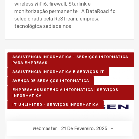
wireless WiFi6, firewall, Starlink e
monitorização permanente A DataRoad foi
selecionada pela ReStream, empresa
tecnológica sediada nos
ASSISTÊNCIA INFORMÁTICA - SERVIÇOS INFORMÁTICA
PARA EMPRESAS
ASSISTÊNCIA INFORMÁTICA E SERVIÇOS IT
AVENÇA DE SERVIÇOS INFORMÁTICA
EMPRESA ASSISTÊNCIA INFORMÁTICA | SERVIÇOS
INFORMÁTICA
IT UNLIMITED - SERVIÇOS INFORMÁTICA
Webmaster
21 De Fevereiro, 2025