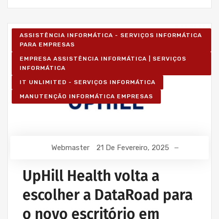
ASSISTÊNCIA INFORMÁTICA - SERVIÇOS INFORMÁTICA
PARA EMPRESAS
EMPRESA ASSISTÊNCIA INFORMÁTICA | SERVIÇOS
INFORMÁTICA
IT UNLIMITED - SERVIÇOS INFORMÁTICA
MANUTENÇÃO INFORMÁTICA EMPRESAS
Webmaster
21 De Fevereiro, 2025
UpHill Health volta a
escolher a DataRoad para
o novo escritório em