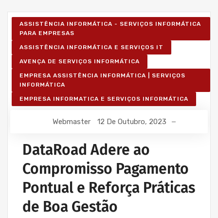
ASSISTÊNCIA INFORMÁTICA - SERVIÇOS INFORMÁTICA
PARA EMPRESAS
ASSISTÊNCIA INFORMÁTICA E SERVIÇOS IT
AVENÇA DE SERVIÇOS INFORMÁTICA
EMPRESA ASSISTÊNCIA INFORMÁTICA | SERVIÇOS
INFORMÁTICA
EMPRESA INFORMATICA E SERVIÇOS INFORMÁTICA
Webmaster
12 De Outubro, 2023
DataRoad Adere ao
Compromisso Pagamento
Pontual e Reforça Práticas
de Boa Gestão