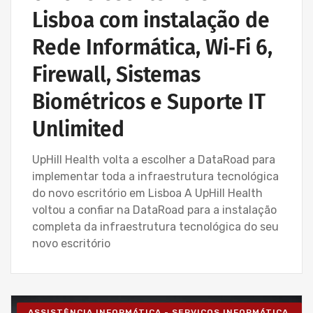
Lisboa com instalação de
Rede Informática, Wi‑Fi 6,
Firewall, Sistemas
Biométricos e Suporte IT
Unlimited
UpHill Health volta a escolher a DataRoad para
implementar toda a infraestrutura tecnológica
do novo escritório em Lisboa A UpHill Health
voltou a confiar na DataRoad para a instalação
completa da infraestrutura tecnológica do seu
novo escritório
ASSISTÊNCIA INFORMÁTICA - SERVIÇOS INFORMÁTICA