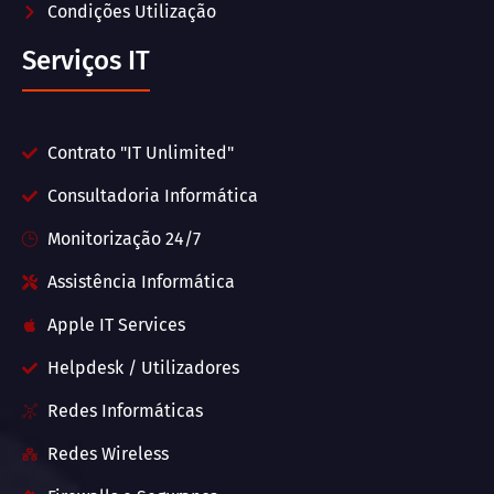
Condições Utilização
Serviços IT
Contrato "IT Unlimited"
Consultadoria Informática
Monitorização 24/7
Assistência Informática
Apple IT Services
Helpdesk / Utilizadores
Redes Informáticas
Redes Wireless