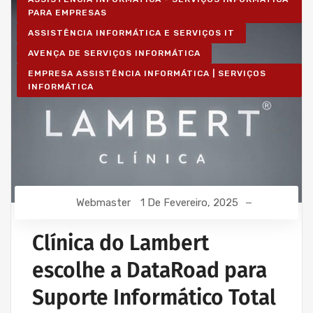
PARA EMPRESAS
ASSISTÊNCIA INFORMÁTICA E SERVIÇOS IT
AVENÇA DE SERVIÇOS INFORMÁTICA
EMPRESA ASSISTÊNCIA INFORMÁTICA | SERVIÇOS
INFORMÁTICA
Webmaster
1 De Fevereiro, 2025
Clínica do Lambert
escolhe a DataRoad para
Suporte Informático Total