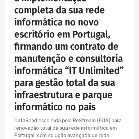
completa da sua rede
informática no novo
escritório em Portugal,
firmando um contrato de
manutenção e consultoria
informática “IT Unlimited”
para gestão total da sua
infraestrutura e parque
informático no país
DataRoad escolhida pela ReStream (EUA) para
renovação total da sua rede informática em
Portugal, com solução avançada de rede,