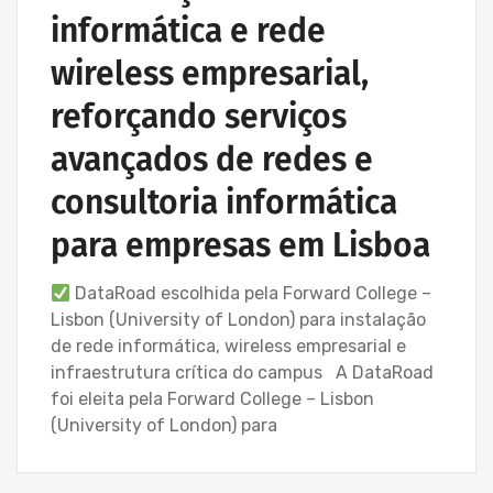
informática e rede
wireless empresarial,
reforçando serviços
avançados de redes e
consultoria informática
para empresas em Lisboa
DataRoad escolhida pela Forward College –
Lisbon (University of London) para instalação
de rede informática, wireless empresarial e
infraestrutura crítica do campus A DataRoad
foi eleita pela Forward College – Lisbon
(University of London) para