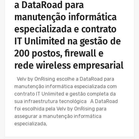
a DataRoad para
manutenção informática
especializada e contrato
IT Unlimited na gestão de
200 postos, firewall e
rede wireless empresarial
Velv by OnRising escolhe a DataRoad para
manutenção informática especializada com
contrato IT Unlimited e gestão completa da
sua infraestrutura tecnológica A DataRoad
foi escolhida pela Velv by OnRising para
assegurar a manutenção informática
especializada,