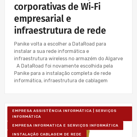
corporativas de Wi‑Fi
empresarial e
infraestrutura de rede
Panike volta a escolher a DataRoad para
instalar a sua rede informática e
infraestrutura wireless no armazém do Algarve
A DataRoad foi novamente escolhida pela
Panike para a instalação completa de rede
informática, infraestrutura de cablagem
EMPRESA ASSISTÊNCIA INFORMÁTICA | SERVIÇOS
INFORMÁTICA
EMPRESA INFORMATICA E SERVIÇOS INFORMÁTICA
INSTALAÇÃO CABLAGEM DE REDE