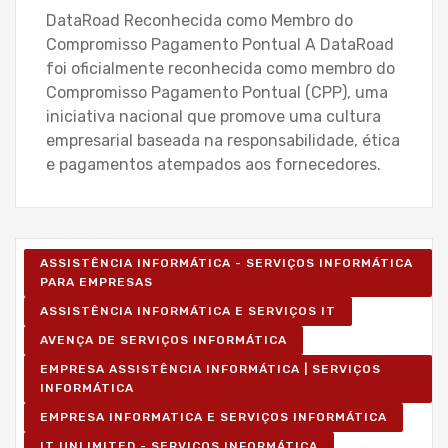
DataRoad Reconhecida como Membro do
Compromisso Pagamento Pontual A DataRoad
foi oficialmente reconhecida como membro do
Compromisso Pagamento Pontual (CPP), uma
iniciativa nacional que promove uma cultura
empresarial baseada na responsabilidade, ética
e pagamentos atempados aos fornecedores.
ASSISTÊNCIA INFORMÁTICA - SERVIÇOS INFORMÁTICA
PARA EMPRESAS
ASSISTÊNCIA INFORMÁTICA E SERVIÇOS IT
AVENÇA DE SERVIÇOS INFORMÁTICA
EMPRESA ASSISTÊNCIA INFORMÁTICA | SERVIÇOS
INFORMÁTICA
EMPRESA INFORMATICA E SERVIÇOS INFORMÁTICA
IT UNLIMITED - SERVIÇOS INFORMÁTICA