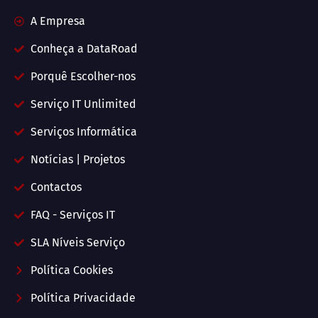
A Empresa
Conheça a DataRoad
Porquê Escolher-nos
Serviço IT Unlimited
Serviços Informática
Notícias | Projetos
Contactos
FAQ - Serviços IT
SLA Níveis Serviço
Política Cookies
Política Privacidade