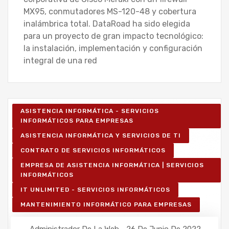
MX95, conmutadores MS-120-48 y cobertura
inalámbrica total. DataRoad ha sido elegida
para un proyecto de gran impacto tecnológico:
la instalación, implementación y configuración
integral de una red
ASISTENCIA INFORMÁTICA - SERVICIOS
INFORMÁTICOS PARA EMPRESAS
ASISTENCIA INFORMÁTICA Y SERVICIOS DE TI
CONTRATO DE SERVICIOS INFORMÁTICOS
EMPRESA DE ASISTENCIA INFORMÁTICA | SERVICIOS
INFORMÁTICOS
IT UNLIMITED - SERVICIOS INFORMÁTICOS
MANTENIMIENTO INFORMÁTICO PARA EMPRESAS
Administrador De La Web
26 De Junio De 2022