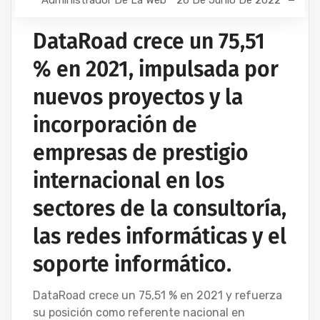
DataRoad crece un 75,51
% en 2021, impulsada por
nuevos proyectos y la
incorporación de
empresas de prestigio
internacional en los
sectores de la consultoría,
las redes informáticas y el
soporte informático.
DataRoad crece un 75,51 % en 2021 y refuerza
su posición como referente nacional en