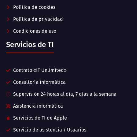
Política de cookies
Política de privacidad
Condiciones de uso
Servicios de TI
Contrato «IT Unlimited»
Consultoría informática
Supervisión 24 horas al día, 7 días a la semana
Asistencia informática
Servicios de TI de Apple
Servicio de asistencia / Usuarios