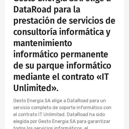
DataRoad para la
prestación de servicios de
consultoría informática y
mantenimiento
informático permanente
de su parque informático
mediante el contrato «IT
Unlimited».
Gesto Energia SA elige a DataRoad para un
servicio completo de soporte informático con
el contrato IT Unlimited. DataRoad ha sido
elegida por Gesto Energia SA para garantizar
todos los servicios informáticos, el