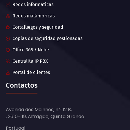
Redes informáticas
Redes inalámbricas
Cortafuegos y seguridad
Copias de seguridad gestionadas
Office 365 / Nube
Centralita IP PBX
Portal de clientes
Contactos
Avenida dos Moinhos, n.º 12 B,
, 2610-119, Alfragide, Quinta Grande
Portugal