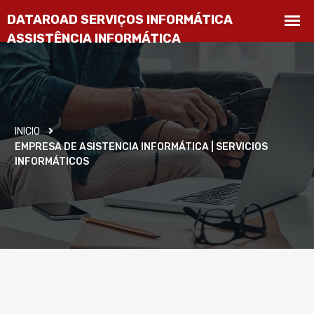
INICIO
EMPRESA DE ASISTENCIA INFORMÁTICA | SERVICIOS
INFORMÁTICOS