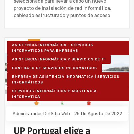
seleccionada para llevar a cabo un nuevo
proyecto de instalación de red informática,
cableado estructurado y puntos de acceso
ASISTENCIA INFORMÁTICA - SERVICIOS
INFORMÁTICOS PARA EMPRESAS
ASISTENCIA INFORMÁTICA Y SERVICIOS DE TI
CONTRATO DE SERVICIOS INFORMÁTICOS
EMPRESA DE ASISTENCIA INFORMÁTICA | SERVICIOS
INFORMÁTICOS
SERVICIOS INFORMÁTICOS Y ASISTENCIA
INFORMÁTICA
Administrador Del Sitio Web
25 De Agosto De 2022
UP Portugal elige a