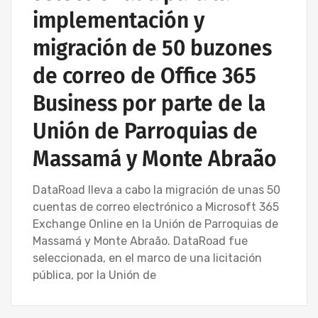
implementación y
migración de 50 buzones
de correo de Office 365
Business por parte de la
Unión de Parroquias de
Massamá y Monte Abraão
DataRoad lleva a cabo la migración de unas 50
cuentas de correo electrónico a Microsoft 365
Exchange Online en la Unión de Parroquias de
Massamá y Monte Abraão. DataRoad fue
seleccionada, en el marco de una licitación
pública, por la Unión de