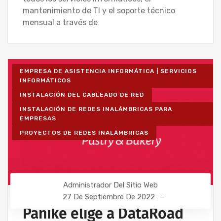
mantenimiento de TI y el soporte técnico
mensual a través de
EMPRESA DE ASISTENCIA INFORMÁTICA | SERVICIOS
INFORMÁTICOS
INSTALACIÓN DEL CABLEADO DE RED
INSTALACIÓN DE REDES INALÁMBRICAS PARA
EMPRESAS
PROYECTOS DE REDES INALÁMBRICAS
Administrador Del Sitio Web
27 De Septiembre De 2022
Panike elige a DataRoad