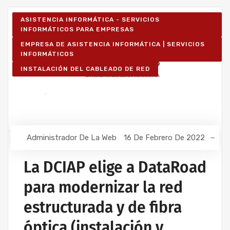
ASISTENCIA INFORMÁTICA - SERVICIOS
INFORMÁTICOS PARA EMPRESAS
EMPRESA DE ASISTENCIA INFORMÁTICA | SERVICIOS
INFORMÁTICOS
INSTALACIÓN DEL CABLEADO DE RED
Administrador De La Web
16 De Febrero De 2022
La DCIAP elige a DataRoad
para modernizar la red
estructurada y de fibra
óptica (instalación y