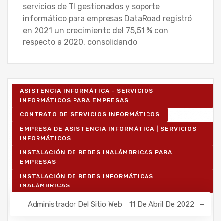
servicios de TI gestionados y soporte
informático para empresas DataRoad registró
en 2021 un crecimiento del 75,51 % con
respecto a 2020, consolidando
ASISTENCIA INFORMÁTICA - SERVICIOS
INFORMÁTICOS PARA EMPRESAS
CONTRATO DE SERVICIOS INFORMÁTICOS
EMPRESA DE ASISTENCIA INFORMÁTICA | SERVICIOS
INFORMÁTICOS
INSTALACIÓN DE REDES INALÁMBRICAS PARA
EMPRESAS
INSTALACIÓN DE REDES INFORMÁTICAS
INALÁMBRICAS
Administrador Del Sitio Web
11 De Abril De 2022