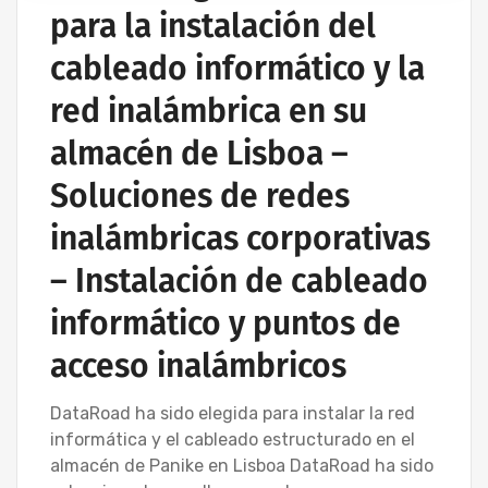
para la instalación del
cableado informático y la
red inalámbrica en su
almacén de Lisboa –
Soluciones de redes
inalámbricas corporativas
– Instalación de cableado
informático y puntos de
acceso inalámbricos
DataRoad ha sido elegida para instalar la red
informática y el cableado estructurado en el
almacén de Panike en Lisboa DataRoad ha sido