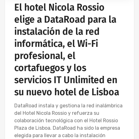
El hotel Nicola Rossio
elige a DataRoad para la
instalación de la red
informática, el Wi-Fi
profesional, el
cortafuegos y los
servicios IT Unlimited en
su nuevo hotel de Lisboa
DataRoad instala y gestiona la red inalámbrica
del Hotel Nicola Rossio y refuerza su
colaboración tecnológica con el Hotel Rossio
Plaza de Lisboa. DataRoad ha sido la empresa
elegida para llevar a cabo la instalación