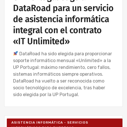
DataRoad para un servicio
de asistencia informática
integral con el contrato
«IT Unlimited»
DataRoad ha sido elegida para proporcionar
soporte informático mensual «Unlimited» a la
UP Portugal: máximo rendimiento, cero fallos,
sistemas informáticos siempre operativos.
DataRoad ha vuelto a ser reconocida como
socio tecnológico de excelencia, tras haber
sido elegida por la UP Portugal.
ASISTENCIA INFORMÁTICA - SERVICIOS