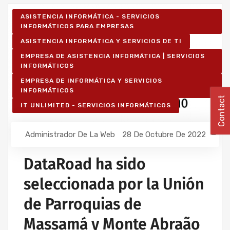
ASISTENCIA INFORMÁTICA - SERVICIOS
INFORMÁTICOS PARA EMPRESAS
ASISTENCIA INFORMÁTICA Y SERVICIOS DE TI
EMPRESA DE ASISTENCIA INFORMÁTICA | SERVICIOS
INFORMÁTICOS
EMPRESA DE INFORMÁTICA Y SERVICIOS
INFORMÁTICOS
Contact
IT UNLIMITED - SERVICIOS INFORMÁTICOS
Administrador De La Web
28 De Octubre De 2022
DataRoad ha sido
seleccionada por la Unión
de Parroquias de
Massamá y Monte Abraão