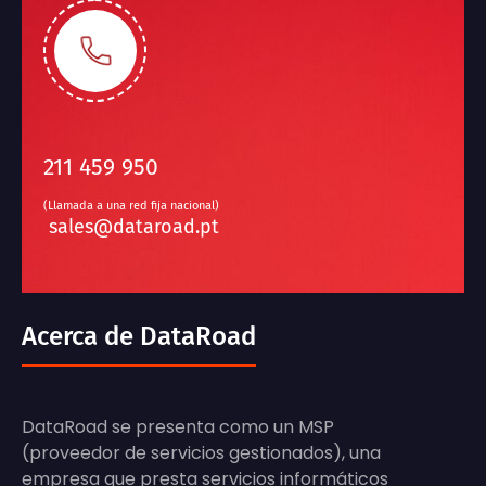
211 459 950
(Llamada a una red fija nacional)
sales@dataroad.pt
Acerca de DataRoad
DataRoad se presenta como un MSP
(proveedor de servicios gestionados), una
empresa que presta servicios informáticos