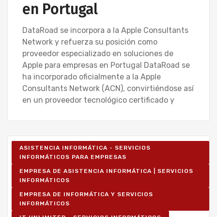
en Portugal
DataRoad se incorpora a la Apple Consultants
Network y refuerza su posición como
proveedor especializado en soluciones de
Apple para empresas en Portugal DataRoad se
ha incorporado oficialmente a la Apple
Consultants Network (ACN), convirtiéndose así
en un proveedor tecnológico certificado y
ASISTENCIA INFORMÁTICA - SERVICIOS
INFORMÁTICOS PARA EMPRESAS
EMPRESA DE ASISTENCIA INFORMÁTICA | SERVICIOS
INFORMÁTICOS
EMPRESA DE INFORMÁTICA Y SERVICIOS
INFORMÁTICOS