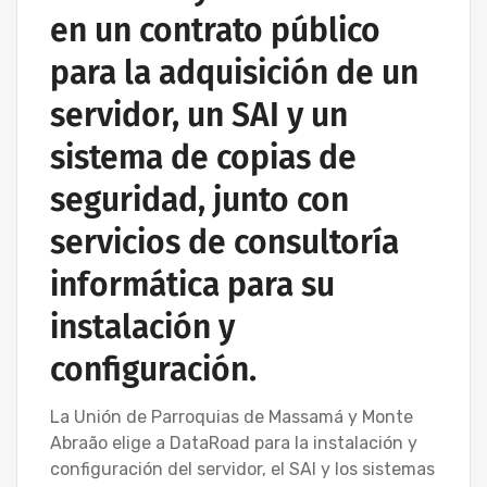
en un contrato público
para la adquisición de un
servidor, un SAI y un
sistema de copias de
seguridad, junto con
servicios de consultoría
informática para su
instalación y
configuración.
La Unión de Parroquias de Massamá y Monte
Abraão elige a DataRoad para la instalación y
configuración del servidor, el SAI y los sistemas