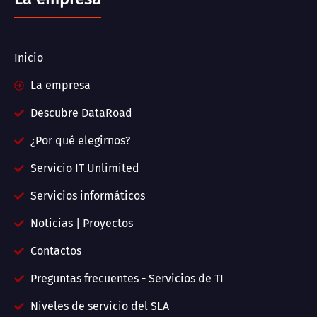
Inicio
La empresa
Descubre DataRoad
¿Por qué elegirnos?
Servicio IT Unlimited
Servicios informáticos
Noticias | Proyectos
Contactos
Preguntas frecuentes - Servicios de TI
Niveles de servicio del SLA