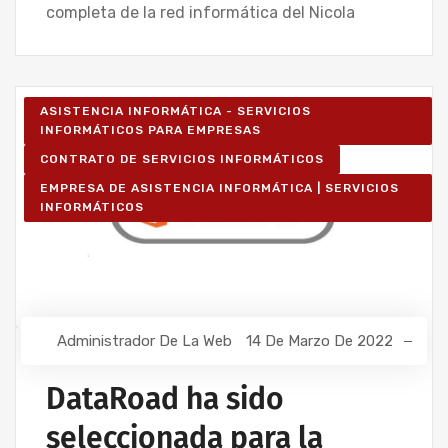
completa de la red informática del Nicola
ASISTENCIA INFORMÁTICA - SERVICIOS
INFORMÁTICOS PARA EMPRESAS
CONTRATO DE SERVICIOS INFORMÁTICOS
EMPRESA DE ASISTENCIA INFORMÁTICA | SERVICIOS
INFORMÁTICOS
Administrador De La Web
14 De Marzo De 2022
DataRoad ha sido
seleccionada para la