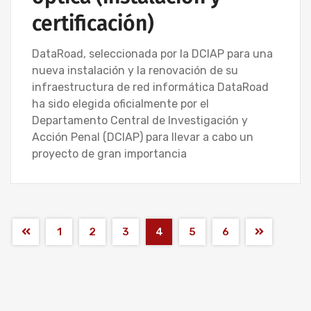
certificación)
DataRoad, seleccionada por la DCIAP para una
nueva instalación y la renovación de su
infraestructura de red informática DataRoad
ha sido elegida oficialmente por el
Departamento Central de Investigación y
Acción Penal (DCIAP) para llevar a cabo un
proyecto de gran importancia
1
2
3
4
5
6