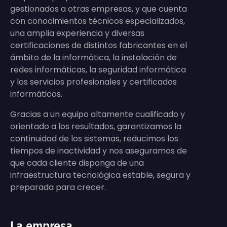
gestionados a otras empresas, y que cuenta
con conocimientos técnicos especializados,
una amplia experiencia y diversas
certificaciones de distintos fabricantes en el
ámbito de la informática, la instalación de
redes informáticas, la seguridad informática
y los servicios profesionales y certificados
informáticos.
Gracias a un equipo altamente cualificado y
orientado a los resultados, garantizamos la
continuidad de los sistemas, reducimos los
tiempos de inactividad y nos aseguramos de
que cada cliente disponga de una
infraestructura tecnológica estable, segura y
preparada para crecer.
La empresa