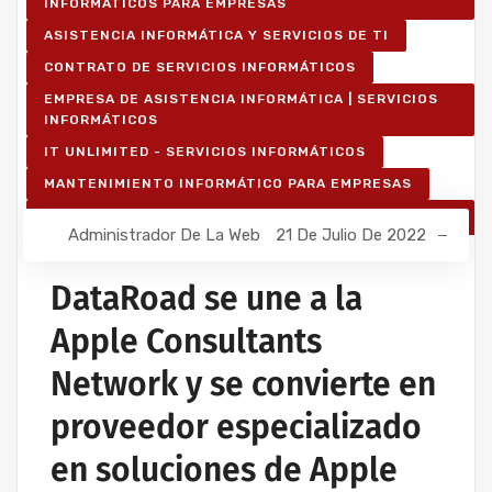
INFORMÁTICOS PARA EMPRESAS
ASISTENCIA INFORMÁTICA Y SERVICIOS DE TI
CONTRATO DE SERVICIOS INFORMÁTICOS
EMPRESA DE ASISTENCIA INFORMÁTICA | SERVICIOS
INFORMÁTICOS
IT UNLIMITED - SERVICIOS INFORMÁTICOS
MANTENIMIENTO INFORMÁTICO PARA EMPRESAS
SERVICIOS INFORMÁTICOS Y ASISTENCIA
Administrador De La Web
21 De Julio De 2022
INFORMÁTICA
DataRoad se une a la
Apple Consultants
Network y se convierte en
proveedor especializado
en soluciones de Apple