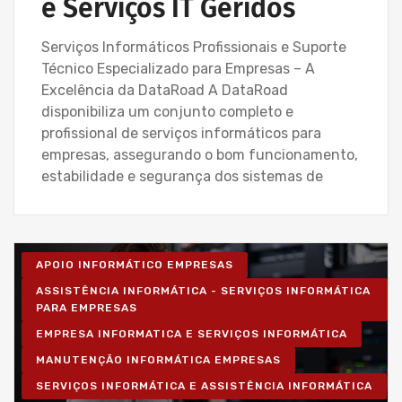
e Serviços IT Geridos
Serviços Informáticos Profissionais e Suporte
Técnico Especializado para Empresas – A
Excelência da DataRoad A DataRoad
disponibiliza um conjunto completo e
profissional de serviços informáticos para
empresas, assegurando o bom funcionamento,
estabilidade e segurança dos sistemas de
APOIO INFORMÁTICO EMPRESAS
ASSISTÊNCIA INFORMÁTICA - SERVIÇOS INFORMÁTICA
PARA EMPRESAS
EMPRESA INFORMATICA E SERVIÇOS INFORMÁTICA
MANUTENÇÃO INFORMÁTICA EMPRESAS
SERVIÇOS INFORMÁTICA E ASSISTÊNCIA INFORMÁTICA