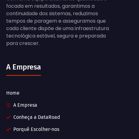
focada em resultados, garantimos a
continuidade dos sistemas, reduzimos
tempos de paragem e asseguramos que
cada cliente dispõe de uma infraestrutura
tecnológica estável, segura e preparada
para crescer.
A Empresa
Home
A Empresa
Conheça a DataRoad
Porquê Escolher-nos