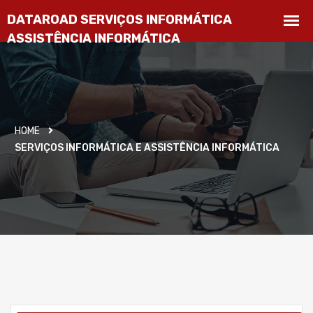
HOME
SERVIÇOS INFORMÁTICA E ASSISTÊNCIA INFORMÁTICA