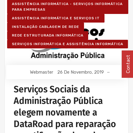
ASSISTÊNCIA INFORMÁTICA - SERVIÇOS INFORMÁTICA
PARA EMPRESAS
ASSISTÊNCIA INFORMÁTICA E SERVIÇOS IT
INSTALAÇÃO CABLAGEM DE REDE
REDE ESTRUTURADA INFORMÁTICA
SERVIÇOS INFORMÁTICA E ASSISTÊNCIA INFORMÁTICA
Contact
Webmaster
26 De Novembro, 2019
Serviços Sociais da
Administração Pública
elegem novamente a
DataRoad para reparação