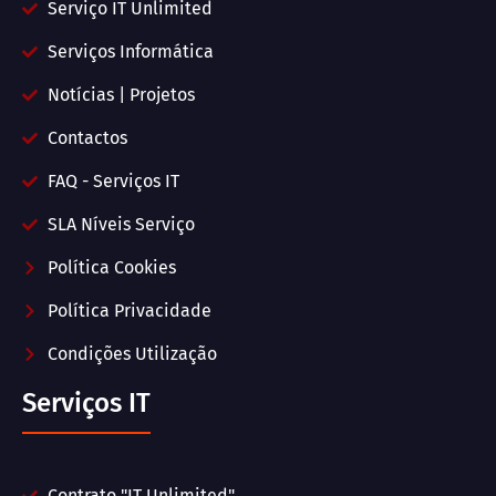
Serviço IT Unlimited
Serviços Informática
Notícias | Projetos
Contactos
FAQ - Serviços IT
SLA Níveis Serviço
Política Cookies
Política Privacidade
Condições Utilização
Serviços IT
Contrato "IT Unlimited"