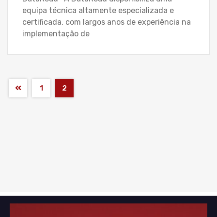
equipa técnica altamente especializada e
certificada, com largos anos de experiência na
implementação de
1
2