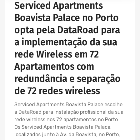
Serviced Apartments
Boavista Palace no Porto
opta pela DataRoad para
a implementação da sua
rede Wireless em 72
Apartamentos com
redundância e separação
de 72 redes wireless
Serviced Apartments Boavista Palace escolhe
a DataRoad para instalação profissional da sua
rede wireless nos 72 apartamentos no Porto
Os Serviced Apartments Boavista Palace,
localizados junto à Av. da Boavista, no Porto,