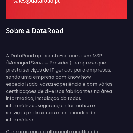
sales@dataroad.pt
Sobre a DataRoad
A DataRoad apresenta-se como um MSP
(Managed Service Provider) , empresa que
presta serviços de IT geridos para empresas,
sendo uma empresa com know how
especializado, vasta experiência e com várias
certificações de diversos fabricantes na área
informática, instalação de redes
informáticas, segurança informática e
serviços profissionais e certificados de
informática.
Com uma equipa altamente qualificada e