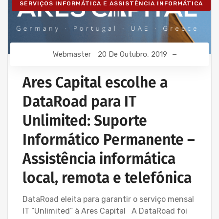
SERVIÇOS INFORMÁTICA E ASSISTÊNCIA INFORMÁTICA
Webmaster
20 De Outubro, 2019
Ares Capital escolhe a
DataRoad para IT
Unlimited: Suporte
Informático Permanente –
Assistência informática
local, remota e telefónica
DataRoad eleita para garantir o serviço mensal
IT “Unlimited” à Ares Capital A DataRoad foi