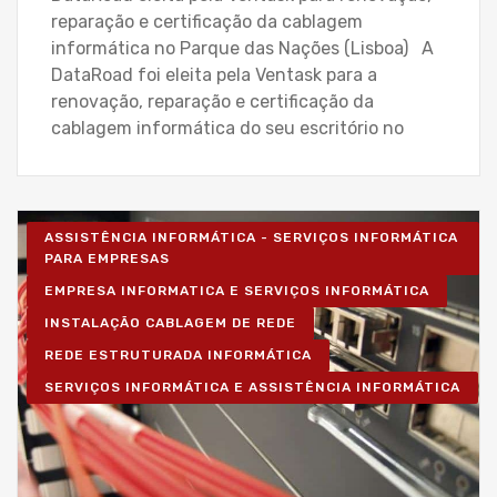
reparação e certificação da cablagem
informática no Parque das Nações (Lisboa) A
DataRoad foi eleita pela Ventask para a
renovação, reparação e certificação da
cablagem informática do seu escritório no
ASSISTÊNCIA INFORMÁTICA - SERVIÇOS INFORMÁTICA
PARA EMPRESAS
EMPRESA INFORMATICA E SERVIÇOS INFORMÁTICA
INSTALAÇÃO CABLAGEM DE REDE
REDE ESTRUTURADA INFORMÁTICA
SERVIÇOS INFORMÁTICA E ASSISTÊNCIA INFORMÁTICA