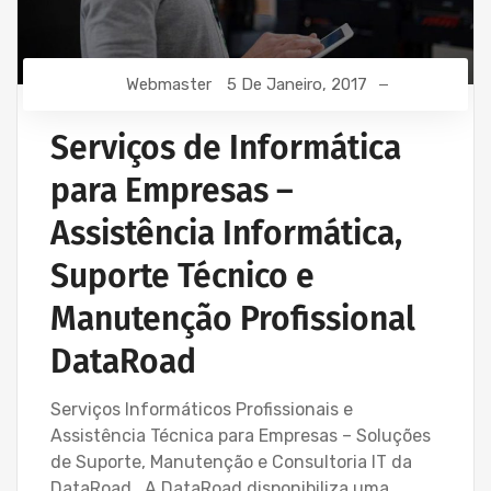
Webmaster
5 De Janeiro, 2017
Serviços de Informática
para Empresas –
Assistência Informática,
Suporte Técnico e
Manutenção Profissional
DataRoad
Serviços Informáticos Profissionais e
Assistência Técnica para Empresas – Soluções
de Suporte, Manutenção e Consultoria IT da
DataRoad A DataRoad disponibiliza uma