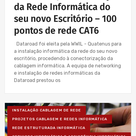
da Rede Informática do
seu novo Escritório – 100
pontos de rede CAT6
Dataroad foi eleita pela WWIL - Quatenus para
a instalação informática da rede do seu novo
escritório, procedendo à conectorização da
cablagem informática. A equipa de networking
e instalação de redes informáticas da
Dataroad prestou os
INSTALAÇÃO CABLAGEM DE REDE
PROJETOS CABLAGEM E REDES INFORMÁTICA
REDE ESTRUTURADA INFORMÁTICA