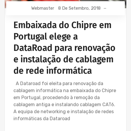
Webmaster
8 De Setembro, 2018
Embaixada do Chipre em
Portugal elege a
DataRoad para renovação
e instalação de cablagem
de rede informática
A Dataroad foi eleita para renovação da
cablagem informática na embaixada do Chipre
em Portugal, procedendo à remoção da
cablagem antiga e instalando cablagem CAT6.
A equipa de networking e instalação de redes
informáticas da Dataroad