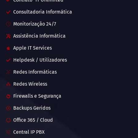
Consultadoria Informática
Monitorização 24/7
Assistência Informática
Apple IT Services
Helpdesk / Utilizadores
Redes Informáticas
Redes Wireless
Firewalls e Segurança
Backups Geridos
Office 365 / Cloud
Central IP PBX