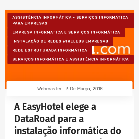
ASSISTÊNCIA INFORMÁTICA - SERVIÇOS INFORMÁTICA
PARA EMPRESAS
EMPRESA INFORMATICA E SERVIÇOS INFORMÁTICA
INSTALAÇÃO DE REDES WIRELESS EMPRESAS
REDE ESTRUTURADA INFORMÁTICA
SERVIÇOS INFORMÁTICA E ASSISTÊNCIA INFORMÁTICA
Webmaster
3 De Março, 2018
A EasyHotel elege a
DataRoad para a
instalação informática do