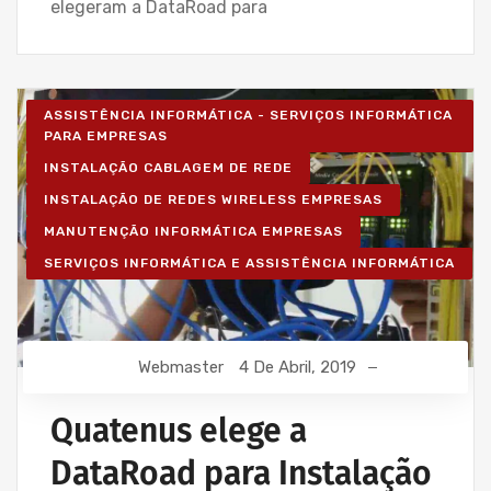
elegeram a DataRoad para
ASSISTÊNCIA INFORMÁTICA - SERVIÇOS INFORMÁTICA
PARA EMPRESAS
INSTALAÇÃO CABLAGEM DE REDE
INSTALAÇÃO DE REDES WIRELESS EMPRESAS
MANUTENÇÃO INFORMÁTICA EMPRESAS
SERVIÇOS INFORMÁTICA E ASSISTÊNCIA INFORMÁTICA
Webmaster
4 De Abril, 2019
Quatenus elege a
DataRoad para Instalação