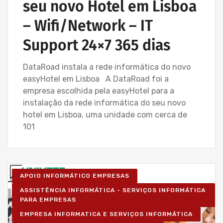
seu novo Hotel em Lisboa
– Wifi/Network – IT
Support 24×7 365 dias
DataRoad instala a rede informática do novo
easyHotel em Lisboa A DataRoad foi a
empresa escolhida pela easyHotel para a
instalação da rede informática do seu novo
hotel em Lisboa, uma unidade com cerca de
101
APOIO INFORMÁTICO EMPRESAS
ASSISTÊNCIA INFORMÁTICA - SERVIÇOS INFORMÁTICA
PARA EMPRESAS
EMPRESA INFORMATICA E SERVIÇOS INFORMÁTICA