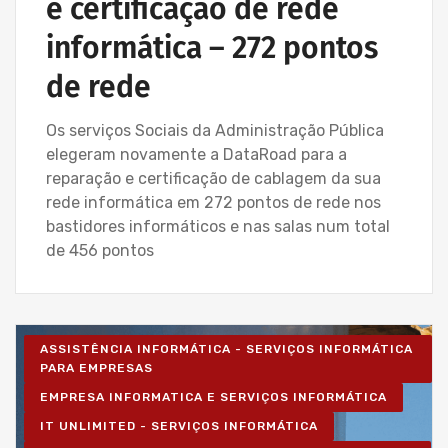
e certificação de rede
informática – 272 pontos
de rede
Os serviços Sociais da Administração Pública
elegeram novamente a DataRoad para a
reparação e certificação de cablagem da sua
rede informática em 272 pontos de rede nos
bastidores informáticos e nas salas num total
de 456 pontos
ASSISTÊNCIA INFORMÁTICA - SERVIÇOS INFORMÁTICA
PARA EMPRESAS
EMPRESA INFORMATICA E SERVIÇOS INFORMÁTICA
IT UNLIMITED - SERVIÇOS INFORMÁTICA