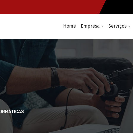
Home
Empresa
Serviços
FORMÁTICAS