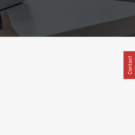
Contact