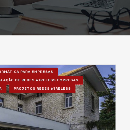
FORMÁTICA PARA EMPRESAS
ALAÇÃO DE REDES WIRELESS EMPRESAS
A
PROJETOS REDES WIRELESS