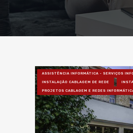
ASSISTÊNCIA INFORMÁTICA - SERVIÇOS IN
INSTALAÇÃO CABLAGEM DE REDE
INST
PROJETOS CABLAGEM E REDES INFORMÁTIC