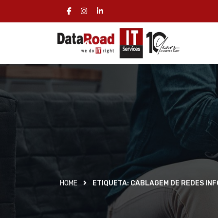
HOME
ETIQUETA:
CABLAGEM DE REDES IN