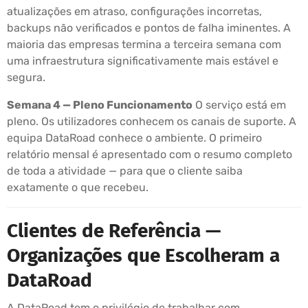
atualizações em atraso, configurações incorretas,
backups não verificados e pontos de falha iminentes. A
maioria das empresas termina a terceira semana com
uma infraestrutura significativamente mais estável e
segura.
Semana 4 — Pleno Funcionamento
O serviço está em
pleno. Os utilizadores conhecem os canais de suporte. A
equipa DataRoad conhece o ambiente. O primeiro
relatório mensal é apresentado com o resumo completo
de toda a atividade — para que o cliente saiba
exatamente o que recebeu.
Clientes de Referência —
Organizações que Escolheram a
DataRoad
A DataRoad tem o privilégio de trabalhar com