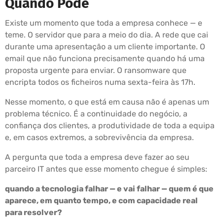
Quando Pode
Existe um momento que toda a empresa conhece — e
teme. O servidor que para a meio do dia. A rede que cai
durante uma apresentação a um cliente importante. O
email que não funciona precisamente quando há uma
proposta urgente para enviar. O ransomware que
encripta todos os ficheiros numa sexta-feira às 17h.
Nesse momento, o que está em causa não é apenas um
problema técnico. É a continuidade do negócio, a
confiança dos clientes, a produtividade de toda a equipa
e, em casos extremos, a sobrevivência da empresa.
A pergunta que toda a empresa deve fazer ao seu
parceiro IT antes que esse momento chegue é simples:
quando a tecnologia falhar — e vai falhar — quem é que
aparece, em quanto tempo, e com capacidade real
para resolver?