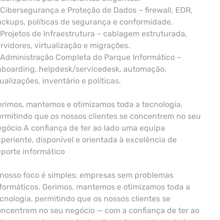
Cibersegurança e Proteção de Dados – firewall, EDR,
ckups, políticas de segurança e conformidade.
Projetos de Infraestrutura – cablagem estruturada,
rvidores, virtualização e migrações.
 Administração Completa do Parque Informático –
nboarding, helpdesk/servicedesk, automação,
ualizações, inventário e políticas.
rimos, mantemos e otimizamos toda a tecnologia,
rmitindo que os nossos clientes se concentrem no seu
gócio A confiança de ter ao lado uma equipa
periente, disponível e orientada à excelência de
porte informático
 nosso foco é simples: empresas sem problemas
formáticos. Gerimos, mantemos e otimizamos toda a
cnologia, permitindo que os nossos clientes se
ncentrem no seu negócio — com a confiança de ter ao