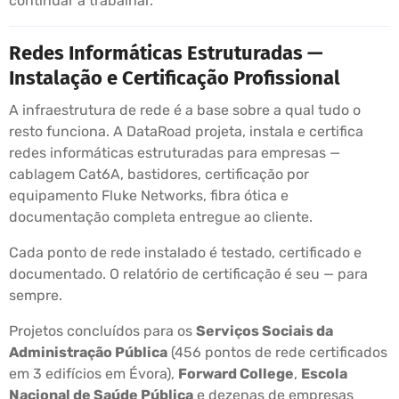
continuar a trabalhar.
Redes Informáticas Estruturadas —
Instalação e Certificação Profissional
A infraestrutura de rede é a base sobre a qual tudo o
resto funciona. A DataRoad projeta, instala e certifica
redes informáticas estruturadas para empresas —
cablagem Cat6A, bastidores, certificação por
equipamento Fluke Networks, fibra ótica e
documentação completa entregue ao cliente.
Cada ponto de rede instalado é testado, certificado e
documentado. O relatório de certificação é seu — para
sempre.
Projetos concluídos para os
Serviços Sociais da
Administração Pública
(456 pontos de rede certificados
em 3 edifícios em Évora),
Forward College
,
Escola
Nacional de Saúde Pública
e dezenas de empresas