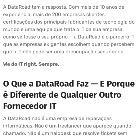
A DataRoad tem a resposta. Com mais de 10 anos de
experiência, mais de 200 empresas clientes,
certificações dos principais fabricantes de tecnologia do
mundo e uma equipa que trata o IT da sua empresa
como se fosse o seu próprio — a DataRoad é o parceiro IT
que as empresas exigentes escolhem quando percebem
que o IT não pode ser uma preocupação secundária.
We do IT right. Sempre.
O Que a DataRoad Faz — E Porque
é Diferente de Qualquer Outro
Fornecedor IT
A DataRoad não é uma empresa de reparações
informáticas. Não é um freelancer que aparece quando
chamado. Não é um helpdesk que resolve tickets sem