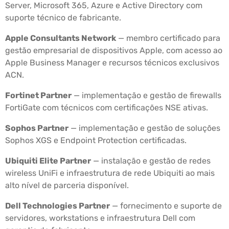
Server, Microsoft 365, Azure e Active Directory com
suporte técnico de fabricante.
Apple Consultants Network
— membro certificado para
gestão empresarial de dispositivos Apple, com acesso ao
Apple Business Manager e recursos técnicos exclusivos
ACN.
Fortinet Partner
— implementação e gestão de firewalls
FortiGate com técnicos com certificações NSE ativas.
Sophos Partner
— implementação e gestão de soluções
Sophos XGS e Endpoint Protection certificadas.
Ubiquiti Elite Partner
— instalação e gestão de redes
wireless UniFi e infraestrutura de rede Ubiquiti ao mais
alto nível de parceria disponível.
Dell Technologies Partner
— fornecimento e suporte de
servidores, workstations e infraestrutura Dell com