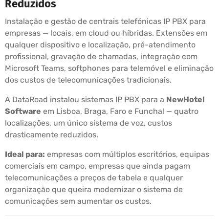
Reduzidos
Instalação e gestão de centrais telefónicas IP PBX para
empresas — locais, em cloud ou híbridas. Extensões em
qualquer dispositivo e localização, pré-atendimento
profissional, gravação de chamadas, integração com
Microsoft Teams, softphones para telemóvel e eliminação
dos custos de telecomunicações tradicionais.
A DataRoad instalou sistemas IP PBX para a
NewHotel
Software
em Lisboa, Braga, Faro e Funchal — quatro
localizações, um único sistema de voz, custos
drasticamente reduzidos.
Ideal para:
empresas com múltiplos escritórios, equipas
comerciais em campo, empresas que ainda pagam
telecomunicações a preços de tabela e qualquer
organização que queira modernizar o sistema de
comunicações sem aumentar os custos.