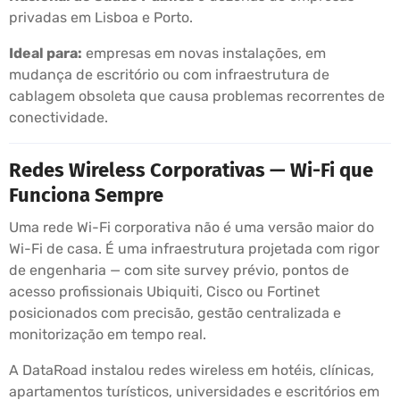
privadas em Lisboa e Porto.
Ideal para:
empresas em novas instalações, em
mudança de escritório ou com infraestrutura de
cablagem obsoleta que causa problemas recorrentes de
conectividade.
Redes Wireless Corporativas — Wi-Fi que
Funciona Sempre
Uma rede Wi-Fi corporativa não é uma versão maior do
Wi-Fi de casa. É uma infraestrutura projetada com rigor
de engenharia — com site survey prévio, pontos de
acesso profissionais Ubiquiti, Cisco ou Fortinet
posicionados com precisão, gestão centralizada e
monitorização em tempo real.
A DataRoad instalou redes wireless em hotéis, clínicas,
apartamentos turísticos, universidades e escritórios em