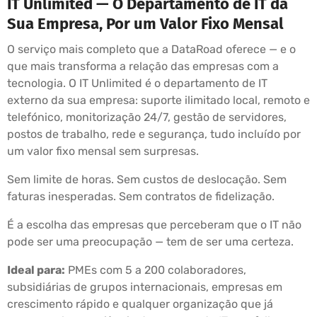
IT Unlimited — O Departamento de IT da
Sua Empresa, Por um Valor Fixo Mensal
O serviço mais completo que a DataRoad oferece — e o
que mais transforma a relação das empresas com a
tecnologia. O IT Unlimited é o departamento de IT
externo da sua empresa: suporte ilimitado local, remoto e
telefónico, monitorização 24/7, gestão de servidores,
postos de trabalho, rede e segurança, tudo incluído por
um valor fixo mensal sem surpresas.
Sem limite de horas. Sem custos de deslocação. Sem
faturas inesperadas. Sem contratos de fidelização.
É a escolha das empresas que perceberam que o IT não
pode ser uma preocupação — tem de ser uma certeza.
Ideal para:
PMEs com 5 a 200 colaboradores,
subsidiárias de grupos internacionais, empresas em
crescimento rápido e qualquer organização que já