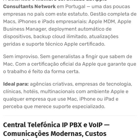
Consultants Network
em Portugal — uma das poucas
empresas no país com este estatuto. Gestão completa de
Macs, iPhones e iPads empresariais: Apple MDM, Apple
Business Manager, deployment automático de
dispositivos, backup cloud ilimitado, atualizações
geridas e suporte técnico Apple certificado.
Sem improviso. Sem generalistas a fingir que sabem de
Mac. Com a certificação oficial da Apple que garante que
o trabalho é feito da forma certa.
Ideal para:
agências criativas, empresas de tecnologia,
clínicas, hotéis, multinacionais com ambiente Apple e
qualquer empresa que use Mac, iPhone ou iPad e
perceba que merece suporte especializado.
Central Telefónica IP PBX e VoIP —
Comunicações Modernas, Custos