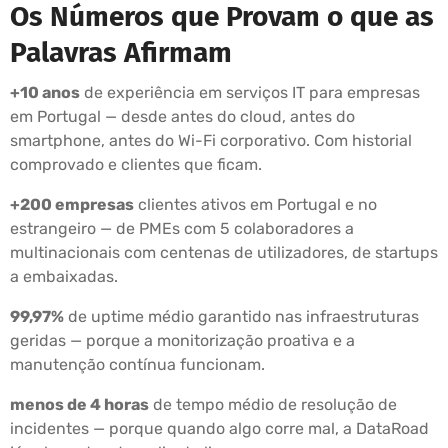
Os Números que Provam o que as
Palavras Afirmam
+10 anos
de experiência em serviços IT para empresas
em Portugal — desde antes do cloud, antes do
smartphone, antes do Wi-Fi corporativo. Com historial
comprovado e clientes que ficam.
+200 empresas
clientes ativos em Portugal e no
estrangeiro — de PMEs com 5 colaboradores a
multinacionais com centenas de utilizadores, de startups
a embaixadas.
99,97%
de uptime médio garantido nas infraestruturas
geridas — porque a monitorização proativa e a
manutenção contínua funcionam.
menos de 4 horas
de tempo médio de resolução de
incidentes — porque quando algo corre mal, a DataRoad