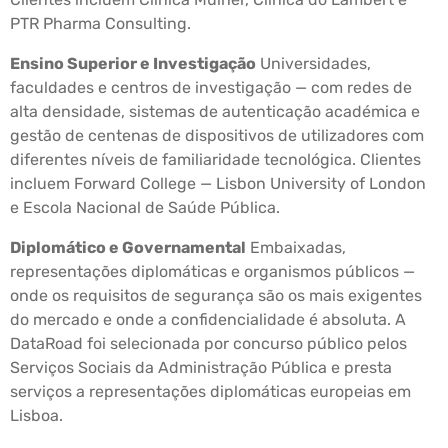
PTR Pharma Consulting.
Ensino Superior e Investigação
Universidades,
faculdades e centros de investigação — com redes de
alta densidade, sistemas de autenticação académica e
gestão de centenas de dispositivos de utilizadores com
diferentes níveis de familiaridade tecnológica. Clientes
incluem Forward College — Lisbon University of London
e Escola Nacional de Saúde Pública.
Diplomático e Governamental
Embaixadas,
representações diplomáticas e organismos públicos —
onde os requisitos de segurança são os mais exigentes
do mercado e onde a confidencialidade é absoluta. A
DataRoad foi selecionada por concurso público pelos
Serviços Sociais da Administração Pública e presta
serviços a representações diplomáticas europeias em
Lisboa.