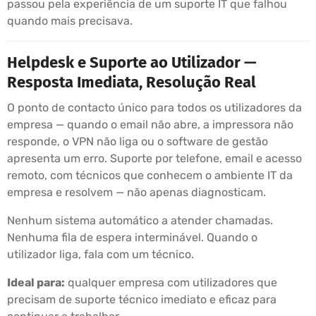
passou pela experiência de um suporte IT que falhou
quando mais precisava.
Helpdesk e Suporte ao Utilizador —
Resposta Imediata, Resolução Real
O ponto de contacto único para todos os utilizadores da
empresa — quando o email não abre, a impressora não
responde, o VPN não liga ou o software de gestão
apresenta um erro. Suporte por telefone, email e acesso
remoto, com técnicos que conhecem o ambiente IT da
empresa e resolvem — não apenas diagnosticam.
Nenhum sistema automático a atender chamadas.
Nenhuma fila de espera interminável. Quando o
utilizador liga, fala com um técnico.
Ideal para:
qualquer empresa com utilizadores que
precisam de suporte técnico imediato e eficaz para