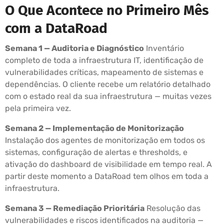
O Que Acontece no Primeiro Mês
com a DataRoad
Semana 1 — Auditoria e Diagnóstico
Inventário
completo de toda a infraestrutura IT, identificação de
vulnerabilidades críticas, mapeamento de sistemas e
dependências. O cliente recebe um relatório detalhado
com o estado real da sua infraestrutura — muitas vezes
pela primeira vez.
Semana 2 — Implementação de Monitorização
Instalação dos agentes de monitorização em todos os
sistemas, configuração de alertas e thresholds, e
ativação do dashboard de visibilidade em tempo real. A
partir deste momento a DataRoad tem olhos em toda a
infraestrutura.
Semana 3 — Remediação Prioritária
Resolução das
vulnerabilidades e riscos identificados na auditoria —