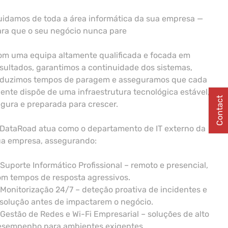
idamos de toda a área informática da sua empresa —
ara que o seu negócio nunca pare
om uma equipa altamente qualificada e focada em
sultados, garantimos a continuidade dos sistemas,
eduzimos tempos de paragem e asseguramos que cada
iente dispõe de uma infraestrutura tecnológica estável,
Contact
gura e preparada para crescer.
 DataRoad atua como o departamento de IT externo da
ua empresa, assegurando:
Suporte Informático Profissional – remoto e presencial,
m tempos de resposta agressivos.
Monitorização 24/7 – deteção proativa de incidentes e
solução antes de impactarem o negócio.
Gestão de Redes e Wi-Fi Empresarial – soluções de alto
esempenho para ambientes exigentes.