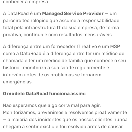
conhecer a empresa.
A DataRoad é um
Managed Service Provider
— um
parceiro tecnológico que assume a responsabilidade
total pela infraestrutura IT da sua empresa, de forma
proativa, contínua e com resultados mensuráveis.
A diferença entre um fornecedor IT reativo e um MSP
como a DataRoad é a diferença entre ter um médico de
chamada e ter um médico de família que conhece o seu
historial, monitoriza a sua saúde regularmente e
intervém antes de os problemas se tornarem
emergências.
O modelo DataRoad funciona assim:
Não esperamos que algo corra mal para agir.
Monitorizamos, prevenimos e resolvemos proativamente
— a maioria dos incidentes que os nossos clientes nunca
chegam a sentir existiu e foi resolvida antes de causar