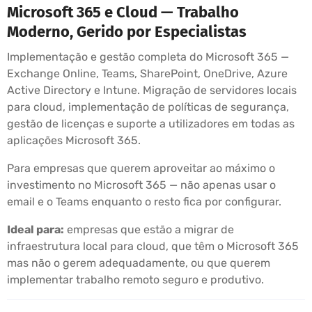
Microsoft 365 e Cloud — Trabalho
Moderno, Gerido por Especialistas
Implementação e gestão completa do Microsoft 365 —
Exchange Online, Teams, SharePoint, OneDrive, Azure
Active Directory e Intune. Migração de servidores locais
para cloud, implementação de políticas de segurança,
gestão de licenças e suporte a utilizadores em todas as
aplicações Microsoft 365.
Para empresas que querem aproveitar ao máximo o
investimento no Microsoft 365 — não apenas usar o
email e o Teams enquanto o resto fica por configurar.
Ideal para:
empresas que estão a migrar de
infraestrutura local para cloud, que têm o Microsoft 365
mas não o gerem adequadamente, ou que querem
implementar trabalho remoto seguro e produtivo.