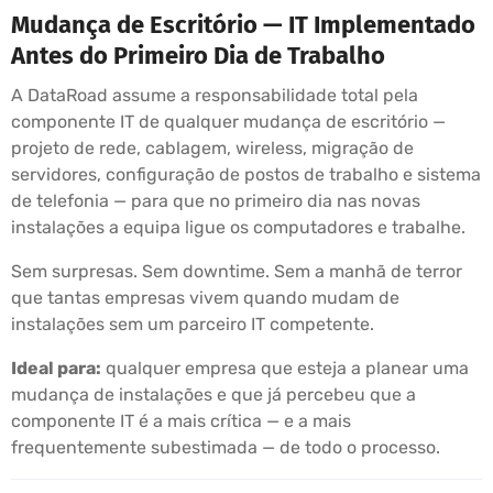
Mudança de Escritório — IT Implementado
Antes do Primeiro Dia de Trabalho
A DataRoad assume a responsabilidade total pela
componente IT de qualquer mudança de escritório —
projeto de rede, cablagem, wireless, migração de
servidores, configuração de postos de trabalho e sistema
de telefonia — para que no primeiro dia nas novas
instalações a equipa ligue os computadores e trabalhe.
Sem surpresas. Sem downtime. Sem a manhã de terror
que tantas empresas vivem quando mudam de
instalações sem um parceiro IT competente.
Ideal para:
qualquer empresa que esteja a planear uma
mudança de instalações e que já percebeu que a
componente IT é a mais crítica — e a mais
frequentemente subestimada — de todo o processo.