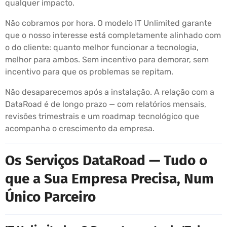
qualquer impacto.
Não cobramos por hora. O modelo IT Unlimited garante
que o nosso interesse está completamente alinhado com
o do cliente: quanto melhor funcionar a tecnologia,
melhor para ambos. Sem incentivo para demorar, sem
incentivo para que os problemas se repitam.
Não desaparecemos após a instalação. A relação com a
DataRoad é de longo prazo — com relatórios mensais,
revisões trimestrais e um roadmap tecnológico que
acompanha o crescimento da empresa.
Os Serviços DataRoad — Tudo o
que a Sua Empresa Precisa, Num
Único Parceiro