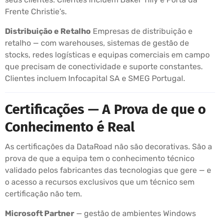
Frente Christie’s.
Distribuição e Retalho
Empresas de distribuição e
retalho — com warehouses, sistemas de gestão de
stocks, redes logísticas e equipas comerciais em campo
que precisam de conectividade e suporte constantes.
Clientes incluem Infocapital SA e SMEG Portugal.
Certificações — A Prova de que o
Conhecimento é Real
As certificações da DataRoad não são decorativas. São a
prova de que a equipa tem o conhecimento técnico
validado pelos fabricantes das tecnologias que gere — e
o acesso a recursos exclusivos que um técnico sem
certificação não tem.
Microsoft Partner
— gestão de ambientes Windows