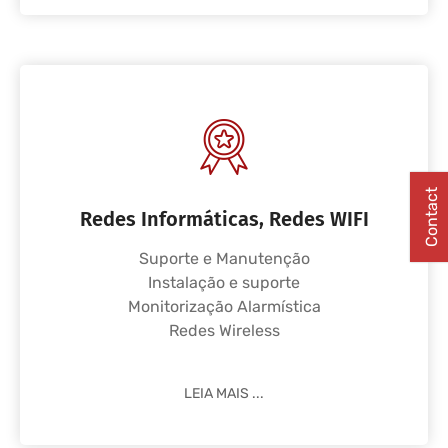
Contact
Redes Informáticas, Redes WIFI
Suporte e Manutenção
Instalação e suporte
Monitorização Alarmística
Redes Wireless
LEIA MAIS ...