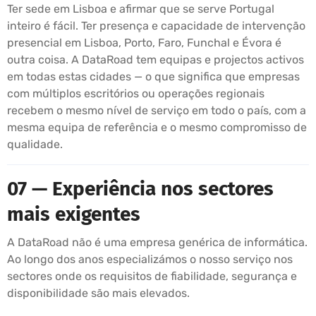
Ter sede em Lisboa e afirmar que se serve Portugal
inteiro é fácil. Ter presença e capacidade de intervenção
presencial em Lisboa, Porto, Faro, Funchal e Évora é
outra coisa. A DataRoad tem equipas e projectos activos
em todas estas cidades — o que significa que empresas
com múltiplos escritórios ou operações regionais
recebem o mesmo nível de serviço em todo o país, com a
mesma equipa de referência e o mesmo compromisso de
qualidade.
07 — Experiência nos sectores
mais exigentes
A DataRoad não é uma empresa genérica de informática.
Ao longo dos anos especializámos o nosso serviço nos
sectores onde os requisitos de fiabilidade, segurança e
disponibilidade são mais elevados.