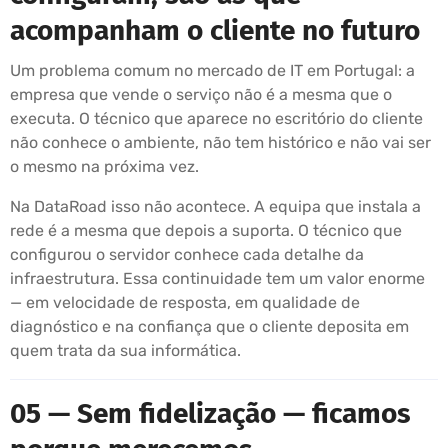
acompanham o cliente no futuro
Um problema comum no mercado de IT em Portugal: a
empresa que vende o serviço não é a mesma que o
executa. O técnico que aparece no escritório do cliente
não conhece o ambiente, não tem histórico e não vai ser
o mesmo na próxima vez.
Na DataRoad isso não acontece. A equipa que instala a
rede é a mesma que depois a suporta. O técnico que
configurou o servidor conhece cada detalhe da
infraestrutura. Essa continuidade tem um valor enorme
— em velocidade de resposta, em qualidade de
diagnóstico e na confiança que o cliente deposita em
quem trata da sua informática.
05 — Sem fidelização — ficamos