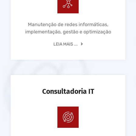
Manutenção de redes informáticas,
implementação, gestão e optimização
LEIA MAIS ...
Consultadoria IT