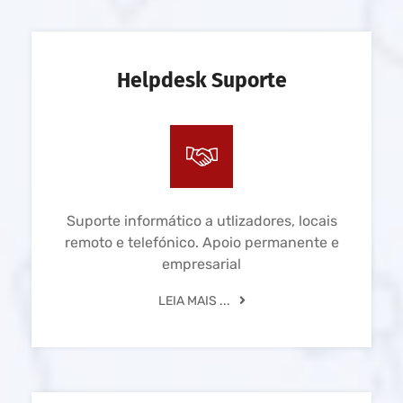
Helpdesk Suporte
Suporte informático a utlizadores, locais
remoto e telefónico. Apoio permanente e
empresarial
LEIA MAIS ...