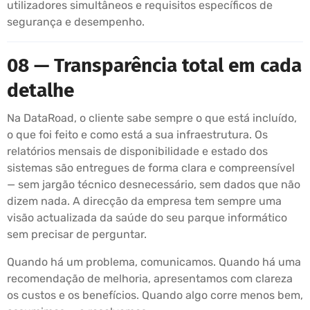
utilizadores simultâneos e requisitos específicos de
segurança e desempenho.
08 — Transparência total em cada
detalhe
Na DataRoad, o cliente sabe sempre o que está incluído,
o que foi feito e como está a sua infraestrutura. Os
relatórios mensais de disponibilidade e estado dos
sistemas são entregues de forma clara e compreensível
— sem jargão técnico desnecessário, sem dados que não
dizem nada. A direcção da empresa tem sempre uma
visão actualizada da saúde do seu parque informático
sem precisar de perguntar.
Quando há um problema, comunicamos. Quando há uma
recomendação de melhoria, apresentamos com clareza
os custos e os benefícios. Quando algo corre menos bem,