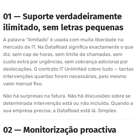
01 — Suporte verdadeiramente
ilimitado, sem letras pequenas
A palavra “ilimitado” é usada com muita liberdade no
mercado de IT. Na DataRoad significa exactamente o que
diz: sem cap de horas, sem limite de chamadas, sem
custo extra por urgências, sem cobrança adicional por
deslocações. O contrato IT Unlimited cobre tudo — tantas
intervenções quantas forem necessárias, pelo mesmo
valor mensal fixo.
Não há surpresas na fatura. Não há discussões sobre se
determinada intervenção está ou não incluída. Quando a
sua empresa precisa, a DataRoad está lá. Simples.
02 — Monitorização proactiva