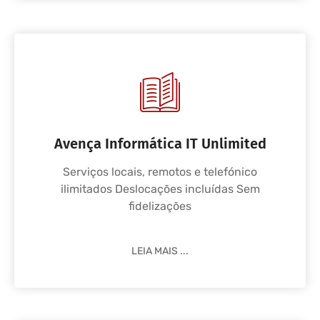
Avença Informática IT Unlimited
Serviços locais, remotos e telefónico
ilimitados Deslocações incluídas Sem
fidelizações
LEIA MAIS ...