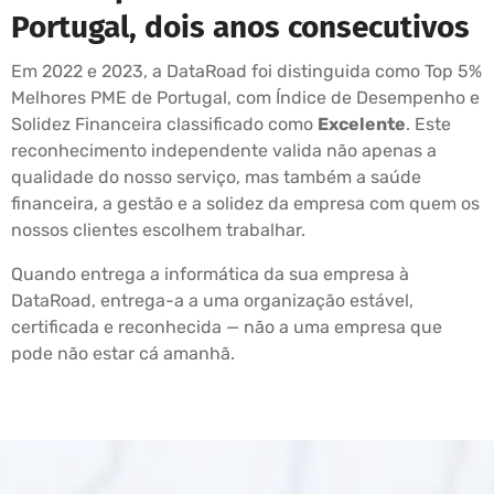
Portugal, dois anos consecutivos
Em 2022 e 2023, a DataRoad foi distinguida como Top 5%
Melhores PME de Portugal, com Índice de Desempenho e
Solidez Financeira classificado como
Excelente
. Este
reconhecimento independente valida não apenas a
qualidade do nosso serviço, mas também a saúde
financeira, a gestão e a solidez da empresa com quem os
nossos clientes escolhem trabalhar.
Quando entrega a informática da sua empresa à
DataRoad, entrega-a a uma organização estável,
certificada e reconhecida — não a uma empresa que
pode não estar cá amanhã.