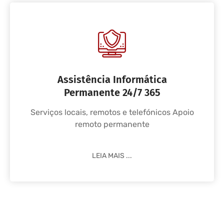
Assistência Informática
Permanente 24/7 365
Serviços locais, remotos e telefónicos Apoio
remoto permanente
LEIA MAIS ...