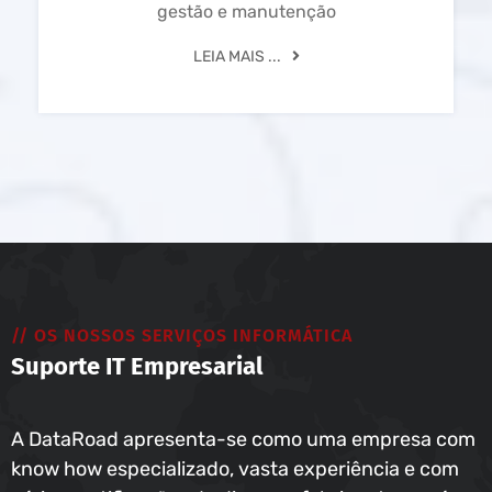
gestão e manutenção
LEIA MAIS ...
// OS NOSSOS SERVIÇOS INFORMÁTICA
Suporte IT Empresarial
A DataRoad apresenta-se como uma empresa com
know how especializado, vasta experiência e com