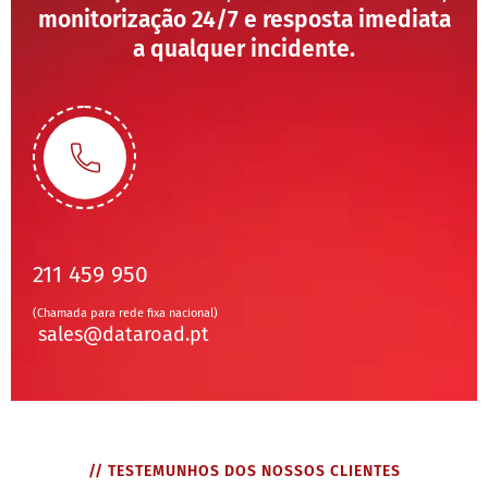
monitorização 24/7 e resposta imediata
a qualquer incidente.
211 459 950
(Chamada para rede fixa nacional)
sales@dataroad.pt
// TESTEMUNHOS DOS NOSSOS CLIENTES