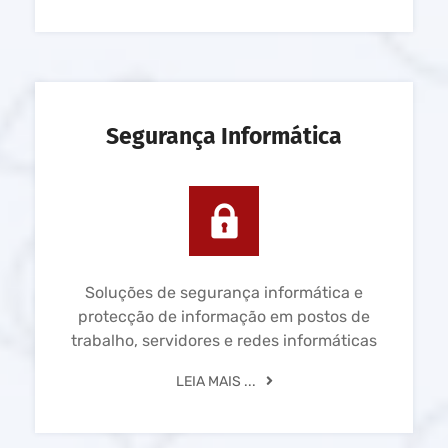
Segurança Informática
Soluções de segurança informática e
protecção de informação em postos de
trabalho, servidores e redes informáticas
LEIA MAIS ...