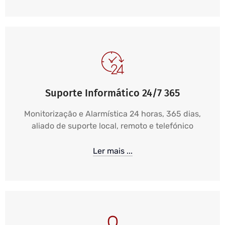
Suporte Informático 24/7 365
Monitorização e Alarmística 24 horas, 365 dias,
aliado de suporte local, remoto e telefónico
Ler mais ...