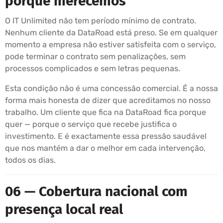
porque merecemos
O IT Unlimited não tem período mínimo de contrato.
Nenhum cliente da DataRoad está preso. Se em qualquer
momento a empresa não estiver satisfeita com o serviço,
pode terminar o contrato sem penalizações, sem
processos complicados e sem letras pequenas.
Esta condição não é uma concessão comercial. É a nossa
forma mais honesta de dizer que acreditamos no nosso
trabalho. Um cliente que fica na DataRoad fica porque
quer — porque o serviço que recebe justifica o
investimento. E é exactamente essa pressão saudável
que nos mantém a dar o melhor em cada intervenção,
todos os dias.
06 — Cobertura nacional com
presença local real