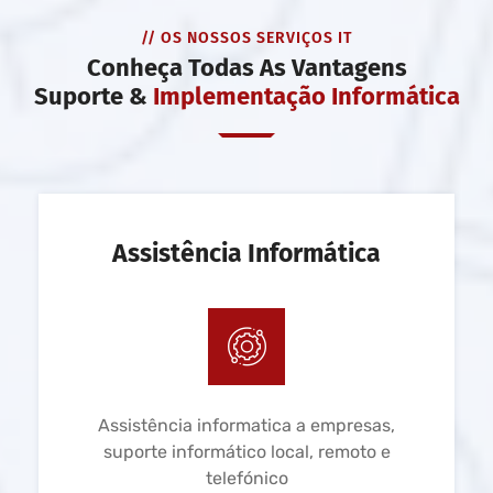
// OS NOSSOS SERVIÇOS IT
Conheça Todas As Vantagens
Suporte &
Implementação Informática
Assistência Informática
Assistência informatica a empresas,
suporte informático local, remoto e
telefónico