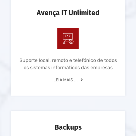
Avença IT Unlimited
Suporte local, remoto e telefónico de todos
os sistemas informáticos das empresas
LEIA MAIS ...
Backups