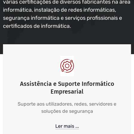
várias certificações de diversos fabricantes na área
informática, instalação de redes informáticas,
segurança informática e serviços profissionais e
certificados de informática.
Assistência e Suporte Informático
Empresarial
Suporte aos utilizadores, redes, servidores e
soluções de segurança
Ler mais ...