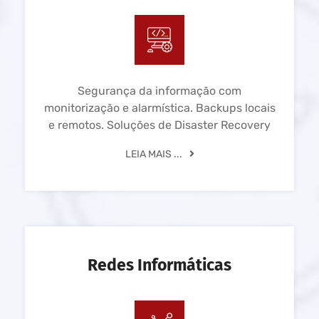
Segurança da informação com
monitorização e alarmística. Backups locais
e remotos. Soluções de Disaster Recovery
LEIA MAIS ...
Redes Informáticas