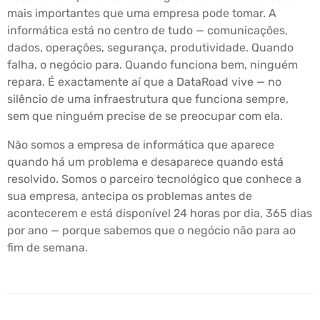
mais importantes que uma empresa pode tomar. A
informática está no centro de tudo — comunicações,
dados, operações, segurança, produtividade. Quando
falha, o negócio para. Quando funciona bem, ninguém
repara. É exactamente aí que a DataRoad vive — no
silêncio de uma infraestrutura que funciona sempre,
sem que ninguém precise de se preocupar com ela.
Não somos a empresa de informática que aparece
quando há um problema e desaparece quando está
resolvido. Somos o parceiro tecnológico que conhece a
sua empresa, antecipa os problemas antes de
acontecerem e está disponível 24 horas por dia, 365 dias
por ano — porque sabemos que o negócio não para ao
fim de semana.