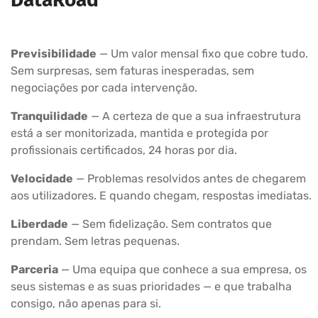
Previsibilidade
— Um valor mensal fixo que cobre tudo.
Sem surpresas, sem faturas inesperadas, sem
negociações por cada intervenção.
Tranquilidade
— A certeza de que a sua infraestrutura
está a ser monitorizada, mantida e protegida por
profissionais certificados, 24 horas por dia.
Velocidade
— Problemas resolvidos antes de chegarem
aos utilizadores. E quando chegam, respostas imediatas.
Liberdade
— Sem fidelização. Sem contratos que
prendam. Sem letras pequenas.
Parceria
— Uma equipa que conhece a sua empresa, os
seus sistemas e as suas prioridades — e que trabalha
consigo, não apenas para si.