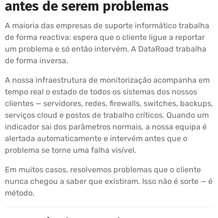
antes de serem problemas
A maioria das empresas de suporte informático trabalha
de forma reactiva: espera que o cliente ligue a reportar
um problema e só então intervém. A DataRoad trabalha
de forma inversa.
A nossa infraestrutura de monitorização acompanha em
tempo real o estado de todos os sistemas dos nossos
clientes — servidores, redes, firewalls, switches, backups,
serviços cloud e postos de trabalho críticos. Quando um
indicador sai dos parâmetros normais, a nossa equipa é
alertada automaticamente e intervém antes que o
problema se torne uma falha visível.
Em muitos casos, resolvemos problemas que o cliente
nunca chegou a saber que existiram. Isso não é sorte — é
método.