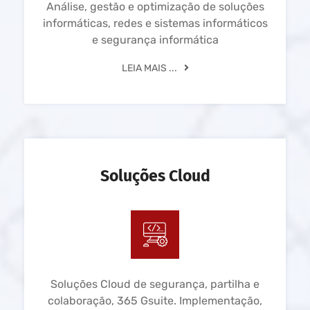
Análise, gestão e optimização de soluções
informáticas, redes e sistemas informáticos
e segurança informática
LEIA MAIS ...
Soluções Cloud
Soluções Cloud de segurança, partilha e
colaboração, 365 Gsuite. Implementação,