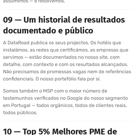
assumimos — e resolvemos.
09 — Um historial de resultados
documentado e público
A DataRoad publica os seus projectos. Os hotéis que
instalámos, as redes que certificámos, as empresas que
servimos — estão documentados no nosso site, com
detalhe, com contexto e com os resultados alcançados.
Não precisamos de promessas vagas nem de referências
confidenciais. O nosso portefólio fala por si.
Somos também o MSP com o maior número de
testemunhos verificados no Google do nosso segmento
em Portugal — todos orgânicos, todos de clientes reais,
todos públicos.
10 — Top 5% Melhores PME de