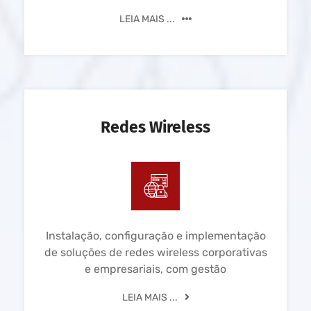
LEIA MAIS ...
Redes Wireless
Instalação, configuração e implementação
de soluções de redes wireless corporativas
e empresariais, com gestão
LEIA MAIS ...