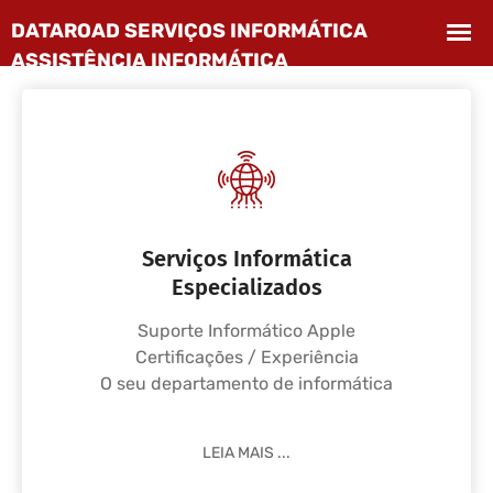
Serviços Informática
Especializados
Suporte Informático Apple
Certificações / Experiência
O seu departamento de informática
LEIA MAIS ...