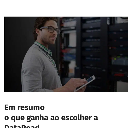
Em resumo
o que ganha ao escolher a
DataRoad