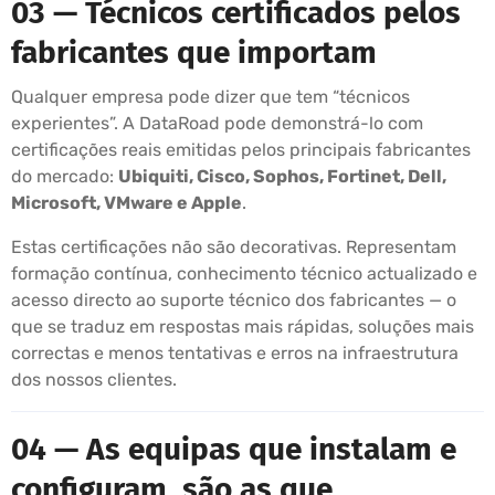
03 — Técnicos certificados pelos
fabricantes que importam
Qualquer empresa pode dizer que tem “técnicos
experientes”. A DataRoad pode demonstrá-lo com
certificações reais emitidas pelos principais fabricantes
do mercado:
Ubiquiti, Cisco, Sophos, Fortinet, Dell,
Microsoft, VMware e Apple
.
Estas certificações não são decorativas. Representam
formação contínua, conhecimento técnico actualizado e
acesso directo ao suporte técnico dos fabricantes — o
que se traduz em respostas mais rápidas, soluções mais
correctas e menos tentativas e erros na infraestrutura
dos nossos clientes.
04 — As equipas que instalam e
configuram, são as que