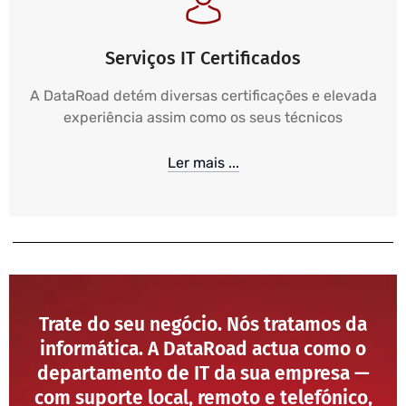
Serviços IT Certificados
A DataRoad detém diversas certificações e elevada
experiência assim como os seus técnicos
Ler mais ...
Trate do seu negócio. Nós tratamos da
informática. A DataRoad actua como o
departamento de IT da sua empresa —
com suporte local, remoto e telefónico,