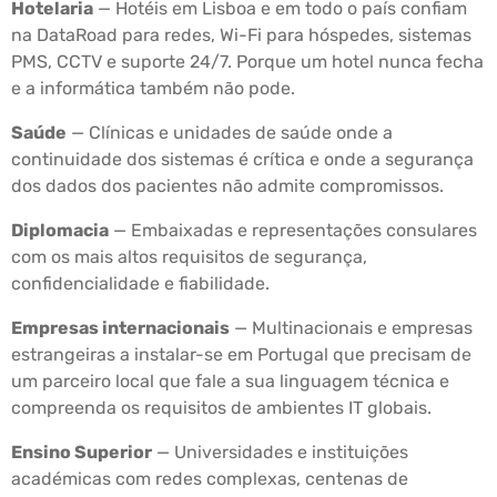
Hotelaria
— Hotéis em Lisboa e em todo o país confiam
na DataRoad para redes, Wi-Fi para hóspedes, sistemas
PMS, CCTV e suporte 24/7. Porque um hotel nunca fecha
e a informática também não pode.
Saúde
— Clínicas e unidades de saúde onde a
continuidade dos sistemas é crítica e onde a segurança
dos dados dos pacientes não admite compromissos.
Diplomacia
— Embaixadas e representações consulares
com os mais altos requisitos de segurança,
confidencialidade e fiabilidade.
Empresas internacionais
— Multinacionais e empresas
estrangeiras a instalar-se em Portugal que precisam de
um parceiro local que fale a sua linguagem técnica e
compreenda os requisitos de ambientes IT globais.
Ensino Superior
— Universidades e instituições
académicas com redes complexas, centenas de