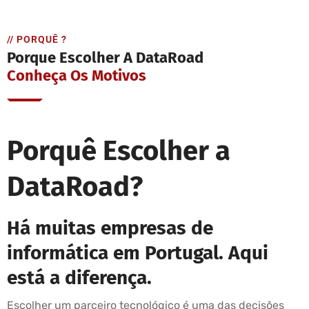
// PORQUÊ ?
Porque Escolher A DataRoad
Conheça Os Motivos
Porquê Escolher a
DataRoad?
Há muitas empresas de
informática em Portugal. Aqui
está a diferença.
Escolher um parceiro tecnológico é uma das decisões