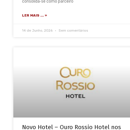
consolida‑se como parceiro
LER MAIS ... »
14 de Junho, 2026
Sem comentários
Novo Hotel – Ouro Rossio Hotel nos