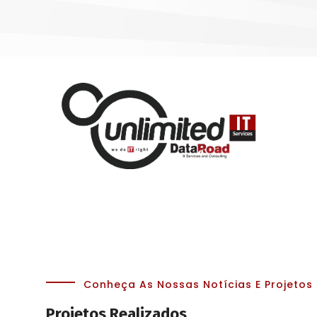
Conheça As Nossas Notícias E Projetos
Projetos Realizados