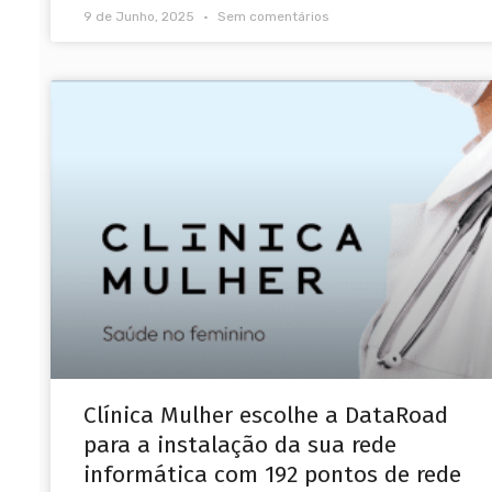
9 de Junho, 2025
Sem comentários
Clínica Mulher escolhe a DataRoad
para a instalação da sua rede
informática com 192 pontos de rede