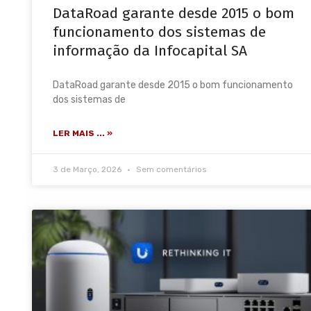
DataRoad garante desde 2015 o bom
funcionamento dos sistemas de
informação da Infocapital SA
DataRoad garante desde 2015 o bom funcionamento
dos sistemas de
LER MAIS ... »
3 de Março, 2026
Sem comentários