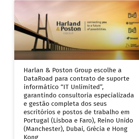
Harlan & Poston Group escolhe a
DataRoad para contrato de suporte
informático “IT Unlimited”,
garantindo consultoria especializada
e gestão completa dos seus
escritórios e postos de trabalho em
Portugal (Lisboa e Faro), Reino Unido
(Manchester), Dubai, Grécia e Hong
Kong