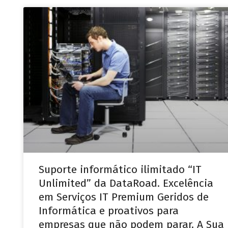
Suporte informático ilimitado “IT
Unlimited” da DataRoad. Excelência
em Serviços IT Premium Geridos de
Informática e proativos para
empresas que não podem parar. A Sua