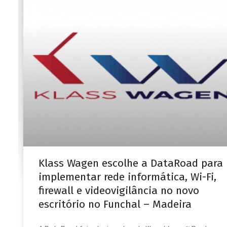
Klass Wagen escolhe a DataRoad para
implementar rede informática, Wi-Fi,
firewall e videovigilância no novo
escritório no Funchal – Madeira