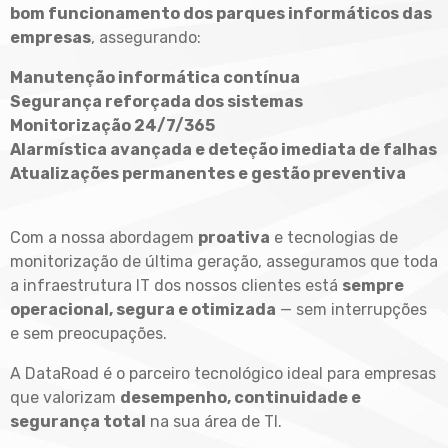
bom funcionamento dos parques informáticos das
empresas
, assegurando:
Manutenção informática contínua
Segurança reforçada dos sistemas
Monitorização 24/7/365
Alarmística avançada e deteção imediata de falhas
Atualizações permanentes e gestão preventiva
Com a nossa abordagem
proativa
e tecnologias de
monitorização de última geração, asseguramos que toda
a infraestrutura IT dos nossos clientes está
sempre
operacional, segura e otimizada
— sem interrupções
e sem preocupações.
A DataRoad é o parceiro tecnológico ideal para empresas
que valorizam
desempenho, continuidade e
segurança total
na sua área de TI.