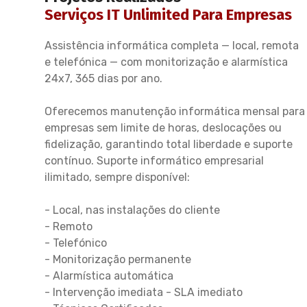
Serviços IT Unlimited Para Empresas
Assistência informática completa — local, remota
e telefónica — com monitorização e alarmística
24x7, 365 dias por ano.
Oferecemos manutenção informática mensal para
empresas sem limite de horas, deslocações ou
fidelização, garantindo total liberdade e suporte
contínuo. Suporte informático empresarial
ilimitado, sempre disponível:
- Local, nas instalações do cliente
- Remoto
- Telefónico
- Monitorização permanente
- Alarmística automática
- Intervenção imediata - SLA imediato