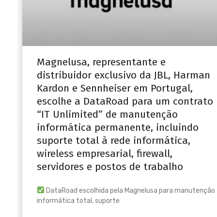
Magnelusa, representante e
distribuidor exclusivo da JBL, Harman
Kardon e Sennheiser em Portugal,
escolhe a DataRoad para um contrato
“IT Unlimited” de manutenção
informática permanente, incluindo
suporte total à rede informática,
wireless empresarial, firewall,
servidores e postos de trabalho
DataRoad escolhida pela Magnelusa para manutenção
informática total, suporte