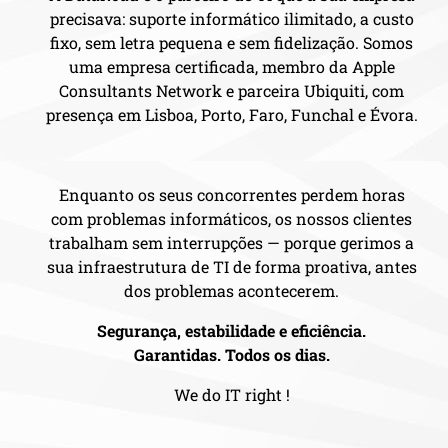
precisava: suporte informático ilimitado, a custo
fixo, sem letra pequena e sem fidelização. Somos
uma empresa certificada, membro da Apple
Consultants Network e parceira Ubiquiti, com
presença em Lisboa, Porto, Faro, Funchal e Évora.
Enquanto os seus concorrentes perdem horas
com problemas informáticos, os nossos clientes
trabalham sem interrupções — porque gerimos a
sua infraestrutura de TI de forma proativa, antes
dos problemas acontecerem.
Segurança, estabilidade e eficiência.
Garantidas. Todos os dias.
We do IT right !