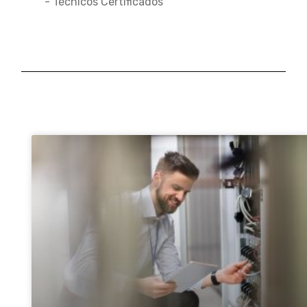
- Técnicos Certificados