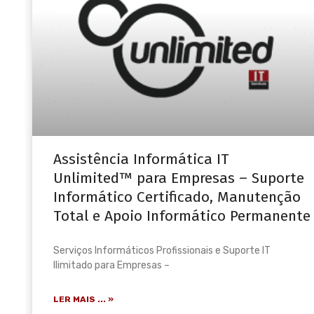
Assistência Informática IT
Unlimited™ para Empresas – Suporte
Informático Certificado, Manutenção
Total e Apoio Informático Permanente
Serviços Informáticos Profissionais e Suporte IT
Ilimitado para Empresas –
LER MAIS ... »