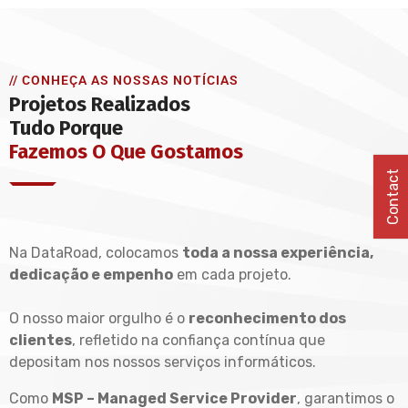
// CONHEÇA AS NOSSAS NOTÍCIAS
Projetos Realizados
Tudo Porque
Fazemos O Que Gostamos
Contact
Na DataRoad, colocamos
toda a nossa experiência,
dedicação e empenho
em cada projeto.
O nosso maior orgulho é o
reconhecimento dos
clientes
, refletido na confiança contínua que
depositam nos nossos serviços informáticos.
Como
MSP – Managed Service Provider
, garantimos o