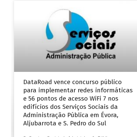
DataRoad vence concurso público
para implementar redes informáticas
e 56 pontos de acesso WiFi 7 nos
edifícios dos Serviços Sociais da
Administração Pública em Évora,
Aljubarrota e S. Pedro do Sul