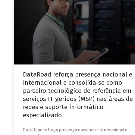
DataRoad reforça presença nacional e
internacional e consolida‑se como
parceiro tecnológico de referência em
serviços IT geridos (MSP) nas áreas de
redes e suporte informático
especializado
DataRoad reforça presença nacional e internacional e