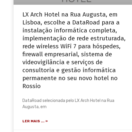
LX Arch Hotel na Rua Augusta, em
Lisboa, escolhe a DataRoad para a
instalação informática completa,
implementação de rede estruturada,
rede wireless WiFi 7 para hóspedes,
firewall empresarial, sistema de
videovigilância e serviços de
consultoria e gestão informática
permanente no seu novo hotel no
Rossio
DataRoad selecionada pelo LX Arch Hotel na Rua
Augusta, em
LER MAIS ... »