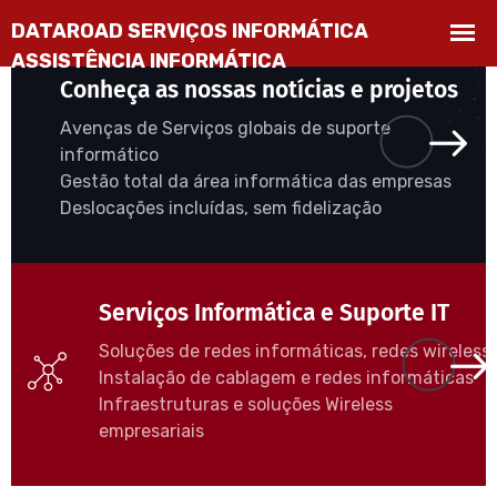
Conheça as nossas notícias e projetos
Avenças de Serviços globais de suporte
informático
Gestão total da área informática das empresas
Deslocações incluídas, sem fidelização
Serviços Informática e Suporte IT
Soluções de redes informáticas, redes wireless
Instalação de cablagem e redes informáticas
Infraestruturas e soluções Wireless
empresariais