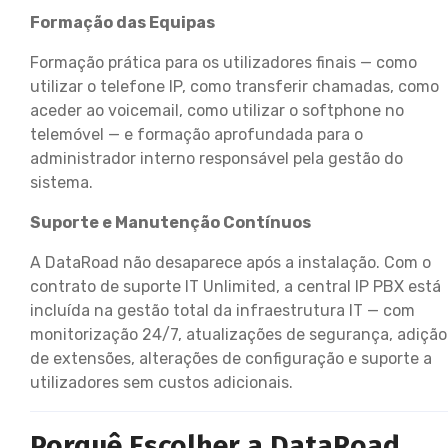
Formação das Equipas
Formação prática para os utilizadores finais — como
utilizar o telefone IP, como transferir chamadas, como
aceder ao voicemail, como utilizar o softphone no
telemóvel — e formação aprofundada para o
administrador interno responsável pela gestão do
sistema.
Suporte e Manutenção Contínuos
A DataRoad não desaparece após a instalação. Com o
contrato de suporte IT Unlimited, a central IP PBX está
incluída na gestão total da infraestrutura IT — com
monitorização 24/7, atualizações de segurança, adição
de extensões, alterações de configuração e suporte a
utilizadores sem custos adicionais.
Porquê Escolher a DataRoad