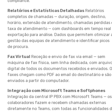
compliance.
Relatórios e Estatísticas Detalhadas
Relatórios
completos de chamadas — duração, origem, destino,
horário, extensão de atendimento, chamadas perdidas 
taxa de atendimento — com dashboards em tempo real
exportação para análise. Dados que permitem otimizar 
gestão das equipas de atendimento e identificar picos
de procura.
Fax Virtual
Receção e envio de fax via email — sem
máquina de fax física, sem linha dedicada, com arquiv
digital de todos os documentos recebidos e enviados. 
faxes chegam como PDF ao email do destinatário e são
enviados a partir do computador.
Integração com Microsoft Teams e Softphones
Integração da central IP PBX com Microsoft Teams — os
colaboradores fazem e recebem chamadas externas
diretamente no Teams, com todas as funcionalidades 