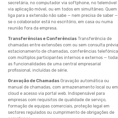
secretária, no computador via softphone, no telemóvel
via aplicação móvel, ou em todos em simultâneo. Quem
liga para a extensão não sabe — nem precisa de saber —
se o colaborador está no escritório, em casa ou numa
reunião fora da empresa.
Transferências e Conferências
Transferência de
chamadas entre extensões com ou sem consulta prévia
estacionamento de chamadas, conferências telefónica
com múltiplos participantes internos e externos — toda
as funcionalidades de uma central empresarial
profissional, incluídas de série.
Gravação de Chamadas
Gravação automática ou
manual de chamadas, com armazenamento local ou em
cloud e acesso via portal web. Indispensável para
empresas com requisitos de qualidade de serviço,
formação de equipas comerciais, proteção legal em
sectores regulados ou cumprimento de obrigações de