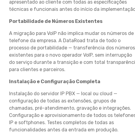
apresentado ao cliente com todas as especificações
técnicas e funcionais antes do início da implementação
Portabilidade de Números Existentes
A migração para VoIP não implica mudar os números de
telefone da empresa. A DataRoad trata de todo o
processo de portabilidade — transferência dos números
existentes para o novo operador VoIP, sem interrupção
do serviço durante a transição e com total transparênc
para clientes e parceiros.
Instalação e Configuração Completa
Instalação do servidor IP PBX — local ou cloud —
configuração de todas as extensões, grupos de
chamadas, pré-atendimento, gravação e integrações.
Configuração e aprovisionamento de todos os telefone
IP e softphones. Testes completos de todas as
funcionalidades antes da entrada em produção.