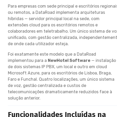
Para empresas com sede principal e escritórios regionai
ou remotos, a DataRoad implementa arquiteturas
híbridas — servidor principal local na sede, com
extensões cloud para os escritórios remotos e
colaboradores em teletrabalho. Um único sistema de vo
unificado, com gestão centralizada, independentemen
de onde cada utilizador esteja.
Foi exatamente este modelo que a DataRoad
implementou para a
NewHotel Software
— instalação
de dois sistemas IP PBX, um local e outro em cloud
Microsoft Azure, para os escritórios de Lisboa, Braga,
Faro e Funchal. Quatro localizações, um único sistema
de voz, gestão centralizada e custos de
telecomunicações dramaticamente reduzidos face à
solução anterior.
Funcionalidades Incluídas na