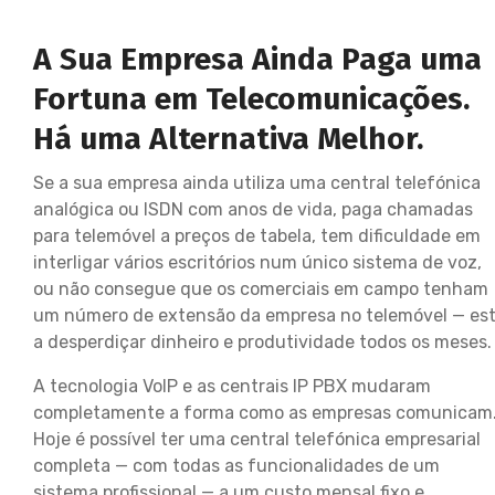
A Sua Empresa Ainda Paga uma
Fortuna em Telecomunicações.
Há uma Alternativa Melhor.
Se a sua empresa ainda utiliza uma central telefónica
analógica ou ISDN com anos de vida, paga chamadas
para telemóvel a preços de tabela, tem dificuldade em
interligar vários escritórios num único sistema de voz,
ou não consegue que os comerciais em campo tenham
um número de extensão da empresa no telemóvel — es
a desperdiçar dinheiro e produtividade todos os meses.
A tecnologia VoIP e as centrais IP PBX mudaram
completamente a forma como as empresas comunicam
Hoje é possível ter uma central telefónica empresarial
completa — com todas as funcionalidades de um
sistema profissional — a um custo mensal fixo e