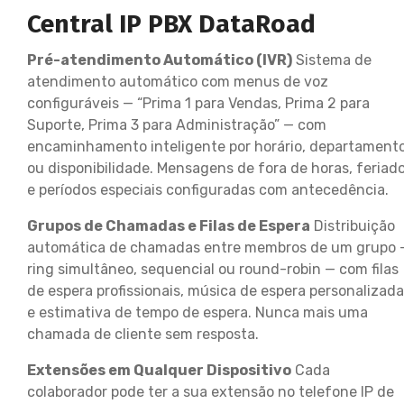
Central IP PBX DataRoad
Pré-atendimento Automático (IVR)
Sistema de
atendimento automático com menus de voz
configuráveis — “Prima 1 para Vendas, Prima 2 para
Suporte, Prima 3 para Administração” — com
encaminhamento inteligente por horário, departament
ou disponibilidade. Mensagens de fora de horas, feriad
e períodos especiais configuradas com antecedência.
Grupos de Chamadas e Filas de Espera
Distribuição
automática de chamadas entre membros de um grupo 
ring simultâneo, sequencial ou round-robin — com filas
de espera profissionais, música de espera personalizada
e estimativa de tempo de espera. Nunca mais uma
chamada de cliente sem resposta.
Extensões em Qualquer Dispositivo
Cada
colaborador pode ter a sua extensão no telefone IP de