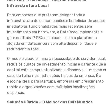
Infraestrutura Local
Para empresas que preferem delegar toda a
infraestrutura de comunicações e beneficiar de acesso
imediato às funcionalidades mais recentes sem
investimento em hardware, a DataRoad implementa e
gere centrais IP PBX em cloud — com a plataforma
alojada em datacenters com alta disponibilidade e
redundância total.
O modelo cloud elimina a necessidade de servidor local,
reduz os custos de investimento inicial e garante que a
central está sempre atualizada e disponível — mesmo 
caso de falha nas instalações físicas da empresa. É a
escolha ideal para startups, empresas em crescimento
rápido e organizações com múltiplas localizações
dispersas.
Solução Híbrida — O Melhor dos Dois Mundos