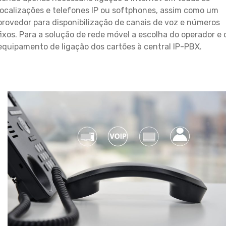
localizações e telefones IP ou softphones, assim como um
provedor para disponibilização de canais de voz e números
fixos. Para a solução de rede móvel a escolha do operador e 
equipamento de ligação dos cartões à central IP-PBX.