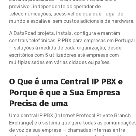
previsível, independente do operador de
telecomunicações, acessível de qualquer lugar do
mundo e escalável sem custos adicionais de hardware.
A DataRoad projeta, instala, configura e mantém
centrais telefónicas IP PBX para empresas em Portugal
— soluções à medida de cada organização, desde
escritórios com 5 utilizadores até empresas com
múltiplas sedes em várias cidades ou países.
O Que é uma Central IP PBX e
Porque é que a Sua Empresa
Precisa de uma
Uma central IP PBX (Internet Protocol Private Branch
Exchange) é o sistema que gere todas as comunicaçõe
de voz da sua empresa — chamadas internas entre