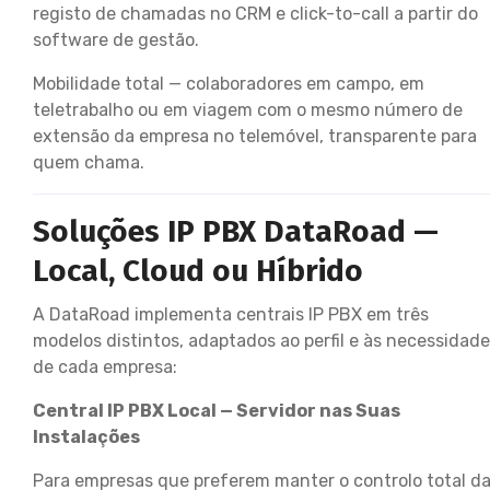
registo de chamadas no CRM e click-to-call a partir do
software de gestão.
Mobilidade total — colaboradores em campo, em
teletrabalho ou em viagem com o mesmo número de
extensão da empresa no telemóvel, transparente para
quem chama.
Soluções IP PBX DataRoad —
Local, Cloud ou Híbrido
A DataRoad implementa centrais IP PBX em três
modelos distintos, adaptados ao perfil e às necessidad
de cada empresa:
Central IP PBX Local — Servidor nas Suas
Instalações
Para empresas que preferem manter o controlo total d