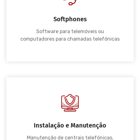
Softphones
Software para telemóveis ou
computadores para chamadas telefónicas
Instalação e Manutenção
Manutenção de centrais telefónicas,