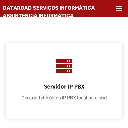
Servidor IP PBX
Central telefónica IP PBX local ou cloud