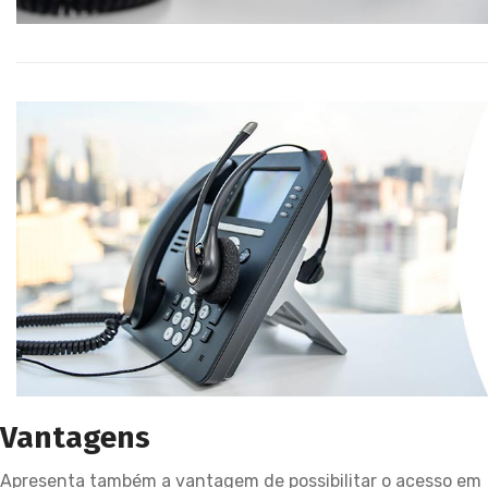
Vantagens
Apresenta também a vantagem de possibilitar o acesso em