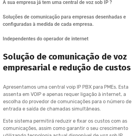
A sua empresa já tem uma central de voz sob IP ?
Soluções de comunicação para empresas desenhadas e
configuradas à medida de cada empresa.
Independentes do operador de internet
Solução de comunicação de voz
empresarial e redução de custos
Apresentamos uma central voip IP PBX para PMEs. Esta
assenta em VOIP e apenas requer ligação à internet, a
escolha do provedor de comunicações para o número de
entrada e saída de chamadas simultâneas.
Este sistema permitirá reduzir e fixar os custos com as
comunicações, assim como garantir o seu crescimento
utilizando tecnologia actual disponível de voz sob IP.