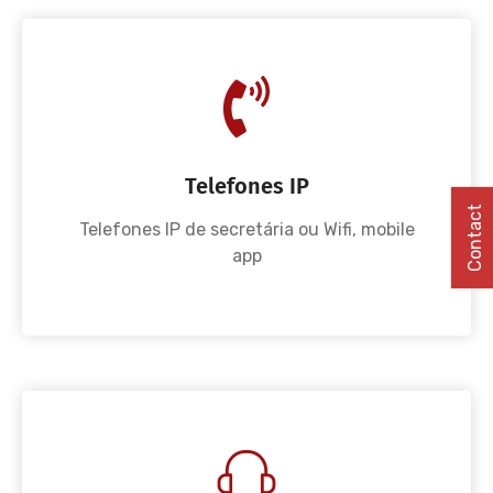
Telefones IP
Contact
Telefones IP de secretária ou Wifi, mobile
app