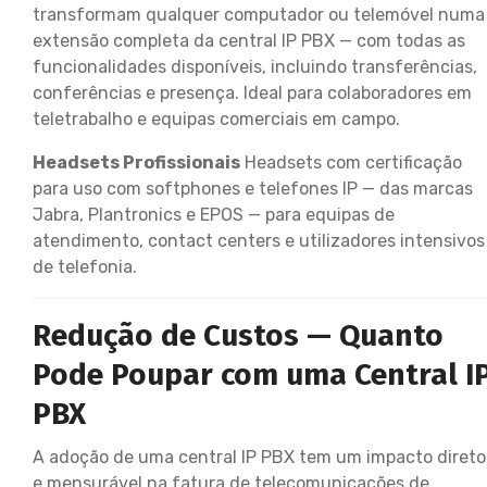
transformam qualquer computador ou telemóvel numa
extensão completa da central IP PBX — com todas as
funcionalidades disponíveis, incluindo transferências,
conferências e presença. Ideal para colaboradores em
teletrabalho e equipas comerciais em campo.
Headsets Profissionais
Headsets com certificação
para uso com softphones e telefones IP — das marcas
Jabra, Plantronics e EPOS — para equipas de
atendimento, contact centers e utilizadores intensivos
de telefonia.
Redução de Custos — Quanto
Pode Poupar com uma Central I
PBX
A adoção de uma central IP PBX tem um impacto direto
e mensurável na fatura de telecomunicações de