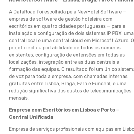
A DataRoad foi escolhida pela NewHotel Software —
empresa de software de gestão hoteleira com
escritórios em quatro cidades portuguesas — para a
instalação e configuração de dois sistemas IP PBX: uma
central local e uma central cloud em Microsoft Azure. O
projeto incluiu portabilidade de todos os números
existentes, configuração de extensões em todas as
localizações, integração entre as duas centrais e
formação das equipas. O resultado foi um único sistem
de voz para toda a empresa, com chamadas internas
gratuitas entre Lisboa, Braga, Faro e Funchal, e uma
redução significativa dos custos de telecomunicações
mensais.
Empresa com Escritórios em Lisboa e Porto —
Central Unificada
Empresa de serviços profissionais com equipas em Lisb