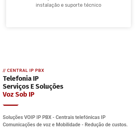
instalação e suporte técnico
// CENTRAL IP PBX
Telefonia IP
Serviços E Soluções
Voz Sob IP
Soluções VOIP IP PBX - Centrais telefónicas IP
Comunicações de voz e Mobilidade - Redução de custos.