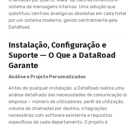
sistema de mensagens internas. Uma solução que
substituiu centrais analógicas obsoletas em cada hotel
por um sistema moderno, gerido centralmente pela
DataRoad.
Instalação, Configuração e
Suporte — O Que a DataRoad
Garante
Análise e Projeto Personalizados
Antes de qualquer instalação, a DataRoad realiza uma
análise detalhada das necessidades de comunicação d
empresa — número de utilizadores, perfil de utilização,
volume de chamadas por destino, integrações
necessárias com software existente e requisitos
específicos de cada departamento. O projeto é