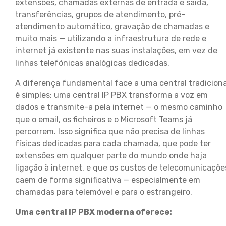
extensões, chamadas externas de entrada e saída,
transferências, grupos de atendimento, pré-
atendimento automático, gravação de chamadas e
muito mais — utilizando a infraestrutura de rede e
internet já existente nas suas instalações, em vez de
linhas telefónicas analógicas dedicadas.
A diferença fundamental face a uma central tradiciona
é simples: uma central IP PBX transforma a voz em
dados e transmite-a pela internet — o mesmo caminho
que o email, os ficheiros e o Microsoft Teams já
percorrem. Isso significa que não precisa de linhas
físicas dedicadas para cada chamada, que pode ter
extensões em qualquer parte do mundo onde haja
ligação à internet, e que os custos de telecomunicaçõe
caem de forma significativa — especialmente em
chamadas para telemóvel e para o estrangeiro.
Uma central IP PBX moderna oferece: