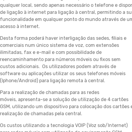
qualquer local, sendo apenas necessário o telefone e dispo
de ligação à internet para ligação à central, permitindo a s
funcionalidade em qualquer ponto do mundo através de u
acesso à internet.
Desta forma poderá haver interligação das sedes, filiais e
comerciais num único sistema de voz, com extensões
ilimitadas, fax e e-mail e com possibilidade de
reencaminhamento para números móveis ou fixos sem
custos adicionais. Os utilizadores podem através de
software ou aplicações utilizar os seus telefones móveis
(Iphone/Android) para ligação remota à central.
Para a realização de chamadas para as redes
móveis, apresenta-se a solução de utilização de 4 cartões
GSM, utilizando um dispositivo para colocação dos cartões 
realização de chamadas pela central.
Os custos utilizando a tecnologia VOIP (Voz sob/Internet)