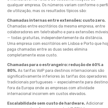
qualquer empresa. Os números variam conforme o perfi
de utilização, mas os resultados típicos são:
Chamadas internas entre extensões: custo zero.
Chamadas entre escritórios da mesma empresa, entre
colaboradores em teletrabalho e para extensões móveis
— todas gratuitas, independentemente da distância.
Uma empresa com escritórios em Lisboa e Porto que ho
paga chamadas entre as duas sedes elimina
completamente esse custo.
Chamadas para o estrangeiro: redução de 60% a
80%.
As tarifas VoIP para destinos internacionais são
significativamente inferiores às tarifas dos operadores
tradicionais portugueses — especialmente para destino
fora da Europa onde as empresas com atividade
internacional incorrem em custos elevados.
Escalabilidade sem custo de hardware.
Adicionar