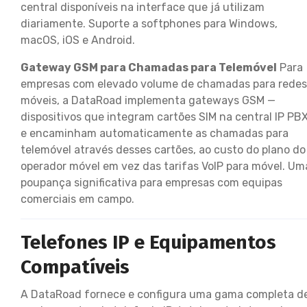
central disponíveis na interface que já utilizam
diariamente. Suporte a softphones para Windows,
macOS, iOS e Android.
Gateway GSM para Chamadas para Telemóvel
Para
empresas com elevado volume de chamadas para redes
móveis, a DataRoad implementa gateways GSM —
dispositivos que integram cartões SIM na central IP PB
e encaminham automaticamente as chamadas para
telemóvel através desses cartões, ao custo do plano do
operador móvel em vez das tarifas VoIP para móvel. Um
poupança significativa para empresas com equipas
comerciais em campo.
Telefones IP e Equipamentos
Compatíveis
A DataRoad fornece e configura uma gama completa d