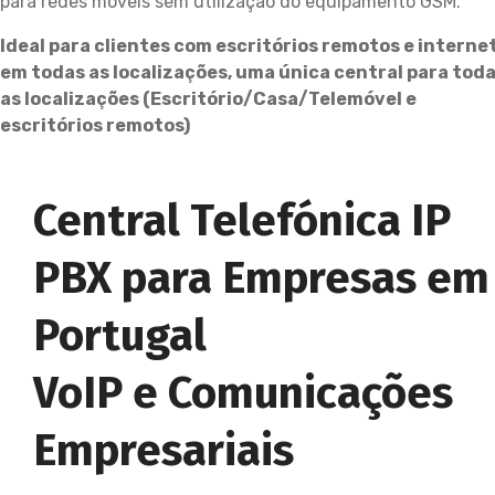
para redes móveis sem utilização do equipamento GSM.
Ideal para clientes com escritórios remotos e interne
em todas as localizações, uma única central para tod
as localizações (Escritório/Casa/Telemóvel e
escritórios remotos)
Central Telefónica IP
PBX para Empresas em
Portugal
VoIP e Comunicações
Empresariais