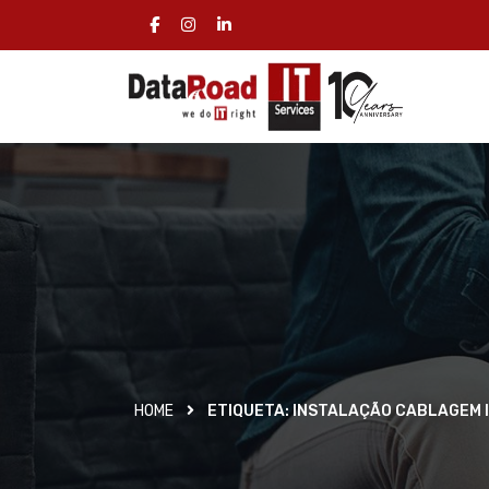
HOME
ETIQUETA:
INSTALAÇÃO CABLAGEM 