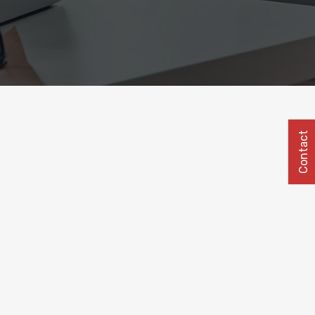
Contact