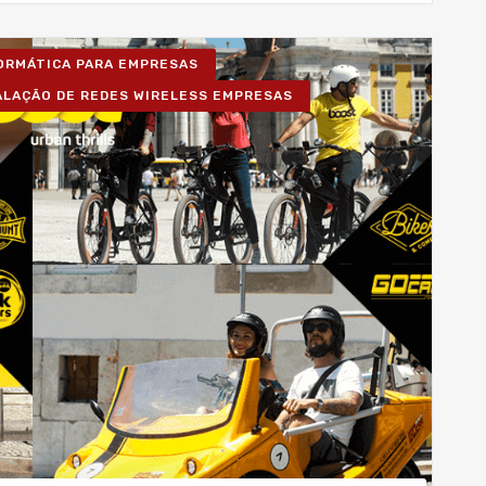
FORMÁTICA PARA EMPRESAS
ALAÇÃO DE REDES WIRELESS EMPRESAS