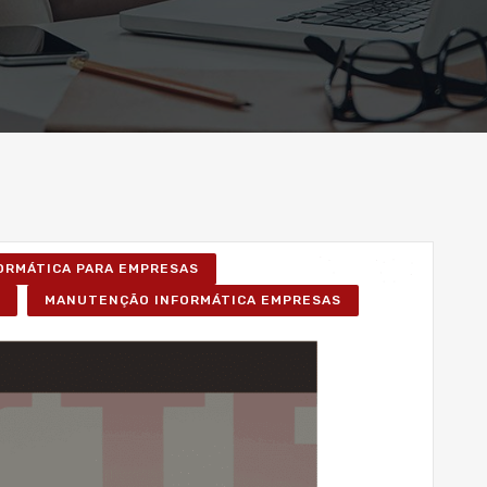
FORMÁTICA PARA EMPRESAS
MANUTENÇÃO INFORMÁTICA EMPRESAS