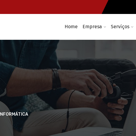
Home
Empresa
Serviços
INFORMÁTICA