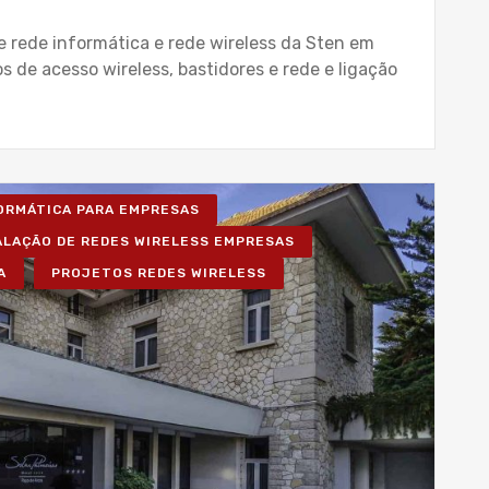
de rede informática e rede wireless da Sten em
s de acesso wireless, bastidores e rede e ligação
FORMÁTICA PARA EMPRESAS
ALAÇÃO DE REDES WIRELESS EMPRESAS
A
PROJETOS REDES WIRELESS