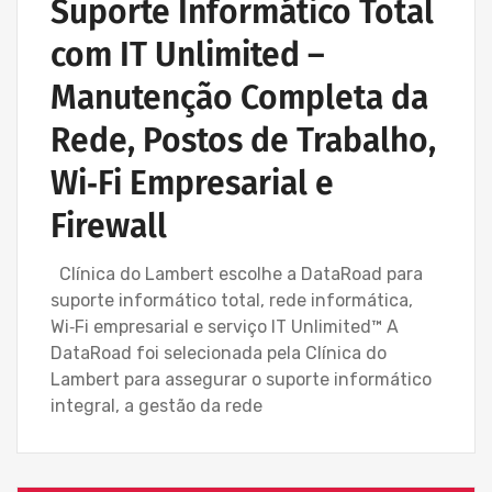
Suporte Informático Total
com IT Unlimited –
Manutenção Completa da
Rede, Postos de Trabalho,
Wi‑Fi Empresarial e
Firewall
Clínica do Lambert escolhe a DataRoad para
suporte informático total, rede informática,
Wi‑Fi empresarial e serviço IT Unlimited™ A
DataRoad foi selecionada pela Clínica do
Lambert para assegurar o suporte informático
integral, a gestão da rede