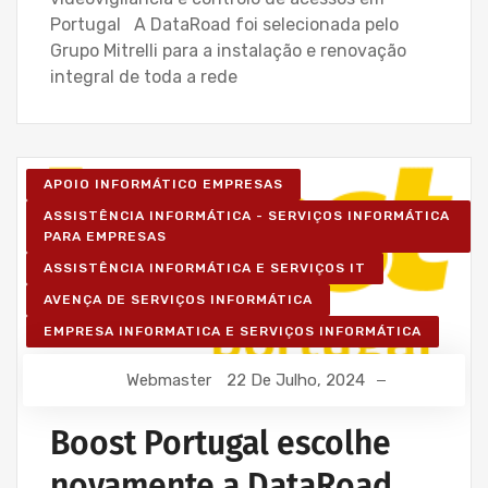
Portugal A DataRoad foi selecionada pelo
Grupo Mitrelli para a instalação e renovação
integral de toda a rede
APOIO INFORMÁTICO EMPRESAS
ASSISTÊNCIA INFORMÁTICA - SERVIÇOS INFORMÁTICA
PARA EMPRESAS
ASSISTÊNCIA INFORMÁTICA E SERVIÇOS IT
AVENÇA DE SERVIÇOS INFORMÁTICA
EMPRESA INFORMATICA E SERVIÇOS INFORMÁTICA
Webmaster
22 De Julho, 2024
Boost Portugal escolhe
novamente a DataRoad