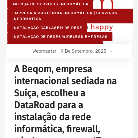
AVENÇA DE SERVIÇOS INFORMÁTICA
EMPRESA ASSISTÊNCIA INFORMÁTICA | SERVIÇOS
INFORMÁTICA
INSTALAÇÃO CABLAGEM DE REDE
INSTALAÇÃO DE REDES WIRELESS EMPRESAS
IT UNLIMITED - SERVIÇOS INFORMÁTICA
Webmaster
9 De Setembro, 2023
MANUTENÇÃO INFORMÁTICA EMPRESAS
A Beqom, empresa
internacional sediada na
Suíça, escolheu a
DataRoad para a
instalação da rede
informática, firewall,