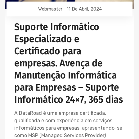
Webmaster
11 De Abril, 2024
Suporte Informático
Especializado e
Certificado para
empresas. Avença de
Manutenção Informática
para Empresas – Suporte
Informático 24×7, 365 dias
A DataRoad é uma empresa certificada,
qualificada e com experiência em serviços
informáticos para empresas, apresentando-se
como MSP (Managed Services Provider)