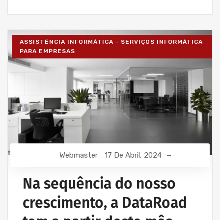
ASSISTÊNCIA INFORMÁTICA - SERVIÇOS INFORMÁTICA
PARA EMPRESAS
Webmaster
17 De Abril, 2024
Na sequência do nosso
crescimento, a DataRoad