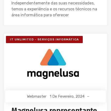
Independentemente das suas necessidades,
temos a experiência e os recursos técnicos na
área informática para oferecer
IT UNLIMITED - SERVIÇOS INFORMÁTICA
Webmaster
1 De Fevereiro, 2024
Magnelusa representante