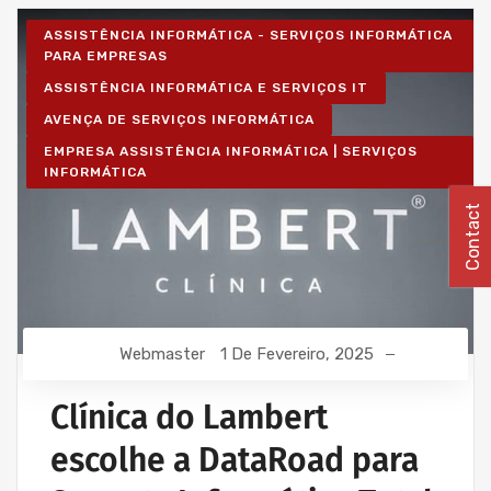
ASSISTÊNCIA INFORMÁTICA - SERVIÇOS INFORMÁTICA
PARA EMPRESAS
ASSISTÊNCIA INFORMÁTICA E SERVIÇOS IT
AVENÇA DE SERVIÇOS INFORMÁTICA
EMPRESA ASSISTÊNCIA INFORMÁTICA | SERVIÇOS
INFORMÁTICA
Contact
Webmaster
1 De Fevereiro, 2025
Clínica do Lambert
escolhe a DataRoad para