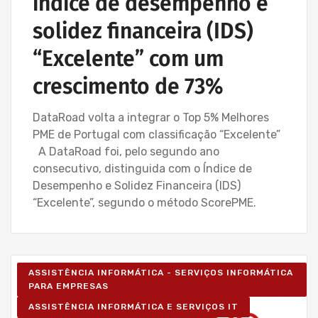
índice de desempenho e
solidez financeira (IDS)
“Excelente” com um
crescimento de 73%
DataRoad volta a integrar o Top 5% Melhores
PME de Portugal com classificação “Excelente”
A DataRoad foi, pelo segundo ano
consecutivo, distinguida com o Índice de
Desempenho e Solidez Financeira (IDS)
“Excelente”, segundo o método ScorePME.
ASSISTÊNCIA INFORMÁTICA - SERVIÇOS INFORMÁTICA
PARA EMPRESAS
ASSISTÊNCIA INFORMÁTICA E SERVIÇOS IT