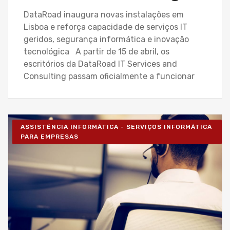
DataRoad inaugura novas instalações em
Lisboa e reforça capacidade de serviços IT
geridos, segurança informática e inovação
tecnológica A partir de 15 de abril, os
escritórios da DataRoad IT Services and
Consulting passam oficialmente a funcionar
ASSISTÊNCIA INFORMÁTICA - SERVIÇOS INFORMÁTICA
PARA EMPRESAS