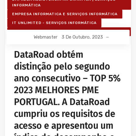
INFORMÁTICA
EMPRESA INFORMATICA E SERVIÇOS INFORMÁTICA
IT UNLIMITED - SERVIÇOS INFORMÁTICA
SERVIÇOS INFORMÁTICA E ASSISTÊNCIA INFORMÁTICA
Webmaster
3 De Outubro, 2023
DataRoad obtém
distinção pelo segundo
ano consecutivo – TOP 5%
2023 MELHORES PME
PORTUGAL. A DataRoad
cumpriu os requisitos de
acesso e apresentou um