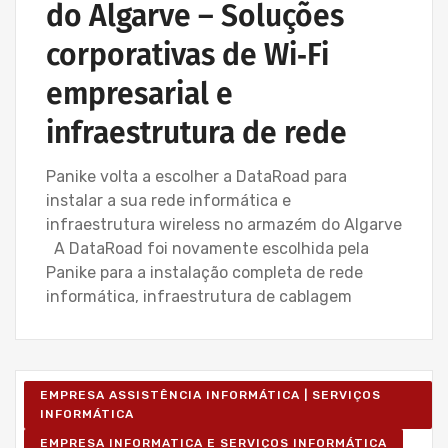
do Algarve – Soluções
corporativas de Wi‑Fi
empresarial e
infraestrutura de rede
Panike volta a escolher a DataRoad para
instalar a sua rede informática e
infraestrutura wireless no armazém do Algarve
A DataRoad foi novamente escolhida pela
Panike para a instalação completa de rede
informática, infraestrutura de cablagem
EMPRESA ASSISTÊNCIA INFORMÁTICA | SERVIÇOS
INFORMÁTICA
EMPRESA INFORMATICA E SERVIÇOS INFORMÁTICA