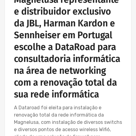
e distribuidor exclusivo
da JBL, Harman Kardon e
Sennheiser em Portugal
escolhe a DataRoad para
consultadoria informática
na área de networking
com a renovação total da
sua rede informática
A Dataroad foi eleita para instalação e
renovação total da rede informática da
Magnelusa, com instalação de diversos switchs
e diversos pontos de acesso wireless Wifi6,