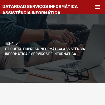
HOME
ETIQUETA:
EMPRESA INFORMÁTICA ASSISTÊNCIA
INFORMÁTICA E SERVIÇOS DE INFORMÁTICA