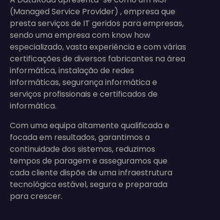
(Managed Service Provider) , empresa que
presta serviços de IT geridos para empresas,
sendo uma empresa com know how
especializado, vasta experiência e com várias
certificações de diversos fabricantes na área
informática, instalação de redes
informáticas, segurança informática e
serviços profissionais e certificados de
informática.
Com uma equipa altamente qualificada e
focada em resultados, garantimos a
continuidade dos sistemas, reduzimos
tempos de paragem e asseguramos que
cada cliente dispõe de uma infraestrutura
tecnológica estável, segura e preparada
para crescer.