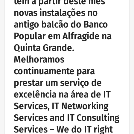
tem a partir deste mês
novas instalações no
antigo balcão do Banco
Popular em Alfragide na
Quinta Grande.
Melhoramos
continuamente para
prestar um serviço de
excelência na área de IT
Services, IT Networking
Services and IT Consulting
Services – We do IT right