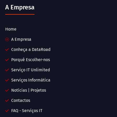
A Empresa
Home
A Empresa
Conheça a DataRoad
Porquê Escolher-nos
Serviço IT Unlimited
Serviços Informática
Notícias | Projetos
Contactos
FAQ - Serviços IT