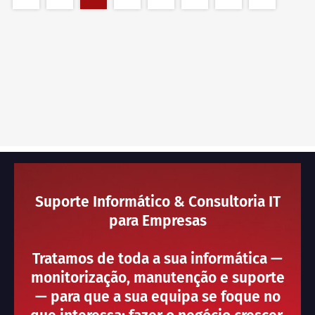
Suporte Informático & Consultoria IT
para Empresas
Tratamos de toda a sua informática —
monitorização, manutenção e suporte
— para que a sua equipa se foque no