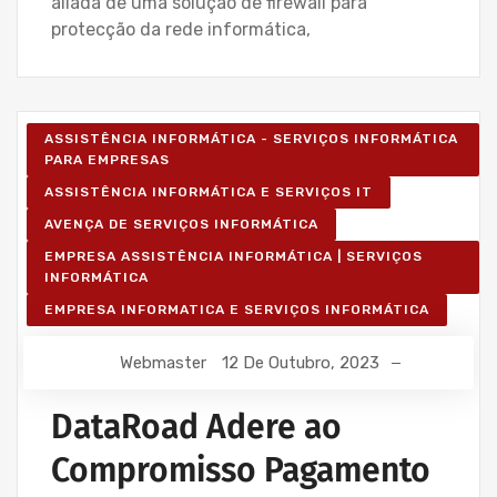
aliada de uma solução de firewall para
protecção da rede informática,
ASSISTÊNCIA INFORMÁTICA - SERVIÇOS INFORMÁTICA
PARA EMPRESAS
ASSISTÊNCIA INFORMÁTICA E SERVIÇOS IT
AVENÇA DE SERVIÇOS INFORMÁTICA
EMPRESA ASSISTÊNCIA INFORMÁTICA | SERVIÇOS
INFORMÁTICA
EMPRESA INFORMATICA E SERVIÇOS INFORMÁTICA
Webmaster
12 De Outubro, 2023
DataRoad Adere ao
Compromisso Pagamento