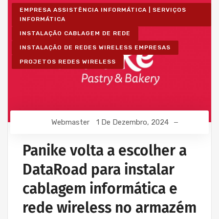
EMPRESA ASSISTÊNCIA INFORMÁTICA | SERVIÇOS
INFORMÁTICA
INSTALAÇÃO CABLAGEM DE REDE
INSTALAÇÃO DE REDES WIRELESS EMPRESAS
PROJETOS REDES WIRELESS
Webmaster
1 De Dezembro, 2024
Panike volta a escolher a
DataRoad para instalar
cablagem informática e
rede wireless no armazém