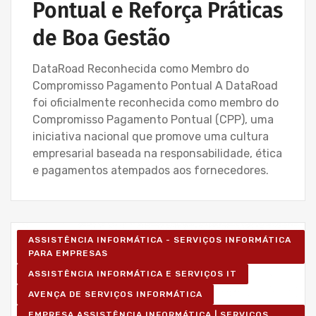
Pontual e Reforça Práticas
de Boa Gestão
DataRoad Reconhecida como Membro do
Compromisso Pagamento Pontual A DataRoad
foi oficialmente reconhecida como membro do
Compromisso Pagamento Pontual (CPP), uma
iniciativa nacional que promove uma cultura
empresarial baseada na responsabilidade, ética
e pagamentos atempados aos fornecedores.
ASSISTÊNCIA INFORMÁTICA - SERVIÇOS INFORMÁTICA
PARA EMPRESAS
ASSISTÊNCIA INFORMÁTICA E SERVIÇOS IT
AVENÇA DE SERVIÇOS INFORMÁTICA
EMPRESA ASSISTÊNCIA INFORMÁTICA | SERVIÇOS