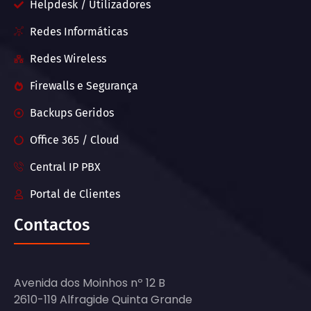
Helpdesk / Utilizadores
Redes Informáticas
Redes Wireless
Firewalls e Segurança
Backups Geridos
Office 365 / Cloud
Central IP PBX
Portal de Clientes
Contactos
Avenida dos Moinhos nº 12 B
2610-119 Alfragide Quinta Grande