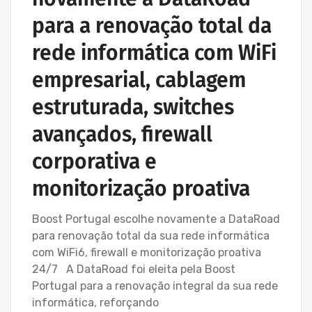
para a renovação total da
rede informática com WiFi
empresarial, cablagem
estruturada, switches
avançados, firewall
corporativa e
monitorização proativa
Boost Portugal escolhe novamente a DataRoad
para renovação total da sua rede informática
com WiFi6, firewall e monitorização proativa
24/7 A DataRoad foi eleita pela Boost
Portugal para a renovação integral da sua rede
informática, reforçando