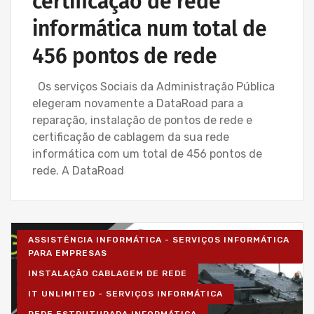
certificação de rede
informática num total de
456 pontos de rede
Os serviços Sociais da Administração Pública
elegeram novamente a DataRoad para a
reparação, instalação de pontos de rede e
certificação de cablagem da sua rede
informática com um total de 456 pontos de
rede. A DataRoad
ASSISTÊNCIA INFORMÁTICA - SERVIÇOS INFORMÁTICA
PARA EMPRESAS
INSTALAÇÃO CABLAGEM DE REDE
IT UNLIMITED - SERVIÇOS INFORMÁTICA