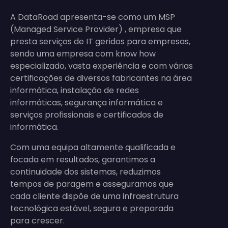
A DataRoad apresenta-se como um MSP
(Managed Service Provider) , empresa que
presta serviços de IT geridos para empresas,
sendo uma empresa com know how
especializado, vasta experiência e com várias
certificações de diversos fabricantes na área
informática, instalação de redes
informáticas, segurança informática e
serviços profissionais e certificados de
informática.
Com uma equipa altamente qualificada e
focada em resultados, garantimos a
continuidade dos sistemas, reduzimos
tempos de paragem e asseguramos que
cada cliente dispõe de uma infraestrutura
tecnológica estável, segura e preparada
para crescer.