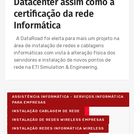
Datacenter assim como a
certificação da rede
Informática
A DataRoad foi eleita para mais um projeto na
área de instalação de redes e cablagens
informáticas com vista à alteração física dos
servidores e instalação de novos pontos de
rede na ETI Simulation & Engineering.
ASSISTÊNCIA INFORMÁTICA - SERVIÇOS INFORMÁTICA
PARA EMPRESAS
INSTALAÇÃO CABLAGEM DE REDE
INSTALAÇÃO DE REDES WIRELESS EMPRESAS
INSTALAÇÃO REDES INFORMÁTICA WIRELESS