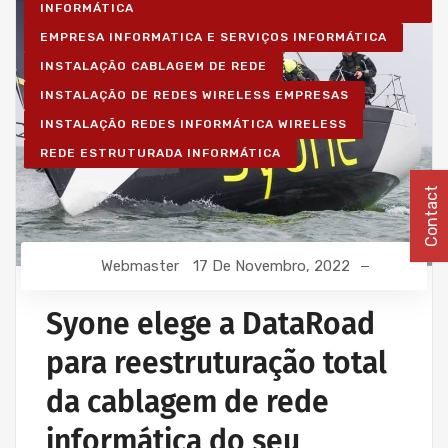
INFORMÁTICA
EMPRESA INFORMATICA E SERVIÇOS INFORMÁTICA
INSTALAÇÃO CABLAGEM DE REDE
INSTALAÇÃO DE REDES WIRELESS EMPRESAS
INSTALAÇÃO REDES INFORMÁTICA WIRELESS
REDE ESTRUTURADA INFORMÁTICA
Contact
Webmaster
17 De Novembro, 2022
Syone elege a DataRoad
para reestruturação total
da cablagem de rede
informática do seu