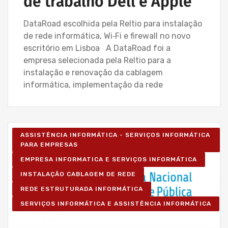
de trabalho Dell e Apple
DataRoad escolhida pela Reltio para instalação
de rede informática, Wi‑Fi e firewall no novo
escritório em Lisboa A DataRoad foi a
empresa selecionada pela Reltio para a
instalação e renovação da cablagem
informática, implementação da rede
ASSISTÊNCIA INFORMÁTICA - SERVIÇOS INFORMÁTICA
PARA EMPRESAS
EMPRESA INFORMATICA E SERVIÇOS INFORMÁTICA
INSTALAÇÃO CABLAGEM DE REDE
REDE ESTRUTURADA INFORMÁTICA
SERVIÇOS INFORMÁTICA E ASSISTÊNCIA INFORMÁTICA