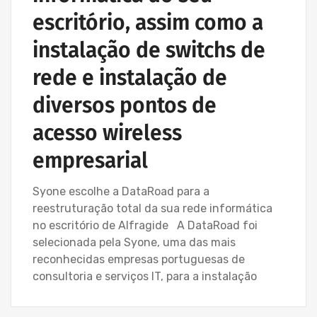
escritório, assim como a
instalação de switchs de
rede e instalação de
diversos pontos de
acesso wireless
empresarial
Syone escolhe a DataRoad para a
reestruturação total da sua rede informática
no escritório de Alfragide A DataRoad foi
selecionada pela Syone, uma das mais
reconhecidas empresas portuguesas de
consultoria e serviços IT, para a instalação