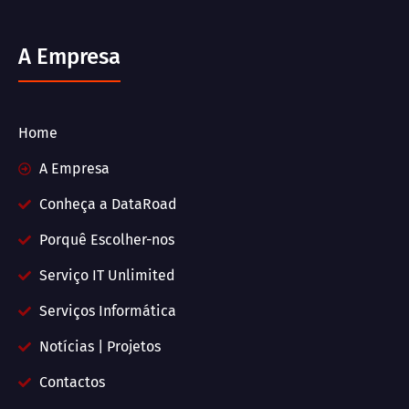
A Empresa
Home
A Empresa
Conheça a DataRoad
Porquê Escolher-nos
Serviço IT Unlimited
Serviços Informática
Notícias | Projetos
Contactos