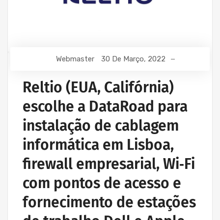
Webmaster
30 De Março, 2022
Reltio (EUA, Califórnia)
escolhe a DataRoad para
instalação de cablagem
informática em Lisboa,
firewall empresarial, Wi‑Fi
com pontos de acesso e
fornecimento de estações