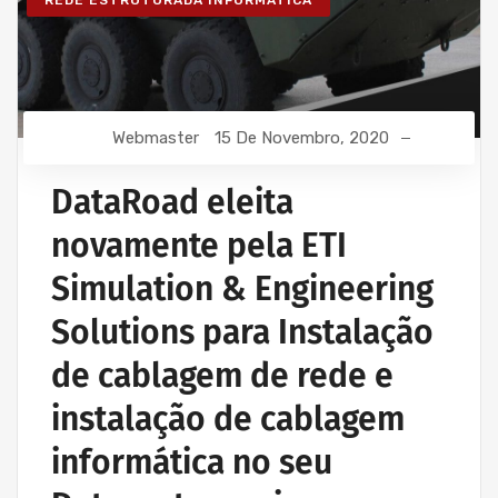
REDE ESTRUTURADA INFORMÁTICA
Webmaster
15 De Novembro, 2020
DataRoad eleita
novamente pela ETI
Simulation & Engineering
Solutions para Instalação
de cablagem de rede e
instalação de cablagem
informática no seu