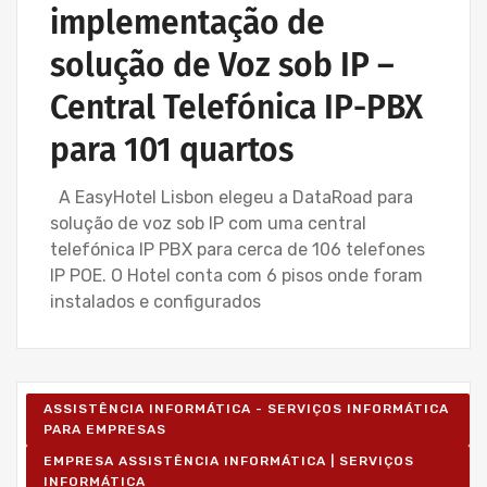
implementação de
solução de Voz sob IP –
Central Telefónica IP-PBX
para 101 quartos
A EasyHotel Lisbon elegeu a DataRoad para
solução de voz sob IP com uma central
telefónica IP PBX para cerca de 106 telefones
IP POE. O Hotel conta com 6 pisos onde foram
instalados e configurados
ASSISTÊNCIA INFORMÁTICA - SERVIÇOS INFORMÁTICA
PARA EMPRESAS
EMPRESA ASSISTÊNCIA INFORMÁTICA | SERVIÇOS
INFORMÁTICA