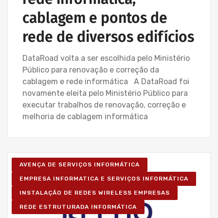
cablagem e pontos de
rede de diversos edifícios
DataRoad volta a ser escolhida pelo Ministério
Público para renovação e correção da
cablagem e rede informática A DataRoad foi
novamente eleita pelo Ministério Público para
executar trabalhos de renovação, correção e
melhoria de cablagem informática
AVENÇA DE SERVIÇOS INFORMÁTICA
EMPRESA INFORMATICA E SERVIÇOS INFORMÁTICA
INSTALAÇÃO DE REDES WIRELESS EMPRESAS
REDE ESTRUTURADA INFORMÁTICA