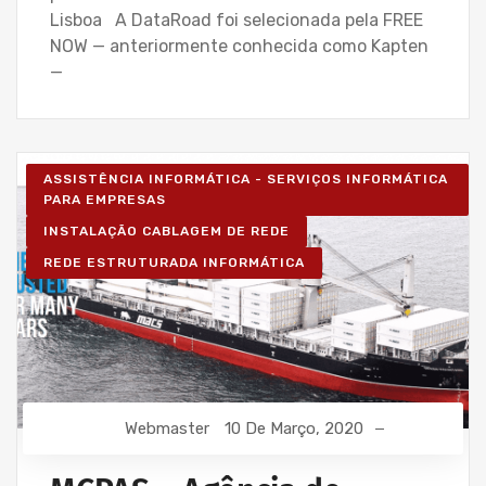
Lisboa A DataRoad foi selecionada pela FREE
NOW — anteriormente conhecida como Kapten
—
ASSISTÊNCIA INFORMÁTICA - SERVIÇOS INFORMÁTICA
PARA EMPRESAS
INSTALAÇÃO CABLAGEM DE REDE
REDE ESTRUTURADA INFORMÁTICA
Webmaster
10 De Março, 2020