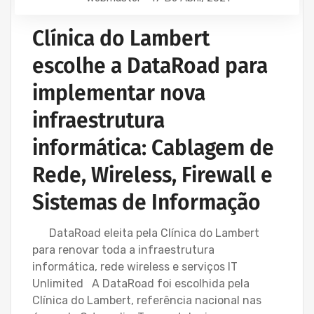
Clínica do Lambert
escolhe a DataRoad para
implementar nova
infraestrutura
informática: Cablagem de
Rede, Wireless, Firewall e
Sistemas de Informação
DataRoad eleita pela Clínica do Lambert
para renovar toda a infraestrutura
informática, rede wireless e serviços IT
Unlimited A DataRoad foi escolhida pela
Clínica do Lambert, referência nacional nas