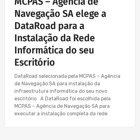
MCPAS – Agência de
Navegação SA elege a
DataRoad para a
Instalação da Rede
Informática do seu
Escritório
DataRoad selecionada pela MCPAS – Agência
de Navegação SA para instalação da
infraestrutura informática do seu novo
escritório A DataRoad foi escolhida pela
MCPAS – Agência de Navegação SA para
executar a instalação completa da rede