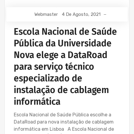
Webmaster
4 De Agosto, 2021
Escola Nacional de Saúde
Pública da Universidade
Nova elege a DataRoad
para serviço técnico
especializado de
instalação de cablagem
informática
Escola Nacional de Saúde Pública escolhe a
DataRoad para nova instalação de cablagem
informática em Lisboa A Escola Nacional de