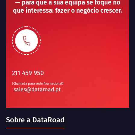
— para que a sua equipa se foque no
que interessa: fazer o negócio crescer.
211 459 950
(Chamada para rede fixa nacional)
sales@dataroad.pt
Sobre a DataRoad