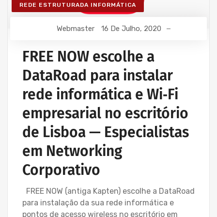
REDE ESTRUTURADA INFORMÁTICA
Webmaster
16 De Julho, 2020
FREE NOW escolhe a
DataRoad para instalar
rede informática e Wi‑Fi
empresarial no escritório
de Lisboa — Especialistas
em Networking
Corporativo
FREE NOW (antiga Kapten) escolhe a DataRoad
para instalação da sua rede informática e
pontos de acesso wireless no escritório em