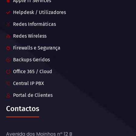
Apple IT Services
Helpdesk / Utilizadores
Redes Informáticas
Redes Wireless
Firewalls e Segurança
Backups Geridos
Office 365 / Cloud
Central IP PBX
Portal de Clientes
Contactos
Avenida dos Moinhos nº 12 B