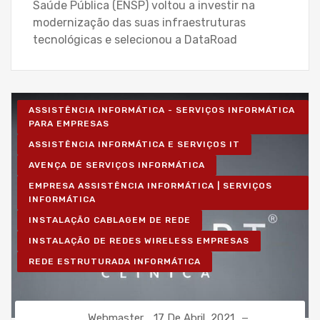
Saúde Pública (ENSP) voltou a investir na
modernização das suas infraestruturas
tecnológicas e selecionou a DataRoad
ASSISTÊNCIA INFORMÁTICA - SERVIÇOS INFORMÁTICA
PARA EMPRESAS
ASSISTÊNCIA INFORMÁTICA E SERVIÇOS IT
AVENÇA DE SERVIÇOS INFORMÁTICA
EMPRESA ASSISTÊNCIA INFORMÁTICA | SERVIÇOS
INFORMÁTICA
INSTALAÇÃO CABLAGEM DE REDE
INSTALAÇÃO DE REDES WIRELESS EMPRESAS
REDE ESTRUTURADA INFORMÁTICA
Webmaster
17 De Abril, 2021