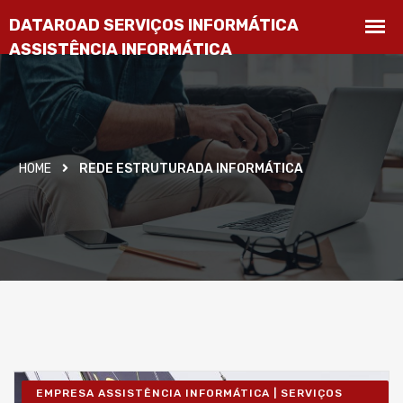
HOME
REDE ESTRUTURADA INFORMÁTICA
EMPRESA ASSISTÊNCIA INFORMÁTICA | SERVIÇOS