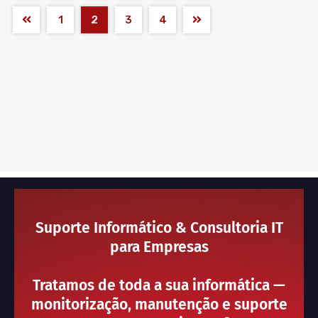
1
2
3
4
Suporte Informático & Consultoria IT
para Empresas
Tratamos de toda a sua informática —
monitorização, manutenção e suporte