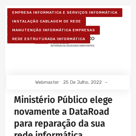
EMPRESA INFORMATICA E SERVIÇOS INFORMÁTICA
INSTALAÇÃO CABLAGEM DE REDE
MANUTENÇÃO INFORMÁTICA EMPRESAS
REDE ESTRUTURADA INFORMÁTICA
Webmaster
25 De Julho, 2022
Ministério Público elege
novamente a DataRoad
para reparação da sua
rede informática,