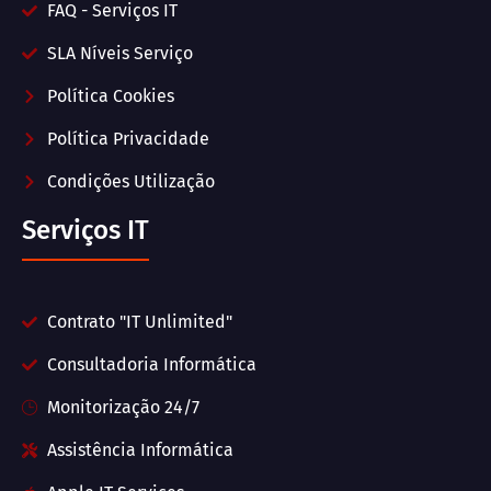
FAQ - Serviços IT
SLA Níveis Serviço
Política Cookies
Política Privacidade
Condições Utilização
Serviços IT
Contrato "IT Unlimited"
Consultadoria Informática
Monitorização 24/7
Assistência Informática