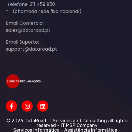
Telefone: 211 459 950
* : (chamada rede fixa nacional)
Email Comercial :
sales@dataroad.pt
Email Suporte:
support@dataroad.pt
© 2026 DataRoad IT Services and Consulting all rights
reserved - IT MSP Company
Serviços Informática - Assistência Informática -