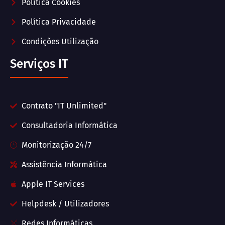
Política Cookies
Política Privacidade
Condições Utilização
Serviços IT
Contrato "IT Unlimited"
Consultadoria Informática
Monitorização 24/7
Assistência Informática
Apple IT Services
Helpdesk / Utilizadores
Redes Informáticas