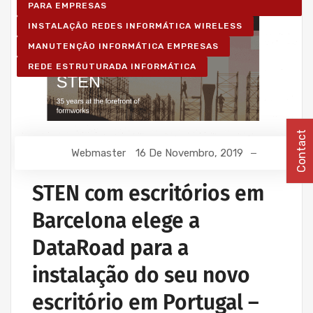
PARA EMPRESAS
INSTALAÇÃO REDES INFORMÁTICA WIRELESS
MANUTENÇÃO INFORMÁTICA EMPRESAS
REDE ESTRUTURADA INFORMÁTICA
Contact
Webmaster
16 De Novembro, 2019
STEN com escritórios em
Barcelona elege a
DataRoad para a
instalação do seu novo
escritório em Portugal –