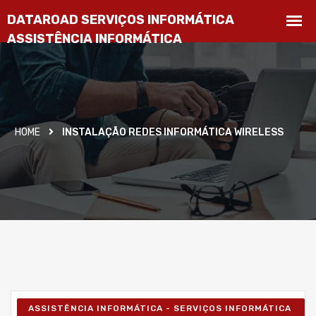
HOME
INSTALAÇÃO REDES INFORMÁTICA WIRELESS
ASSISTÊNCIA INFORMÁTICA - SERVIÇOS INFORMÁTICA