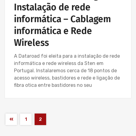
Instalação de rede
informática – Cablagem
informática e Rede
Wireless
A Dataroad foi eleita para a instalação de rede
informática e rede wireless da Sten em
Portugal. Instalaremos cerca de 18 pontos de
acesso wireless, bastidores e rede e ligação de
fibra otica entre bastidores no seu
1
2