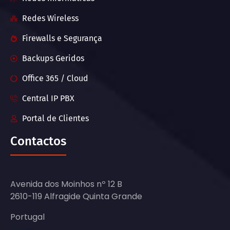
Redes Wireless
Firewalls e Segurança
Backups Geridos
Office 365 / Cloud
Central IP PBX
Portal de Clientes
Contactos
Avenida dos Moinhos nº 12 B
2610-119 Alfragide Quinta Grande
Portugal