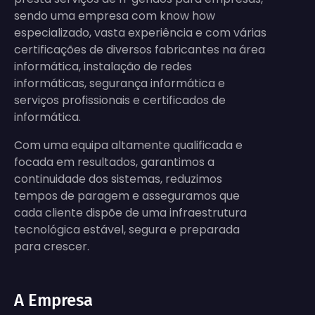
sendo uma empresa com know how
especializado, vasta experiência e com várias
certificações de diversos fabricantes na área
informática, instalação de redes
informáticas, segurança informática e
serviços profissionais e certificados de
informática.
Com uma equipa altamente qualificada e
focada em resultados, garantimos a
continuidade dos sistemas, reduzimos
tempos de paragem e asseguramos que
cada cliente dispõe de uma infraestrutura
tecnológica estável, segura e preparada
para crescer.
A Empresa