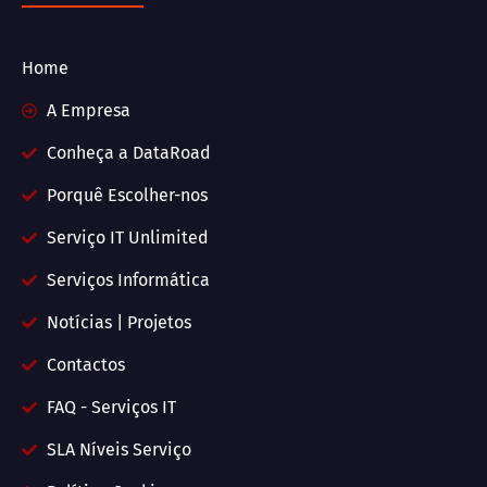
Home
A Empresa
Conheça a DataRoad
Porquê Escolher-nos
Serviço IT Unlimited
Serviços Informática
Notícias | Projetos
Contactos
FAQ - Serviços IT
SLA Níveis Serviço