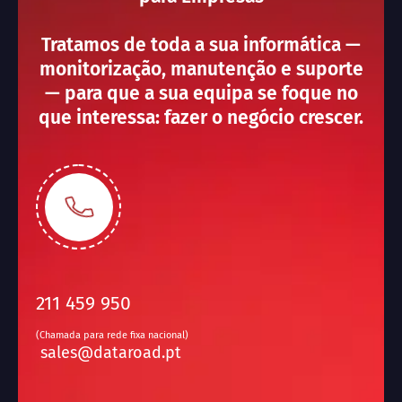
Tratamos de toda a sua informática —
monitorização, manutenção e suporte
— para que a sua equipa se foque no
que interessa: fazer o negócio crescer.
211 459 950
(Chamada para rede fixa nacional)
sales@dataroad.pt