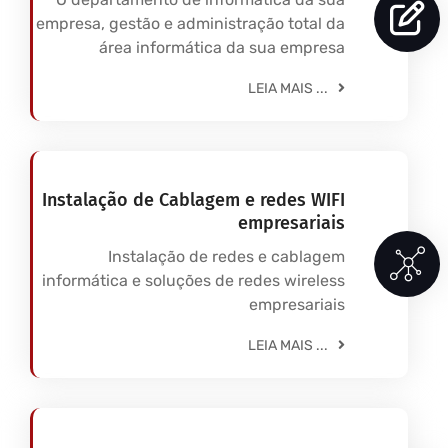
empresa, gestão e administração total da
área informática da sua empresa
LEIA MAIS ...
Instalação de Cablagem e redes WIFI
empresariais
Instalação de redes e cablagem
informática e soluções de redes wireless
empresariais
LEIA MAIS ...