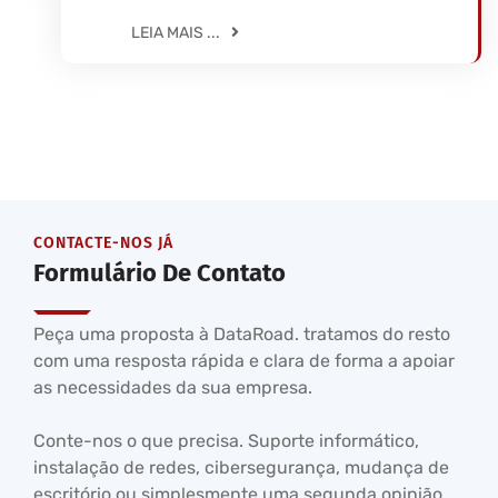
LEIA MAIS ...
CONTACTE-NOS JÁ
Formulário De Contato
Peça uma proposta à DataRoad. tratamos do resto
com uma resposta rápida e clara de forma a apoiar
as necessidades da sua empresa.
Conte-nos o que precisa. Suporte informático,
instalação de redes, cibersegurança, mudança de
escritório ou simplesmente uma segunda opinião