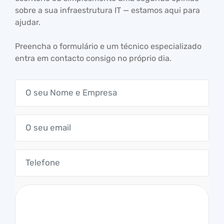
sobre a sua infraestrutura IT — estamos aqui para
ajudar.
Preencha o formulário e um técnico especializado
entra em contacto consigo no próprio dia.