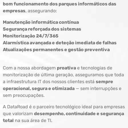
bom funcionamento dos parques informáticos das
empresas
, assegurando:
Manutenção informática contínua
Segurança reforçada dos sistemas
Monitorização 24/7/365
Alarmística avançada e deteção imediata de falhas
Atualizações permanentes e gestão preventiva
Com a nossa abordagem
proativa
e tecnologias de
monitorização de última geração, asseguramos que toda
a infraestrutura IT dos nossos clientes está
sempre
operacional, segura e otimizada
— sem interrupções e
sem preocupações.
A DataRoad é o parceiro tecnológico ideal para empresas
que valorizam
desempenho, continuidade e segurança
total
na sua área de TI.