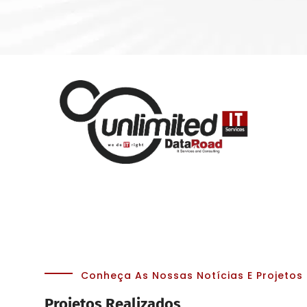
Conheça As Nossas Notícias E Projetos
Projetos Realizados