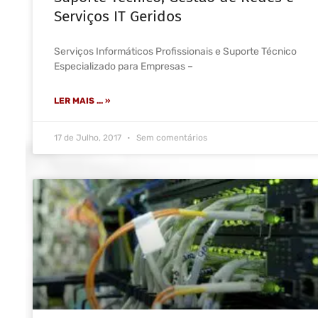
Serviços IT Geridos
Serviços Informáticos Profissionais e Suporte Técnico
Especializado para Empresas –
LER MAIS ... »
17 de Julho, 2017
Sem comentários