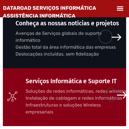
Conheça as nossas notícias e projetos
Avenças de Serviços globais de suporte
informático
Gestão total da área informática das empresas
Deslocações incluídas, sem fidelização
Serviços Informática e Suporte IT
Soluções de redes informáticas, redes wireless
Instalação de cablagem e redes informáticas
Infraestruturas e soluções Wireless
empresariais