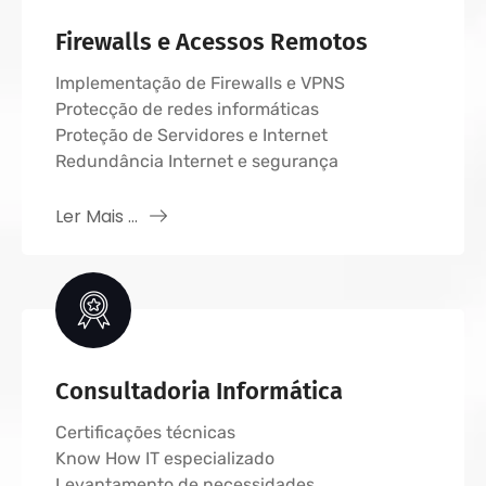
Firewalls e Acessos Remotos
Implementação de Firewalls e VPNS
Protecção de redes informáticas
Proteção de Servidores e Internet
Redundância Internet e segurança
Ler Mais ...
Consultadoria Informática
Certificações técnicas
Know How IT especializado
Levantamento de necessidades