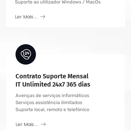
Suporte ao utilizador Windows / MacOs
Ler Mais ...
Contrato Suporte Mensal
IT Unlimited 24x7 365 dias
Avenças de serviços informáticos
Serviços assistência ilimitados
Suporte local, remoto e telefónico
Ler Mais ...