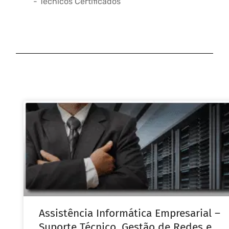
- Técnicos Certificados
Assistência Informática Empresarial –
Suporte Técnico, Gestão de Redes e