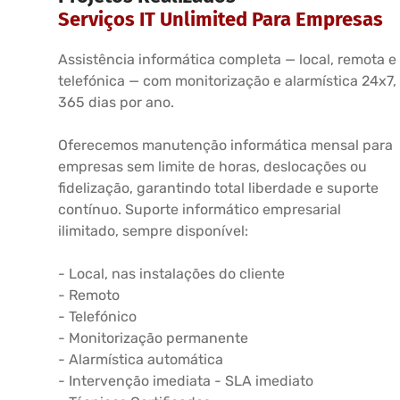
Serviços IT Unlimited Para Empresas
Assistência informática completa — local, remota e
telefónica — com monitorização e alarmística 24x7,
365 dias por ano.
Oferecemos manutenção informática mensal para
empresas sem limite de horas, deslocações ou
fidelização, garantindo total liberdade e suporte
contínuo. Suporte informático empresarial
ilimitado, sempre disponível:
- Local, nas instalações do cliente
- Remoto
- Telefónico
- Monitorização permanente
- Alarmística automática
- Intervenção imediata - SLA imediato