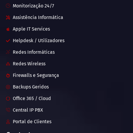
Monitorização 24/7
Assistência Informática
Apple IT Services
Helpdesk / Utilizadores
Redes Informáticas
Redes Wireless
Firewalls e Segurança
Backups Geridos
Office 365 / Cloud
Central IP PBX
Portal de Clientes