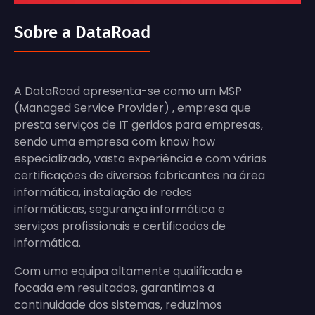
Sobre a DataRoad
A DataRoad apresenta-se como um MSP
(Managed Service Provider) , empresa que
presta serviços de IT geridos para empresas,
sendo uma empresa com know how
especializado, vasta experiência e com várias
certificações de diversos fabricantes na área
informática, instalação de redes
informáticas, segurança informática e
serviços profissionais e certificados de
informática.
Com uma equipa altamente qualificada e
focada em resultados, garantimos a
continuidade dos sistemas, reduzimos