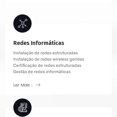
Redes Informáticas
Instalação de redes estruturadas
Instalação de redes wireless geridas
Certificação de redes estruturadas
Gestão de redes informáticas
Ler Mais ...