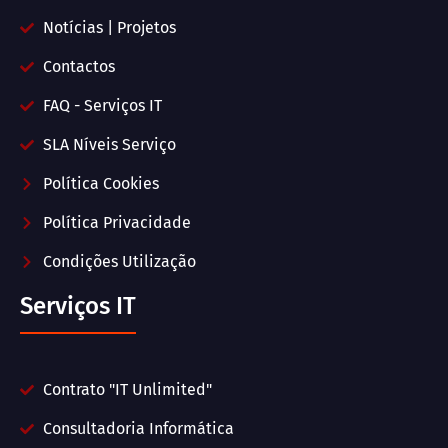
Notícias | Projetos
Contactos
FAQ - Serviços IT
SLA Níveis Serviço
Política Cookies
Política Privacidade
Condições Utilização
Serviços IT
Contrato "IT Unlimited"
Consultadoria Informática