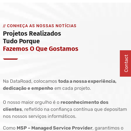
// CONHEÇA AS NOSSAS NOTÍCIAS
Projetos Realizados
Tudo Porque
Fazemos O Que Gostamos
Contact
Na DataRoad, colocamos
toda a nossa experiência,
dedicação e empenho
em cada projeto.
O nosso maior orgulho é o
reconhecimento dos
clientes
, refletido na confiança contínua que depositam
nos nossos serviços informáticos.
Como
MSP – Managed Service Provider
, garantimos o