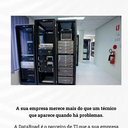
A sua empresa merece mais do que um técnico
que aparece quando há problemas.
A DataRoad é o parceiro de TI que a sua empresa