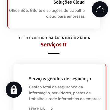
Soluções Cloud
Office 365, GSuite e soluções de trabalho
cloud para empresas
O SEU PARCEIRO NA ÁREA INFORMÁTICA
Serviços IT
Serviços geridos de segurança
Gestão total da segurança da
informação, servidores, postos de
trabalho e rede informática da empresa
LEIA MAIS ...