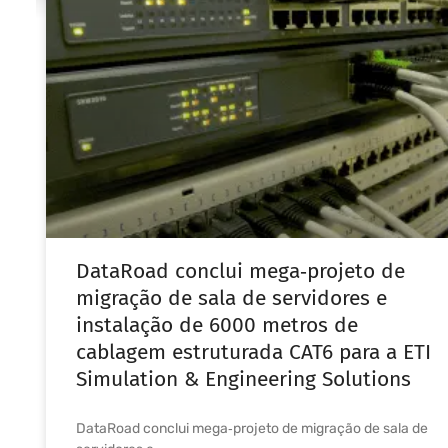
DataRoad conclui mega‑projeto de
migração de sala de servidores e
instalação de 6000 metros de
cablagem estruturada CAT6 para a ETI
Simulation & Engineering Solutions
DataRoad conclui mega‑projeto de migração de sala de