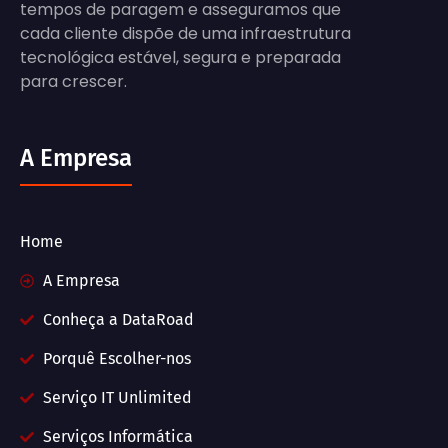
tempos de paragem e asseguramos que
cada cliente dispõe de uma infraestrutura
tecnológica estável, segura e preparada
para crescer.
A Empresa
Home
A Empresa
Conheça a DataRoad
Porquê Escolher-nos
Serviço IT Unlimited
Serviços Informática