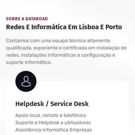
SOBRE A DATAROAD
Redes E Informática Em Lisboa E Porto
Contamos com uma equipa técnica altamente
qualificada, experiente e certificada em instalação de
redes, instalações informáticas e configuração e
suporte informático.
Helpdesk / Service Desk
Apoio local, remoto e telefónico
Suporte e Helpdesk a utilizadores
Assistência informática Empresas