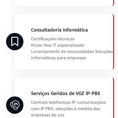
Consultadoria Informática
Certificações técnicas
Know How IT especializado
Levantamento de necessidades Soluções
informáticas para empresas
Serviços Geridos de VOZ IP-PBX
Centrais telefonicas IP, comunicações
com IP PBX, soluções à medida das
empresas de voz