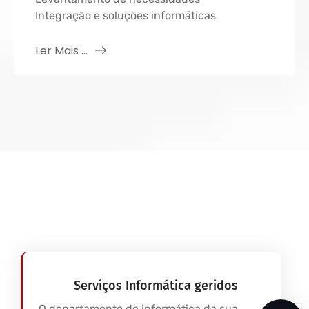
Integração e soluções informáticas
Ler Mais ...
Serviços Informática geridos
O departamento de informática da sua