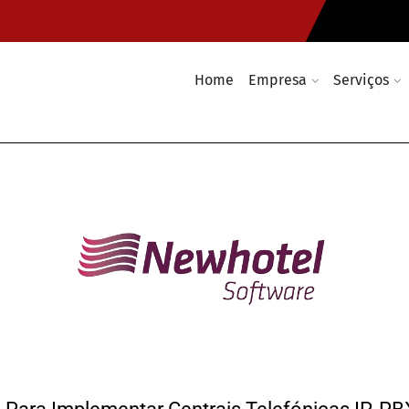
Home
Empresa
Serviços