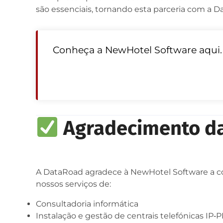
são essenciais, tornando esta parceria com a D
Conheça a NewHotel Software aqui.
Agradecimento d
A DataRoad agradece à NewHotel Software a co
nossos serviços de:
Consultadoria informática
Instalação e gestão de centrais telefónicas IP‑