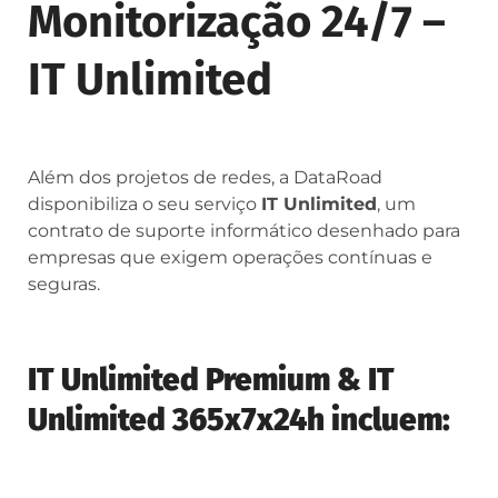
Monitorização 24/7 –
IT Unlimited
Além dos projetos de redes, a DataRoad
disponibiliza o seu serviço
IT Unlimited
, um
contrato de suporte informático desenhado para
empresas que exigem operações contínuas e
seguras.
IT Unlimited Premium & IT
Unlimited 365x7x24h incluem: