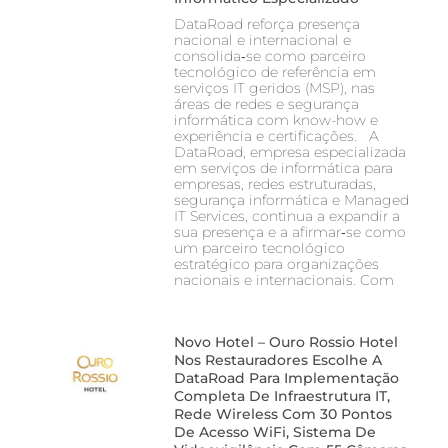
DataRoad reforça presença
nacional e internacional e
consolida‑se como parceiro
tecnológico de referência em
serviços IT geridos (MSP), nas
áreas de redes e segurança
informática com know-how e
experiência e certificações. A
DataRoad, empresa especializada
em serviços de informática para
empresas, redes estruturadas,
segurança informática e Managed
IT Services, continua a expandir a
sua presença e a afirmar‑se como
um parceiro tecnológico
estratégico para organizações
nacionais e internacionais. Com
Novo Hotel – Ouro Rossio Hotel
Nos Restauradores Escolhe A
DataRoad Para Implementação
Completa De Infraestrutura IT,
Rede Wireless Com 30 Pontos
De Acesso WiFi, Sistema De