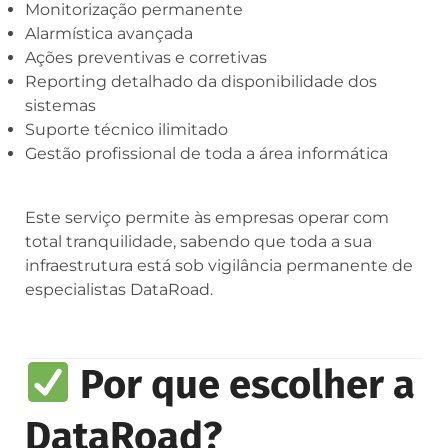
Monitorização permanente
Alarmística avançada
Ações preventivas e corretivas
Reporting detalhado da disponibilidade dos
sistemas
Suporte técnico ilimitado
Gestão profissional de toda a área informática
Este serviço permite às empresas operar com
total tranquilidade, sabendo que toda a sua
infraestrutura está sob vigilância permanente de
especialistas DataRoad.
Por que escolher a
DataRoad?