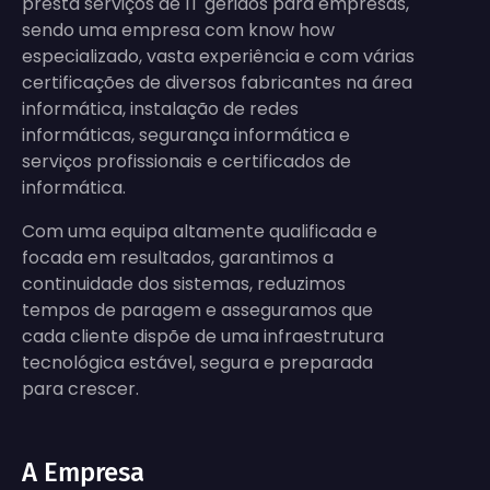
presta serviços de IT geridos para empresas,
sendo uma empresa com know how
especializado, vasta experiência e com várias
certificações de diversos fabricantes na área
informática, instalação de redes
informáticas, segurança informática e
serviços profissionais e certificados de
informática.
Com uma equipa altamente qualificada e
focada em resultados, garantimos a
continuidade dos sistemas, reduzimos
tempos de paragem e asseguramos que
cada cliente dispõe de uma infraestrutura
tecnológica estável, segura e preparada
para crescer.
A Empresa