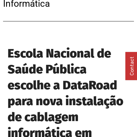
Informática
Escola Nacional de
Contact
Saúde Pública
escolhe a DataRoad
para nova instalação
de cablagem
informática em