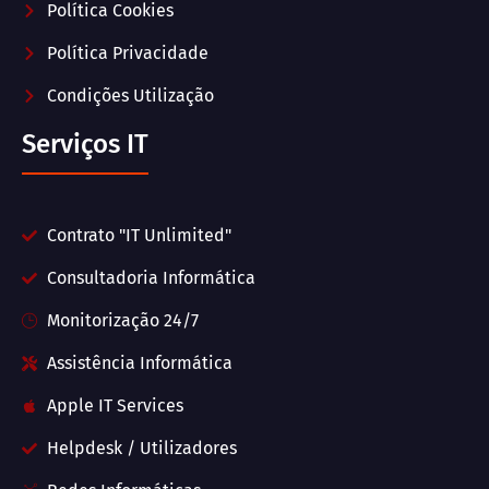
Política Cookies
Política Privacidade
Condições Utilização
Serviços IT
Contrato "IT Unlimited"
Consultadoria Informática
Monitorização 24/7
Assistência Informática
Apple IT Services
Helpdesk / Utilizadores