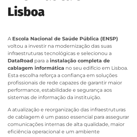
Lisboa
A
Escola Nacional de Saúde Pública (ENSP)
voltou a investir na modernização das suas
infraestruturas tecnológicas e selecionou a
DataRoad
para a
instalação completa de
cablagem informática
no seu edifício em Lisboa.
Esta escolha reforça a confiança em soluções
profissionais de rede capazes de garantir maior
performance, estabilidade e segurança aos
sistemas de informação da instituição.
A atualização e reorganização das infraestruturas
de cablagem é um passo essencial para assegurar
comunicações internas de alta qualidade, maior
eficiência operacional e um ambiente