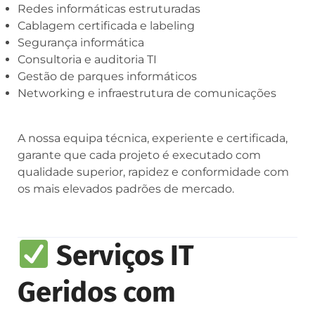
Redes informáticas estruturadas
Cablagem certificada e labeling
Segurança informática
Consultoria e auditoria TI
Gestão de parques informáticos
Networking e infraestrutura de comunicações
A nossa equipa técnica, experiente e certificada,
garante que cada projeto é executado com
qualidade superior, rapidez e conformidade com
os mais elevados padrões de mercado.
Serviços IT
Geridos com