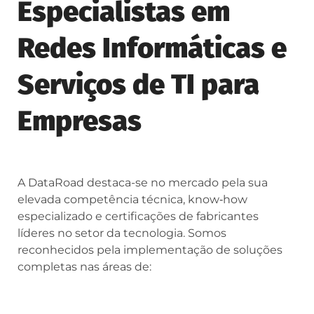
Especialistas em
Redes Informáticas e
Serviços de TI para
Empresas
A DataRoad destaca-se no mercado pela sua
elevada competência técnica, know‑how
especializado e certificações de fabricantes
líderes no setor da tecnologia. Somos
reconhecidos pela implementação de soluções
completas nas áreas de: