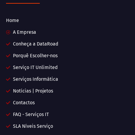
Home
A Empresa
Conheça a DataRoad
Porquê Escolher-nos
Serviço IT Unlimited
Serviços Informática
Notícias | Projetos
Contactos
FAQ - Serviços IT
SLA Níveis Serviço