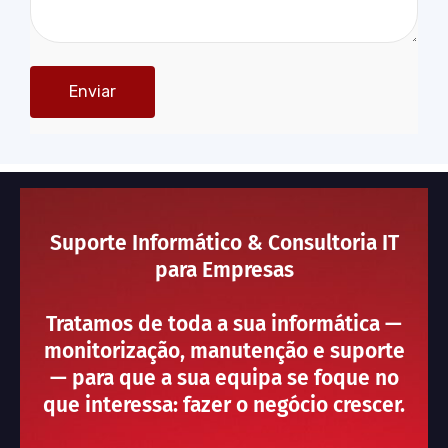
Suporte Informático & Consultoria IT
para Empresas
Tratamos de toda a sua informática —
monitorização, manutenção e suporte
— para que a sua equipa se foque no
que interessa: fazer o negócio crescer.