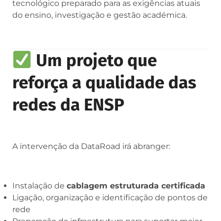
tecnológico preparado para as exigências atuais
do ensino, investigação e gestão académica.
Um projeto que
reforça a qualidade das
redes da ENSP
A intervenção da DataRoad irá abranger:
Instalação de
cablagem estruturada certificada
Ligação, organização e identificação de pontos de
rede