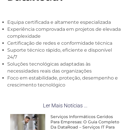
Equipa certificada e altamente especializada
Experiência comprovada em projetos de elevada
complexidade
Certificação de redes e conformidade técnica
Suporte técnico rápido, eficiente e disponível
24/7
Soluções tecnológicas adaptadas às
necessidades reais das organizações
Foco em estabilidade, proteção, desempenho e
crescimento tecnológico
Ler Mais Notícias ...
Serviços Informáticos Geridos
Para Empresas: O Guia Completo
Da DataRoad – Serviços IT Para