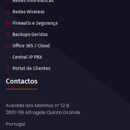
Redes Informáticas
Redes Wireless
Firewalls e Segurança
Backups Geridos
Office 365 / Cloud
Central IP PBX
Portal de Clientes
Contactos
Avenida dos Moinhos nº 12 B
2610-119 Alfragide Quinta Grande
Portugal