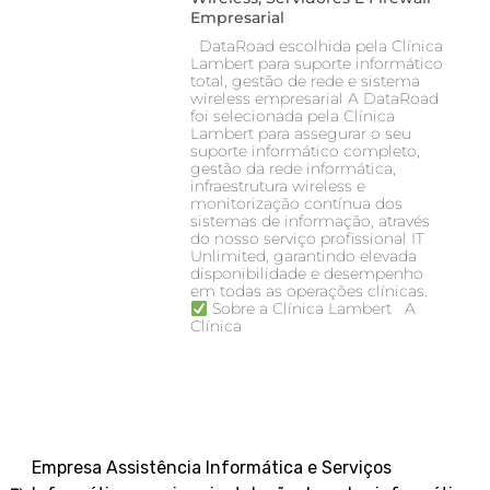
Empresarial
DataRoad escolhida pela Clínica
Lambert para suporte informático
total, gestão de rede e sistema
wireless empresarial A DataRoad
foi selecionada pela Clínica
Lambert para assegurar o seu
suporte informático completo,
gestão da rede informática,
infraestrutura wireless e
monitorização contínua dos
sistemas de informação, através
do nosso serviço profissional IT
Unlimited, garantindo elevada
disponibilidade e desempenho
em todas as operações clínicas.
Sobre a Clínica Lambert A
Clínica
Empresa Assistência Informática e Serviços