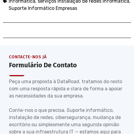
Informática
,
serviços instalação de redes informática
,
Suporte Informático Empresas
CONTACTE-NOS JÁ
Formulário De Contato
Peça uma proposta à DataRoad. tratamos do resto
com uma resposta rápida e clara de forma a apoiar
as necessidades da sua empresa.
Conte-nos o que precisa. Suporte informático,
instalação de redes, cibersegurança, mudança de
escritório ou simplesmente uma segunda opinião
sobre a sua infraestrutura IT — estamos aqui para