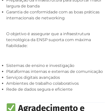
Preparação da infraestrutura para suportar maior
largura de banda
Garantia de conformidade com as boas práticas
internacionais de networking
O objetivo é assegurar que a infraestrutura
tecnológica da ENSP suporta com máxima
fiabilidade:
Sistemas de ensino e investigação
Plataformas internas e externas de comunicação
Serviços digitais avançados
Ambientes de trabalho colaborativos
Rede de dados segura e eficiente
Agradecimento e