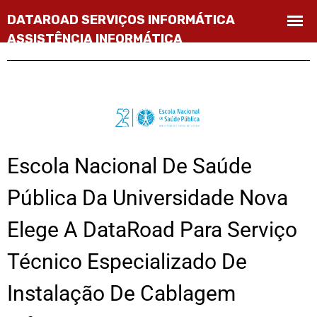
Escola Nacional De Saúde
Pública Da Universidade Nova
Elege A DataRoad Para Serviço
Técnico Especializado De
Instalação De Cablagem