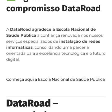
compromisso DataRoad
A
DataRoad agradece à Escola Nacional de
Saúde Pública
a confiança renovada nos nossos
serviços especializados de
instalação de redes
informáticas
, consolidando uma parceria
orientada para a excelência tecnológica e o futuro
digital.
Conheça aqui a Escola Nacional de Saúde Pública
DataRoad –