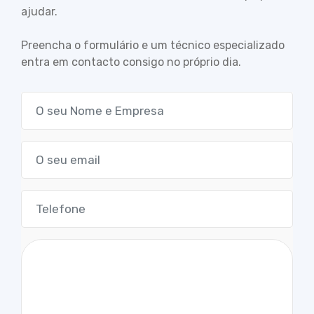
ajudar.
Preencha o formulário e um técnico especializado
entra em contacto consigo no próprio dia.