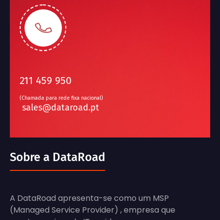
211 459 950
(Chamada para rede fixa nacional)
sales@dataroad.pt
Sobre a DataRoad
A DataRoad apresenta-se como um MSP
(Managed Service Provider) , empresa que