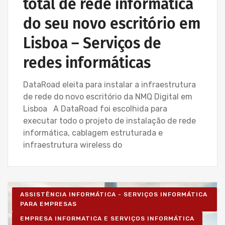
total de rede informática
do seu novo escritório em
Lisboa – Serviços de
redes informáticas
DataRoad eleita para instalar a infraestrutura
de rede do novo escritório da NMQ Digital em
Lisboa A DataRoad foi escolhida para
executar todo o projeto de instalação de rede
informática, cablagem estruturada e
infraestrutura wireless do
ASSISTÊNCIA INFORMÁTICA - SERVIÇOS INFORMÁTICA
PARA EMPRESAS
EMPRESA INFORMATICA E SERVIÇOS INFORMÁTICA