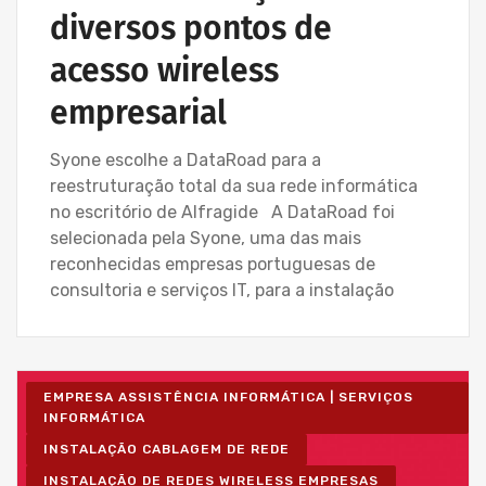
diversos pontos de
acesso wireless
empresarial
Syone escolhe a DataRoad para a
reestruturação total da sua rede informática
no escritório de Alfragide A DataRoad foi
selecionada pela Syone, uma das mais
reconhecidas empresas portuguesas de
consultoria e serviços IT, para a instalação
EMPRESA ASSISTÊNCIA INFORMÁTICA | SERVIÇOS
INFORMÁTICA
INSTALAÇÃO CABLAGEM DE REDE
INSTALAÇÃO DE REDES WIRELESS EMPRESAS