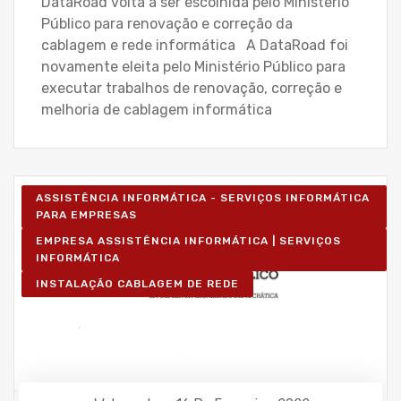
DataRoad volta a ser escolhida pelo Ministério
Público para renovação e correção da
cablagem e rede informática A DataRoad foi
novamente eleita pelo Ministério Público para
executar trabalhos de renovação, correção e
melhoria de cablagem informática
ASSISTÊNCIA INFORMÁTICA - SERVIÇOS INFORMÁTICA
PARA EMPRESAS
EMPRESA ASSISTÊNCIA INFORMÁTICA | SERVIÇOS
INFORMÁTICA
INSTALAÇÃO CABLAGEM DE REDE