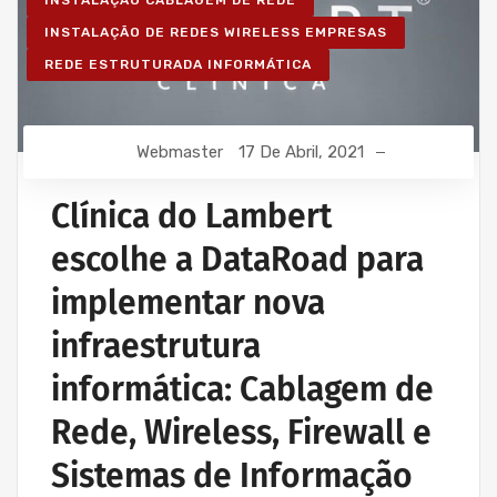
INSTALAÇÃO CABLAGEM DE REDE
INSTALAÇÃO DE REDES WIRELESS EMPRESAS
REDE ESTRUTURADA INFORMÁTICA
Webmaster
17 De Abril, 2021
Clínica do Lambert
escolhe a DataRoad para
implementar nova
infraestrutura
informática: Cablagem de
Rede, Wireless, Firewall e
Sistemas de Informação