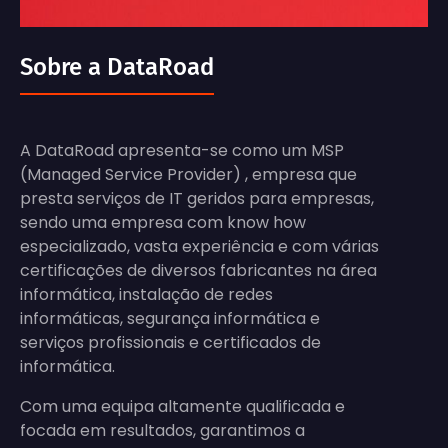
Sobre a DataRoad
A DataRoad apresenta-se como um MSP
(Managed Service Provider) , empresa que
presta serviços de IT geridos para empresas,
sendo uma empresa com know how
especializado, vasta experiência e com várias
certificações de diversos fabricantes na área
informática, instalação de redes
informáticas, segurança informática e
serviços profissionais e certificados de
informática.
Com uma equipa altamente qualificada e
focada em resultados, garantimos a