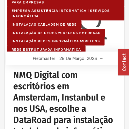
PARA EMPRESAS
EMPRESA ASSISTÊNCIA INFORMÁTICA | SERVIÇOS
INFORMÁTICA
INSTALAÇÃO CABLAGEM DE REDE
INSTALAÇÃO DE REDES WIRELESS EMPRESAS
INSTALAÇÃO REDES INFORMÁTICA WIRELESS
REDE ESTRUTURADA INFORMÁTICA
Contact
Webmaster
28 De Março, 2023
NMQ Digital com
escritórios em
Amsterdam, Instanbul e
nos USA, escolhe a
DataRoad para instalação