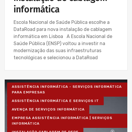
informática
Escola Nacional de Saúde Pública escolhe a
DataRoad para nova instalação de cablagem
informática em Lisboa A Escola Nacional de
Saúde Pública (ENSP) voltou a investir na
modernização das suas infraestruturas
tecnológicas e selecionou a DataRoad
ASSISTÊNCIA INFORMÁTICA - SERVIÇOS INFORMÁTICA
PARA EMPRESAS
ASSISTÊNCIA INFORMÁTICA E SERVIÇOS IT
AVENÇA DE SERVIÇOS INFORMÁTICA
EMPRESA ASSISTÊNCIA INFORMÁTICA | SERVIÇOS
INFORMÁTICA