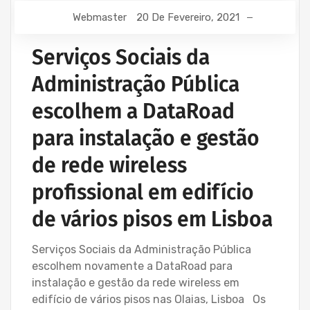
Webmaster
20 De Fevereiro, 2021
Serviços Sociais da
Administração Pública
escolhem a DataRoad
para instalação e gestão
de rede wireless
profissional em edifício
de vários pisos em Lisboa
Serviços Sociais da Administração Pública
escolhem novamente a DataRoad para
instalação e gestão da rede wireless em
edifício de vários pisos nas Olaias, Lisboa Os