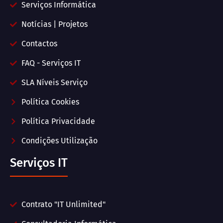
Serviços Informática
Notícias | Projetos
Contactos
FAQ - Serviços IT
SLA Níveis Serviço
Política Cookies
Política Privacidade
Condições Utilização
Serviços IT
Contrato "IT Unlimited"