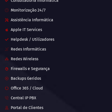
Consultadoria Informática
Monitorização 24/7
Assistência Informática
Apple IT Services
Helpdesk / Utilizadores
Redes Informáticas
Redes Wireless
Firewalls e Segurança
Backups Geridos
Office 365 / Cloud
Central IP PBX
Portal de Clientes