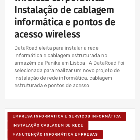
Instalação de cablagem
informática e pontos de
acesso wireless
DataRoad eleita para instalar a rede
informática e cablagem estruturada no
armazém da Panike em Lisboa A DataRoad foi
selecionada para realizar um novo projeto de
instalação de rede informática, cablagem
estruturada e pontos de acesso
EMPRESA INFORMATICA E SERVIÇOS INFORMÁTICA
INSTALAÇÃO CABLAGEM DE REDE
MANUTENÇÃO INFORMÁTICA EMPRESAS