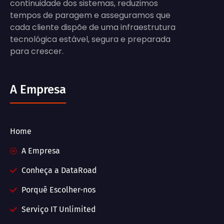
continuidade dos sistemas, reduzimos
tempos de paragem e asseguramos que
cada cliente dispõe de uma infraestrutura
tecnológica estável, segura e preparada
para crescer.
A Empresa
Home
A Empresa
Conheça a DataRoad
Porquê Escolher-nos
Serviço IT Unlimited