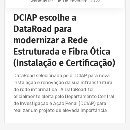
Webmaster
16 De Fevereiro, 2022
DCIAP escolhe a
DataRoad para
modernizar a Rede
Estruturada e Fibra Ótica
(Instalação e Certificação)
DataRoad selecionada pelo DCIAP para nova
instalação e renovação da sua infraestrutura
de rede informática A DataRoad foi
oficialmente eleita pelo Departamento Central
de Investigação e Ação Penal (DCIAP) para
realizar um projeto de elevada importância