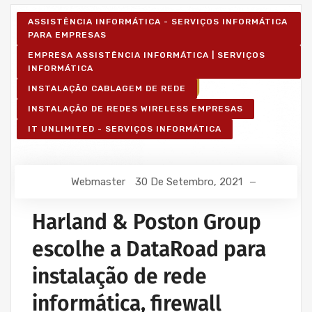
ASSISTÊNCIA INFORMÁTICA - SERVIÇOS INFORMÁTICA
PARA EMPRESAS
EMPRESA ASSISTÊNCIA INFORMÁTICA | SERVIÇOS
INFORMÁTICA
INSTALAÇÃO CABLAGEM DE REDE
INSTALAÇÃO DE REDES WIRELESS EMPRESAS
IT UNLIMITED - SERVIÇOS INFORMÁTICA
Webmaster
30 De Setembro, 2021
Harland & Poston Group
escolhe a DataRoad para
instalação de rede
informática, firewall