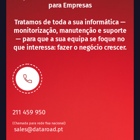
para Empresas
Tratamos de toda a sua informática —
monitorização, manutenção e suporte
— para que a sua equipa se foque no
que interessa: fazer o negócio crescer.
211 459 950
(Chamada para rede fixa nacional)
sales@dataroad.pt