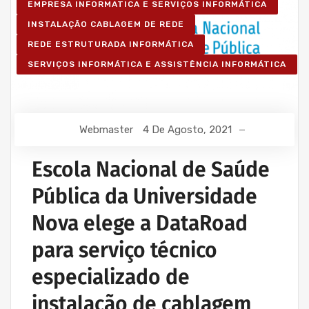
EMPRESA INFORMATICA E SERVIÇOS INFORMÁTICA
INSTALAÇÃO CABLAGEM DE REDE
REDE ESTRUTURADA INFORMÁTICA
SERVIÇOS INFORMÁTICA E ASSISTÊNCIA INFORMÁTICA
Webmaster
4 De Agosto, 2021
Escola Nacional de Saúde
Pública da Universidade
Nova elege a DataRoad
para serviço técnico
especializado de
instalação de cablagem