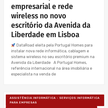
empresarial e rede
wireless no novo
escritório da Avenida da
Liberdade em Lisboa
DataRoad eleita pela Portugal Homes para
instalar nova rede informática, cablagem e
sistema wireless no seu escritório premium na
Avenida da Liberdade A Portugal Homes,
referência internacional na área imobiliária e
especialista na venda de
ASSISTÊNCIA INFORMÁTICA - SERVIÇOS INFORMÁTICA
PARA EMPRESAS