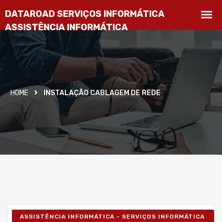
HOME
INSTALAÇÃO CABLAGEM DE REDE
ASSISTÊNCIA INFORMÁTICA - SERVIÇOS INFORMÁTICA