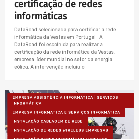
certificação de redes
informáticas
DataRoad selecionada para certificar a rede
informática da Vestas em Portugal A
DataRoad foi escolhida para realizar a
certificação da rede informática da Vestas,
empresa líder mundial no setor da energia
eólica. A intervenção incluiu o
EMPRESA ASSISTÊNCIA INFORMÁTICA | SERVIÇOS
INFORMÁTICA
EMPRESA INFORMATICA E SERVIÇOS INFORMÁTICA
INSTALAÇÃO CABLAGEM DE REDE
INSTALAÇÃO DE REDES WIRELESS EMPRESAS