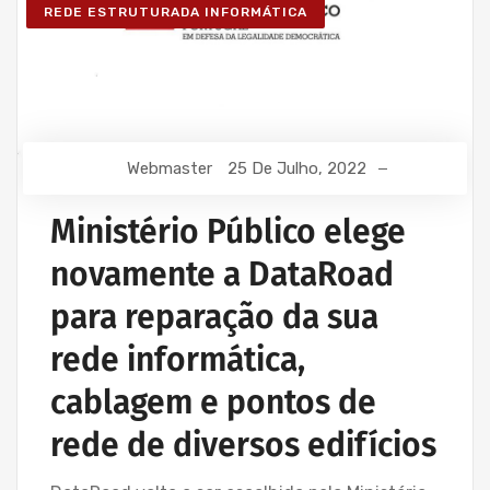
REDE ESTRUTURADA INFORMÁTICA
Webmaster
25 De Julho, 2022
Ministério Público elege
novamente a DataRoad
para reparação da sua
rede informática,
cablagem e pontos de
rede de diversos edifícios