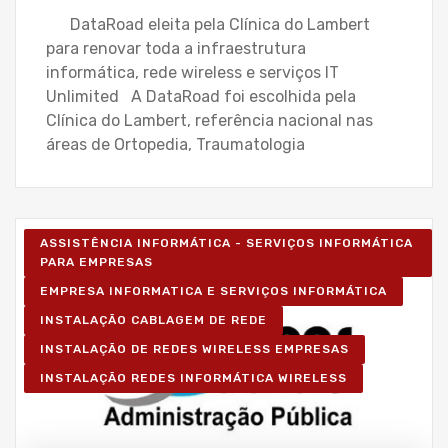
DataRoad eleita pela Clínica do Lambert
para renovar toda a infraestrutura
informática, rede wireless e serviços IT
Unlimited A DataRoad foi escolhida pela
Clínica do Lambert, referência nacional nas
áreas de Ortopedia, Traumatologia
ASSISTÊNCIA INFORMÁTICA - SERVIÇOS INFORMÁTICA
PARA EMPRESAS
EMPRESA INFORMATICA E SERVIÇOS INFORMÁTICA
INSTALAÇÃO CABLAGEM DE REDE
INSTALAÇÃO DE REDES WIRELESS EMPRESAS
INSTALAÇÃO REDES INFORMÁTICA WIRELESS